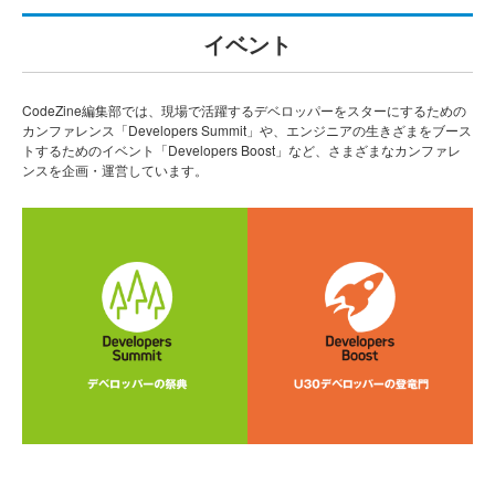
イベント
CodeZine編集部では、現場で活躍するデベロッパーをスターにするための
カンファレンス「Developers Summit」や、エンジニアの生きざまをブース
トするためのイベント「Developers Boost」など、さまざまなカンファレ
ンスを企画・運営しています。