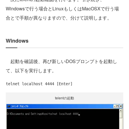
Windowsで行う場合とLinuxもしくはMacOSXで行う場
合とで手順が異なりますので、分けて説明します。
Windows
起動を確認後、再び新しいDOSプロンプトを起動し
て、以下を実行します。
telnet localhost 4444 [Enter]
telentの起動