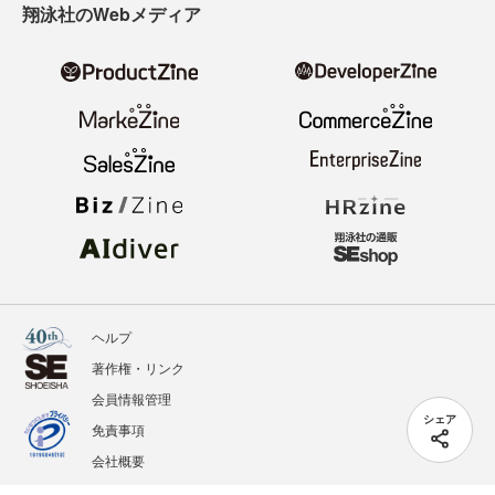
翔泳社のWebメディア
ヘルプ
著作権・リンク
会員情報管理
シェア
免責事項
会社概要
サービス利用規約