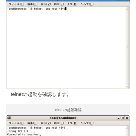
telnetの起動を確認します。
telnetの起動確認