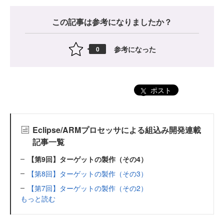
この記事は参考になりましたか？
参考になった
0
ポスト
Eclipse/ARMプロセッサによる組込み開発連載
記事一覧
【第9回】ターゲットの製作（その4）
【第8回】ターゲットの製作（その3）
【第7回】ターゲットの製作（その2）
もっと読む