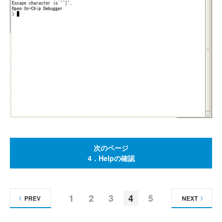
次のページ
4．Helpの確認
1
2
3
4
5
PREV
NEXT