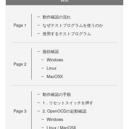
動作確認の流れ
Page
1
なぜテストプログラムを使うのか
使用するテストプログラム
接続確認
Windows
Page
2
Linux
MacOSX
動作確認の手順
1．リセットスイッチを押す
Page
3
2. OpenOCDの起動確認
Windows
Linux / MacOSX