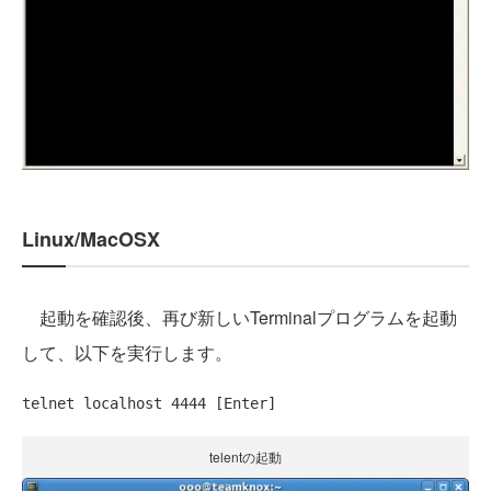
Linux/MacOSX
起動を確認後、再び新しいTerminalプログラムを起動
して、以下を実行します。
telnet localhost 4444 [Enter]
telentの起動