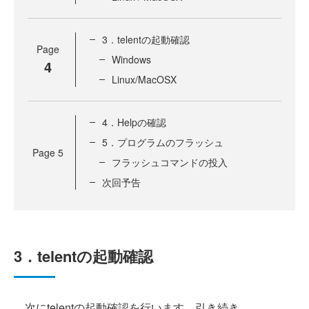
3．telentの起動確認
Page
Windows
4
Linux/MacOSX
4．Helpの確認
5．プログラムのフラッシュ
Page
5
フラッシュコマンドの投入
次回予告
3．telentの起動確認
次にtelentの起動確認を行います。引き続き、