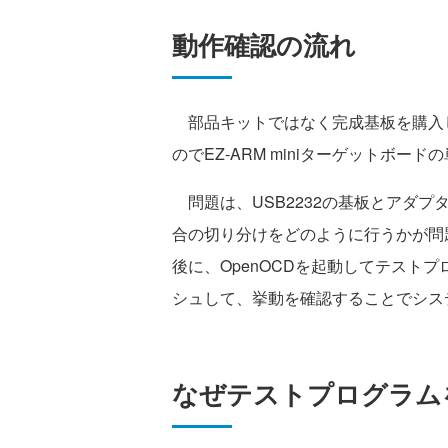
動作確認の流れ
部品キットではなく完成基板を購入
のでEZ-ARM miniターゲットボ
問題は、USB2232の基板とアダ
合の切り分けをどのように行うかが問
後に、OpenOCDを起動してテストプロ
シュして、挙動を確認することでシス
なぜテストプログラム