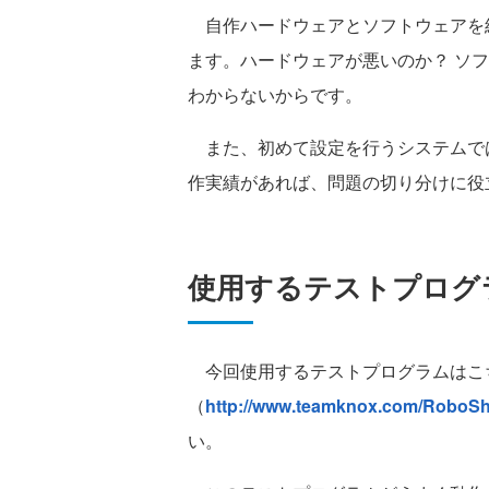
自作ハードウェアとソフトウェアを
ます。ハードウェアが悪いのか？ ソフ
わからないからです。
また、初めて設定を行うシステムで
作実績があれば、問題の切り分けに役
使用するテストプログ
今回使用するテストプログラムはこ
（
http://www.teamknox.com/RoboShe
い。