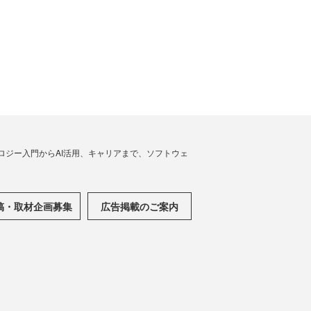
ノロジー入門からAI活用、キャリアまで、ソフトウェ
稿・取材企画募集
広告掲載のご案内