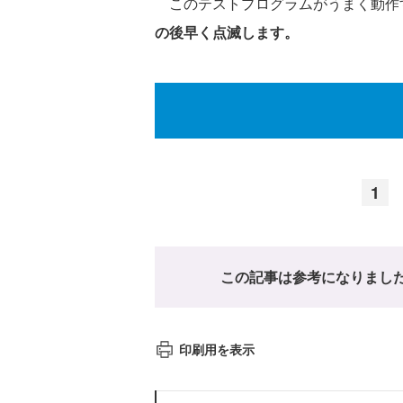
このテストプログラムがうまく動作
の後早く点滅します。
1
この記事は参考になりまし
印刷用を表示