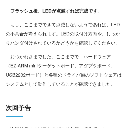
フラッシュ後、LEDが点滅すれば完成です。
もし、ここまでできて点滅しないようであれば、LED
の不具合が考えられます。LEDの取付け方向や、しっか
りハンダ付けされているかどうかを確認してください。
おつかれさまでした。ここまでで、ハードウェア
（EZ-ARM miniターゲットボード、アダプタボード、
USB2232ボード）と各種のドライバ類のソフトウェアは
システムとして動作していることが確認できました。
次回予告