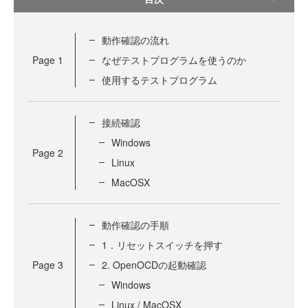
動作確認の流れ
Page
1
なぜテストプログラムを使うのか
使用するテストプログラム
接続確認
Windows
Page
2
Linux
MacOSX
動作確認の手順
1．リセットスイッチを押す
Page
3
2. OpenOCDの起動確認
Windows
Linux / MacOSX