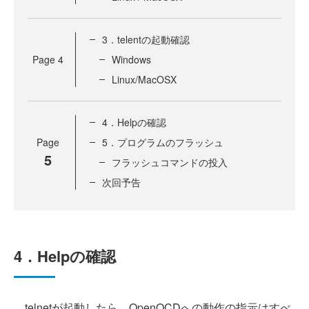
3．telentの起動確認
Page
4
Windows
Linux/MacOSX
4．Helpの確認
Page
5．プログラムのフラッシュ
5
フラッシュコマンドの投入
次回予告
4．Helpの確認
telnetが起動したら、OpenOCDへの動作の指示はすべ