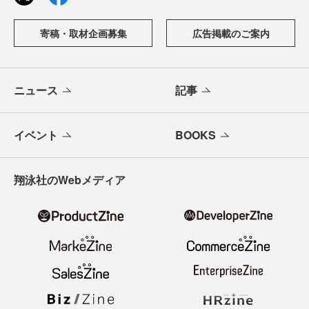
寄稿・取材企画募集
広告掲載のご案内
ニュース
記事
イベント
BOOKS
翔泳社のWebメディア