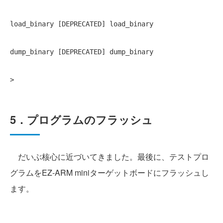
load_binary [DEPRECATED] load_binary 

dump_binary [DEPRECATED] dump_binary 

>
5．プログラムのフラッシュ
だいぶ核心に近づいてきました。最後に、テストプロ
グラムをEZ-ARM miniターゲットボードにフラッシュし
ます。