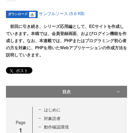
サンプルソース (5.6 KB)
ダウンロード
前回に引き続き、シリーズ応用編として、ECサイトを作成し
ていきます。本稿では、会員登録画面、およびログイン機能を作
成します。なお、本連載では、PHPまたはプログラミング初心者
の方を対象に、PHPを用いたWebアプリケーションの作成方法を
説明していきます。
ポスト
目次
はじめに
対象読者
Page
動作確認環境
1