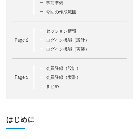
事前準備
今回の作成範囲
セッション情報
Page
2
ログイン機能（設計）
ログイン機能（実装）
会員登録（設計）
Page
3
会員登録（実装）
まとめ
はじめに