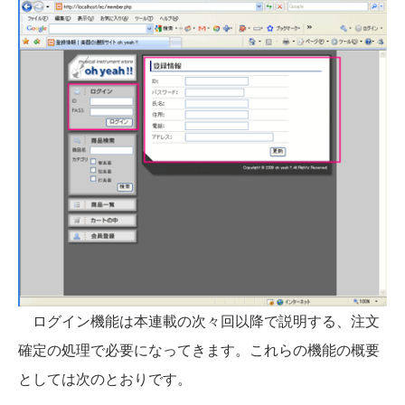
ログイン機能は本連載の次々回以降で説明する、注文
確定の処理で必要になってきます。これらの機能の概要
としては次のとおりです。