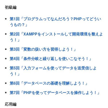
初級編
第1回「プログラムってなんだろう？PHPってどうい
うもの？」
第2回「XAMPPをインストールして開発環境を整えよ
う！」
第3回「変数の扱い方を習得しよう！」
第4回「条件分岐と繰り返しを使いこなそう！」
第5回「入力フォームを使ってデータを送受信しよ
う！」
第6回「データベースの基礎を理解しよう！」
第7回「PHPを使ってデータベースを操作しよう！」
応用編