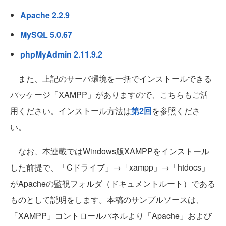
Apache 2.2.9
MySQL 5.0.67
phpMyAdmin 2.11.9.2
また、上記のサーバ環境を一括でインストールできる
パッケージ「XAMPP」がありますので、こちらもご活
用ください。インストール方法は
第2回
を参照くださ
い。
なお、本連載ではWindows版XAMPPをインストール
した前提で、「Cドライブ」→「xampp」→「htdocs」
がApacheの監視フォルダ（ドキュメントルート）である
ものとして説明をします。本稿のサンプルソースは、
「XAMPP」コントロールパネルより「Apache」および