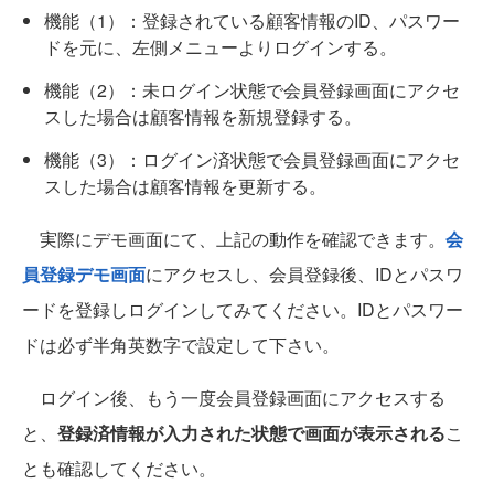
機能（1）：登録されている顧客情報のID、パスワー
ドを元に、左側メニューよりログインする。
機能（2）：未ログイン状態で会員登録画面にアクセ
スした場合は顧客情報を新規登録する。
機能（3）：ログイン済状態で会員登録画面にアクセ
スした場合は顧客情報を更新する。
実際にデモ画面にて、上記の動作を確認できます。
会
員登録デモ画面
にアクセスし、会員登録後、IDとパスワ
ードを登録しログインしてみてください。IDとパスワー
ドは必ず半角英数字で設定して下さい。
ログイン後、もう一度会員登録画面にアクセスする
と、
登録済情報が入力された状態で画面が表示される
こ
とも確認してください。