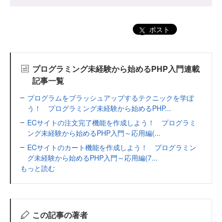
ポスト
プログラミング未経験から始めるPHP入門連載
記事一覧
プログラムをブラッシュアップするテクニックを学ぼ
う！ プログラミング未経験から始めるPHP...
ECサイトの注文完了機能を作成しよう！ プログラミ
ング未経験から始めるPHP入門～応用編(...
ECサイトのカート機能を作成しよう！ プログラミン
グ未経験から始めるPHP入門～応用編(7...
もっと読む
この記事の著者