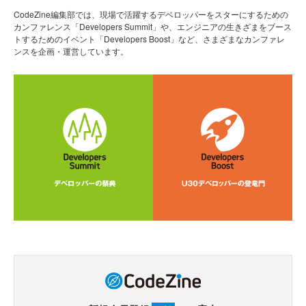
CodeZine編集部では、現場で活躍するデベロッパーをスターにするための
カンファレンス「Developers Summit」や、エンジニアの生きざまをブース
トするためのイベント「Developers Boost」など、さまざまなカンファレ
ンスを企画・運営しています。