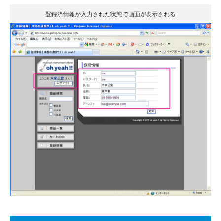
登録済情報が入力された状態で画面が表示される