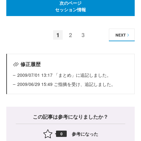
次のページ
セッション情報
1
2
3
NEXT
修正履歴
2009/07/01 13:17 「まとめ」に追記しました。
2009/06/29 15:49 ご指摘を受け、追記しました。
この記事は参考になりましたか？
参考になった
0