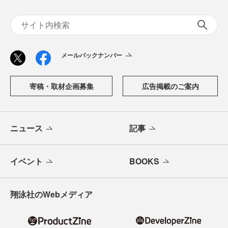
メールバックナンバー
寄稿・取材企画募集
広告掲載のご案内
ニュース
記事
イベント
BOOKS
翔泳社のWebメディア