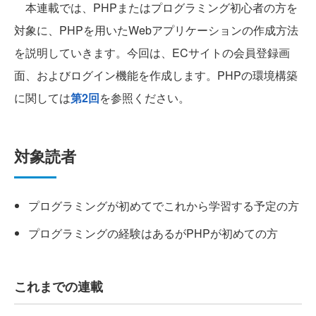
本連載では、PHPまたはプログラミング初心者の方を
対象に、PHPを用いたWebアプリケーションの作成方法
を説明していきます。今回は、ECサイトの会員登録画
面、およびログイン機能を作成します。PHPの環境構築
に関しては
第2回
を参照ください。
対象読者
プログラミングが初めてでこれから学習する予定の方
プログラミングの経験はあるがPHPが初めての方
これまでの連載