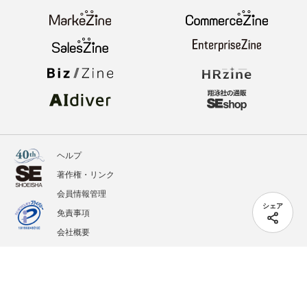
ヘルプ
著作権・リンク
会員情報管理
シェア
免責事項
会社概要
サービス利用規約
プライバシーポリシー
外部送信