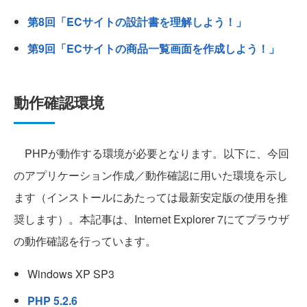
第8回「ECサイトの設計書を理解しよう！」
第9回「ECサイトの商品一覧画面を作成しよう！」
動作確認環境
PHPが動作する環境が必要となります。以下に、今回
のアプリケーション作成／動作確認に用いた環境を示し
ます（インストールにあたっては最新安定版の使用を推
奨します）。本記事は、Internet Explorer 7にてブラウザ
の動作確認を行っています。
Windows XP SP3
PHP 5.2.6