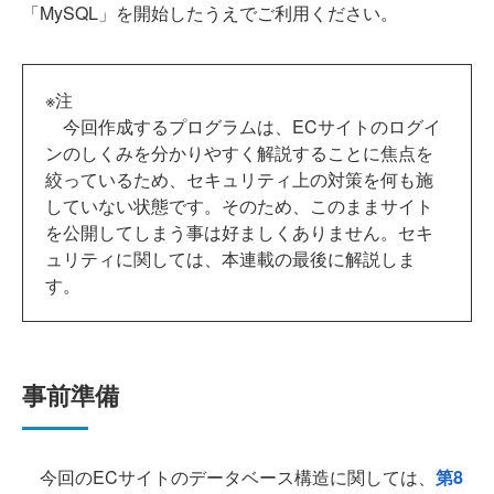
「MySQL」を開始したうえでご利用ください。
※注
今回作成するプログラムは、ECサイトのログイ
ンのしくみを分かりやすく解説することに焦点を
絞っているため、セキュリティ上の対策を何も施
していない状態です。そのため、このままサイト
を公開してしまう事は好ましくありません。セキ
ュリティに関しては、本連載の最後に解説しま
す。
事前準備
今回のECサイトのデータベース構造に関しては、
第8