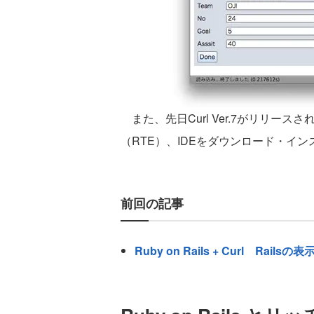
また、先日Curl Ver.7がリリース
（RTE）、IDEをダウンロード・イ
前回の記事
Ruby on Rails + Curl Rai