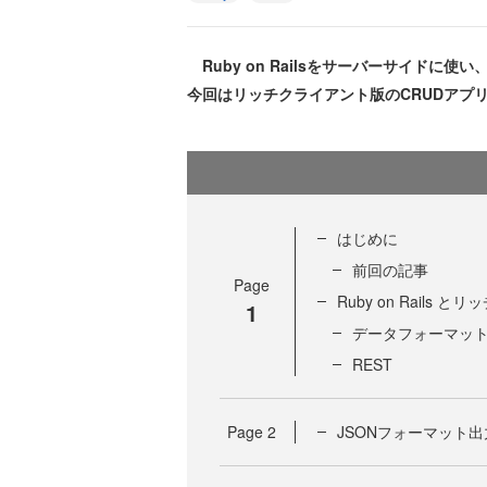
Ruby on Railsをサーバーサイドに使
今回はリッチクライアント版のCRUDアプ
はじめに
前回の記事
Page
Ruby on Rail
1
データフォーマッ
REST
Page
2
JSONフォーマット