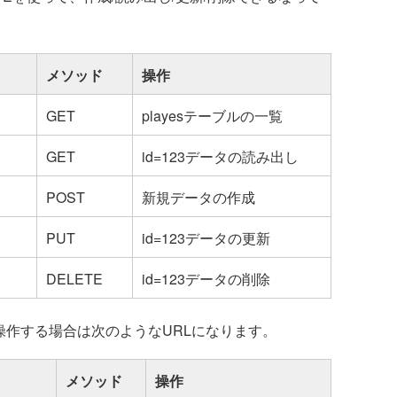
メソッド
操作
GET
playesテーブルの一覧
GET
id=123データの読み出し
POST
新規データの作成
PUT
id=123データの更新
DELETE
id=123データの削除
操作する場合は次のようなURLになります。
メソッド
操作