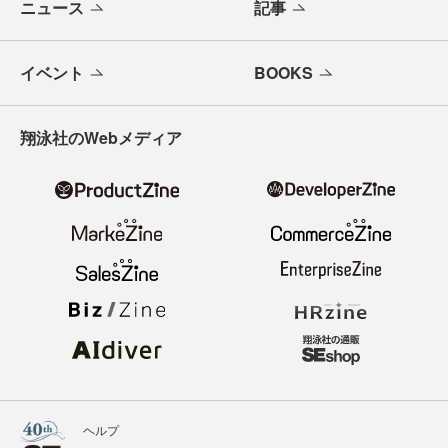
ニュース
記事
イベント
BOOKS
翔泳社のWebメディア
ヘルプ