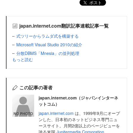
ポスト
japan.internet.com翻訳記事連載記事一覧
式ツリーからラムダ式を構築する
Microsoft Visual Studio 2010の紹介
分散DBMS「Mnesia」の並列処理
もっと読む
この記事の著者
japan.internet.com（ジャパンインターネ
ットコム）
japan.internet.com
は、1999年9月にオープ
ンした、日本初のネットビジネス専門ニュ
ースサイト。月間2億以上のページビューを
誇る米国
Jupitermedia Corporation