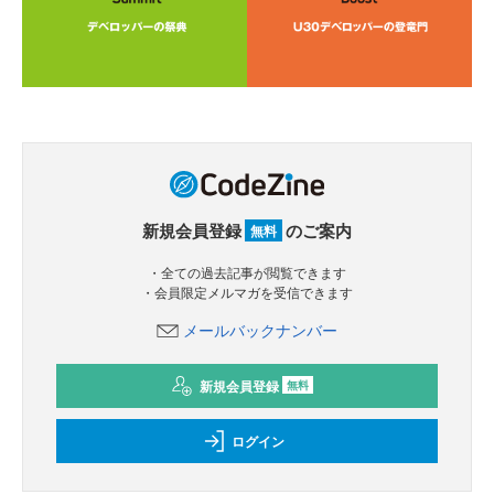
新規会員登録
のご案内
無料
・全ての過去記事が閲覧できます
・会員限定メルマガを受信できます
メールバックナンバー
新規会員登録
無料
ログイン