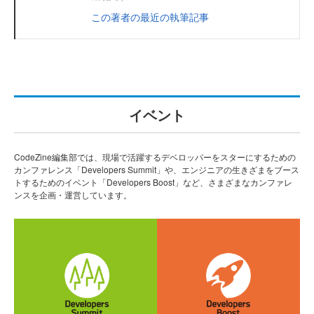
この著者の最近の執筆記事
イベント
CodeZine編集部では、現場で活躍するデベロッパーをスターにするための
カンファレンス「Developers Summit」や、エンジニアの生きざまをブース
トするためのイベント「Developers Boost」など、さまざまなカンファレ
ンスを企画・運営しています。