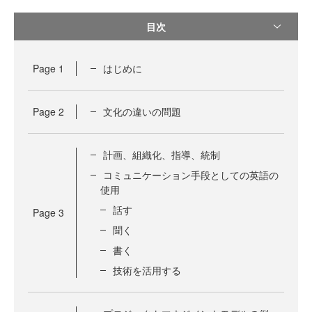
目次
Page
1
はじめに
Page
2
文化の違いの問題
計画、組織化、指導、統制
コミュニケーション手段としての英語の
使用
話す
Page
3
聞く
書く
技術を活用する