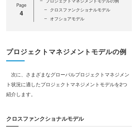
プロジェクトマネジメントモデルの例
Page
クロスファンクショナルモデル
4
オフショアモデル
プロジェクトマネジメントモデルの例
次に、さまざまなグローバルプロジェクトマネジメン
ト状況に適したプロジェクトマネジメントモデルを2つ
紹介します。
クロスファンクショナルモデル