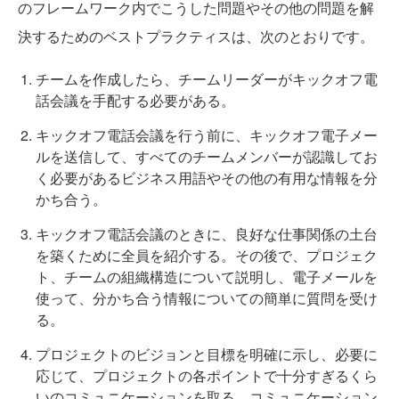
のフレームワーク内でこうした問題やその他の問題を解
決するためのベストプラクティスは、次のとおりです。
チームを作成したら、チームリーダーがキックオフ電
話会議を手配する必要がある。
キックオフ電話会議を行う前に、キックオフ電子メー
ルを送信して、すべてのチームメンバーが認識してお
く必要があるビジネス用語やその他の有用な情報を分
かち合う。
キックオフ電話会議のときに、良好な仕事関係の土台
を築くために全員を紹介する。その後で、プロジェク
ト、チームの組織構造について説明し、電子メールを
使って、分かち合う情報についての簡単に質問を受け
る。
プロジェクトのビジョンと目標を明確に示し、必要に
応じて、プロジェクトの各ポイントで十分すぎるくら
いのコミュニケーションを取る。コミュニケーション