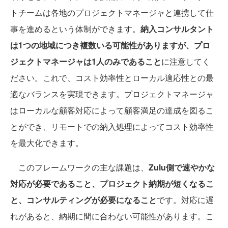
トチームは各地のプロジェクトマネージャと連携して仕
事を進めるという体制ができます。
納入コンサルタント
は1つの地域につき複数いる可能性がありますが、プロ
ジェクトマネージャは1人のみであること
に注意してく
ださい。これで、コスト効率性とローカル適応性との最
適なバランスを実現できます。プロジェクトマネージャ
はローカルな顧客対応によって顧客満足の達成を図るこ
とができ、リモートでの納入処理によってコスト効率性
を最大化できます。
このフレームワークの主な課題は、
Zulu側で速やかな
対応が必要であること、プロジェクト納期が短くなるこ
と、コンサルティングが必要になること
です。対応に遅
れがあると、納期に間に合わない可能性があります。こ