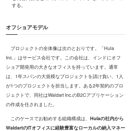
する。
オフショアモデル
プロジェクトの全体像は次のとおりです。「Hula
Inc.」はサービス会社です。この会社は、インドにオフ
ショア開発用の大きなオフィスを持っています。通常
は、1年スパンの大規模なプロジェクトを請け負い、1人
が1つのプロジェクトを担当します。ある2年契約のプロ
ジェクトで、同社はWaldart Inc.のB2Cアプリケーション
の作成を任されました。
このケースでお勧めする組織構成は、
Hulaの社内から
WaldartのITオフィスに経験豊富なローカルの納入マネー