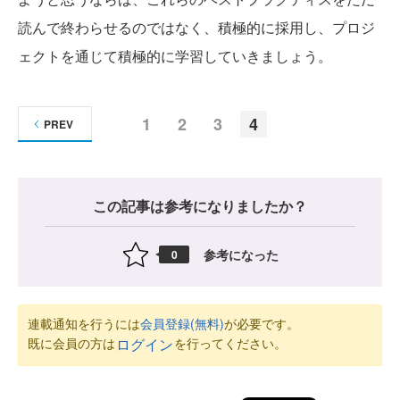
読んで終わらせるのではなく、積極的に採用し、プロジ
ェクトを通じて積極的に学習していきましょう。
1
2
3
4
PREV
この記事は参考になりましたか？
参考になった
0
連載通知を行うには
会員登録(無料)
が必要です。
既に会員の方は
を行ってください。
ログイン