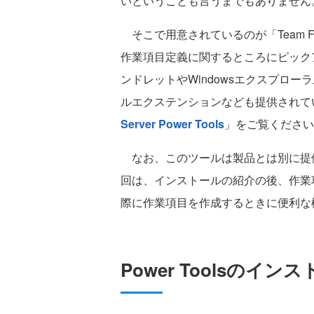
いということも言うまでもありません
そこで用意されているのが「Team Founda
作業項目定義に関するところにピックアッ
ンドレットやWindowsエクスプロ
ルエクステンションなども提供されて
Server Power Tools
」をご覧ください
なお、このツールは製品とは別に提
回は、インストールの紹介の後、作業
際に作業項目を作成するときに便利な
Power Toolsのイン