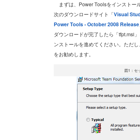
まずは、Power Toolsをインス
次のダウンロードサイト「
Visual Stu
Power Tools - October 2008 Release
ダウンロードが完了したら「tfpt.m
ンストールを進めてください。ただし、
をお勧めします。
図1：セ