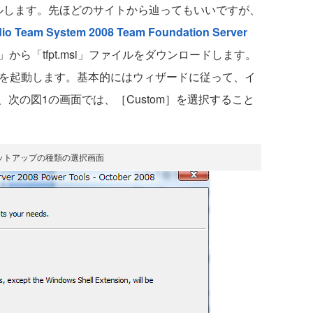
トールします。先ほどのサイトから辿ってもいいですが、
dio Team System 2008 Team Foundation Server
」から「tfpt.msi」ファイルをダウンロードします。
si」を起動します。基本的にはウィザードに従って、イ
次の図1の画面では、［Custom］を選択すること
ットアップの種類の選択画面