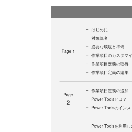
はじめに
対象読者
必要な環境と準備
Page
1
作業項目のカスタマ
作業項目定義の取得
作業項目定義の編集
作業項目定義の追加
Page
Power Toolsとは？
2
Power Toolsのイン
Power Toolsを