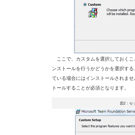
ここで、カスタムを選択しておくことで、次の
ンストールを行うかどうかを選択すること
ている場合にはインストールされません
トールすることが必須となります。
図2：セ