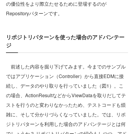
の優位性をより際立たせるために登場するのが
Repositoryパターンです。
リポジトリパターンを使った場合のアドバンテー
ジ
前述した内容を掘り下げてみます。今までのサンプル
ではアプリケーション（Controller）から直接EDMに接
続し、データのやり取りを行っていました（図1）。こ
の場合、ActionResultなどからViewDataを取りだしてテ
ストを行うのと変わりなかったため、テストコードも煩
雑に、そして分かりづらくなっていました。では、リポ
ジトリパターンを利用した場合のアドバンテージとは何
でしょうか？ リポジトリパターンの紹介もしつつ、アド