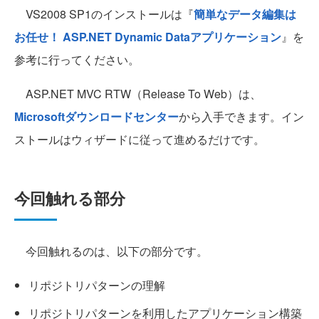
VS2008 SP1のインストールは『
簡単なデータ編集は
お任せ！ ASP.NET Dynamic Dataアプリケーション
』を
参考に行ってください。
ASP.NET MVC RTW（Release To Web）は、
Microsoftダウンロードセンター
から入手できます。イン
ストールはウィザードに従って進めるだけです。
今回触れる部分
今回触れるのは、以下の部分です。
リポジトリパターンの理解
リポジトリパターンを利用したアプリケーション構築