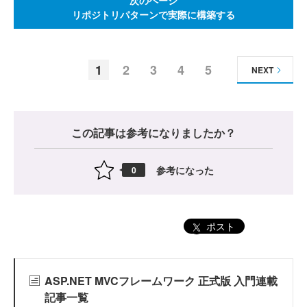
次のページ
リポジトリパターンで実際に構築する
1
2
3
4
5
NEXT
この記事は参考になりましたか？
参考になった
0
ポスト
ASP.NET MVCフレームワーク 正式版 入門連載
記事一覧