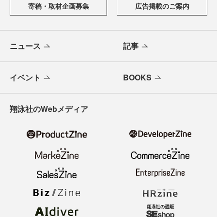
寄稿・取材企画募集
広告掲載のご案内
ニュース
記事
イベント
BOOKS
翔泳社のWebメディア