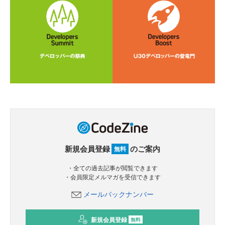
新規会員登録
のご案内
無料
・全ての過去記事が閲覧できます
・会員限定メルマガを受信できます
メールバックナンバー
新規会員登録
無料