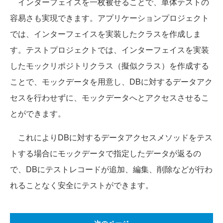
インターフェイスを一枚被せることで、単体テストの
容易さも実現できます。アプリケーションプロジェクト
では、インターフェイスを実装したクラスを作成しま
す。テストプロジェクトでは、インターフェイスを実装
したモックリポジトリクラス（擬似クラス）を作成する
ことで、モックデータを用意し、DBに対するデータアク
セスを行わせずに、モックデータへとアクセスさせるこ
とができます。
これによりDBに対するデータアクセスメソッドをテス
トする場合にモックデータで指定したデータが返るの
で、DBにテストレコードが追加、編集、削除などが行わ
れることなく安全にテストができます。