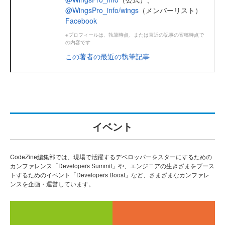
@WingsPro_info/wings
（メンバーリスト）
Facebook
※プロフィールは、執筆時点、または直近の記事の寄稿時点で
の内容です
この著者の最近の執筆記事
イベント
CodeZine編集部では、現場で活躍するデベロッパーをスターにするための
カンファレンス「Developers Summit」や、エンジニアの生きざまをブース
トするためのイベント「Developers Boost」など、さまざまなカンファレ
ンスを企画・運営しています。