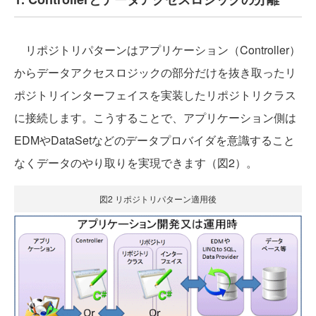
リポジトリパターンはアプリケーション（Controller）
からデータアクセスロジックの部分だけを抜き取ったリ
ポジトリインターフェイスを実装したリポジトリクラス
に接続します。こうすることで、アプリケーション側は
EDMやDataSetなどのデータプロバイダを意識すること
なくデータのやり取りを実現できます（図2）。
図2 リポジトリパターン適用後