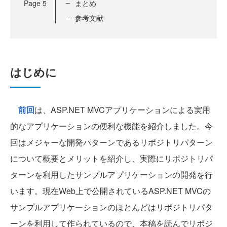
Page
5
まとめ
参考文献
はじめに
前回
は、ASP.NET MVCアプリケーションによる実用
的なアプリケーションの便利な機能を紹介しました。今
回はメジャーな開発パターンであるリポジトリパターン
について概要とメリットを紹介し、実際にリポジトリパ
ターンを利用したサンプルアプリケーションの開発を行
います。現在Web上で公開されているASP.NET MVCの
サンプルアプリケーションのほとんどはリポジトリパタ
ーンを利用して作られているので、本稿を読んでリポジ