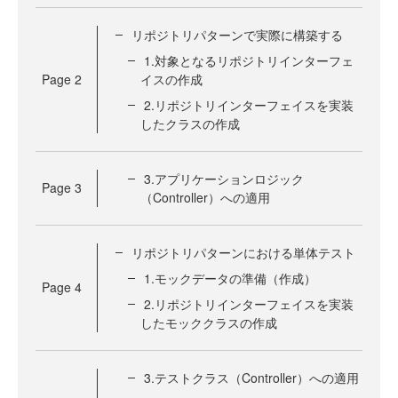
リポジトリパターンで実際に構築する
1.対象となるリポジトリインターフェ
Page
2
イスの作成
2.リポジトリインターフェイスを実装
したクラスの作成
3.アプリケーションロジック
Page
3
（Controller）への適用
リポジトリパターンにおける単体テスト
1.モックデータの準備（作成）
Page
4
2.リポジトリインターフェイスを実装
したモッククラスの作成
3.テストクラス（Controller）への適用