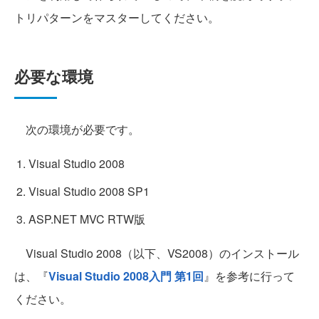
トリパターンをマスターしてください。
必要な環境
次の環境が必要です。
Visual Studio 2008
Visual Studio 2008 SP1
ASP.NET MVC RTW版
Visual Studio 2008（以下、VS2008）のインストール
は、『
Visual Studio 2008入門 第1回
』を参考に行って
ください。