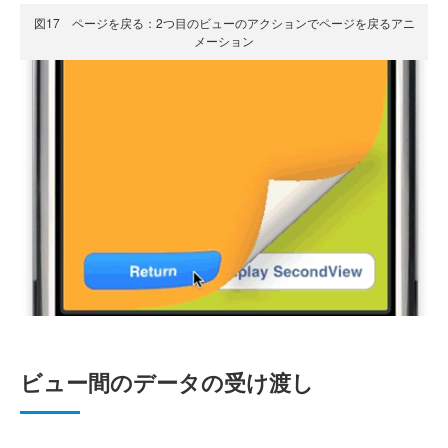
図17 ページを戻る：2つ目のビューのアクションでページを戻るアニ
メーション
ビュー間のデータの受け渡し