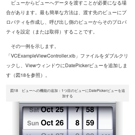
ビューからビューへデータを渡すことが必要になる場
合があります。最も簡単な方法は、渡す先のビューにプ
ロパティを作成し、呼び出し側のビューからそのプロパ
ティを設定（または取得）することです。
その一例を示します。
「VCExampleViewController.xib」ファイルをダブルクリ
ックし、ViewウィンドウにDatePickerビューを追加しま
す（図18を参照）。
図18 ビューへの機能の追加：1つ目のビューにDatePickerビューを追
加する