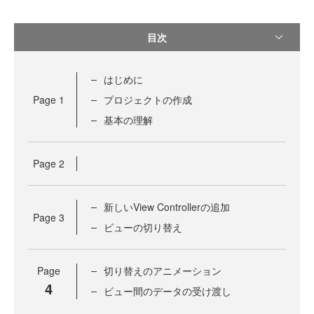
目次
はじめに
Page
1
プロジェクトの作成
基本の理解
Page
2
新しいView Controllerの追加
Page
3
ビューの切り替え
Page
切り替えのアニメーション
4
ビュー間のデータの受け渡し