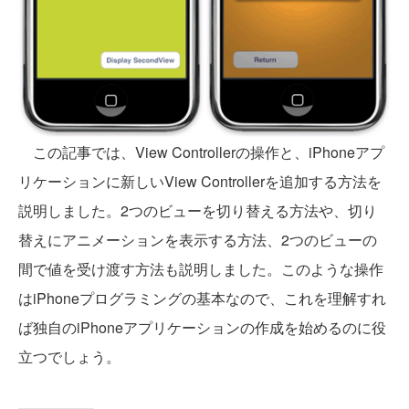
この記事では、View Controllerの操作と、iPhoneアプ
リケーションに新しいView Controllerを追加する方法を
説明しました。2つのビューを切り替える方法や、切り
替えにアニメーションを表示する方法、2つのビューの
間で値を受け渡す方法も説明しました。このような操作
はiPhoneプログラミングの基本なので、これを理解すれ
ば独自のiPhoneアプリケーションの作成を始めるのに役
立つでしょう。