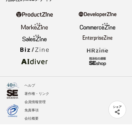
ヘルプ
著作権・リンク
会員情報管理
シェア
免責事項
会社概要
サービス利用規約