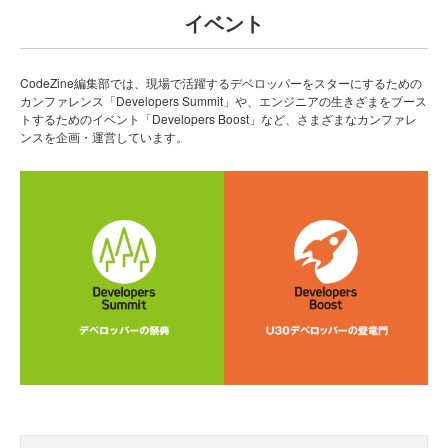
イベント
CodeZine編集部では、現場で活躍するデベロッパーをスターにするための
カンファレンス「Developers Summit」や、エンジニアの生きざまをブース
トするためのイベント「Developers Boost」など、さまざまなカンファレ
ンスを企画・運営しています。