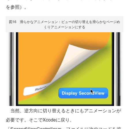
を参照）。
図16 滑らかなアニメーション：ビューの切り替えを滑らかなページめ
くりアニメーションにする
当然、逆方向に切り替えるときにもアニメーションが
必要です。そこでXcodeに戻り、
「SecondViewController.m」ファイルに次のコードを追