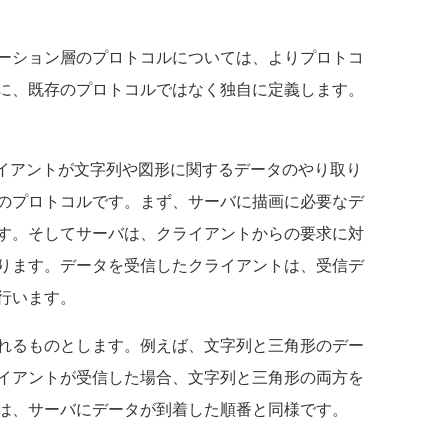
ーション層のプロトコルについては、よりプロトコ
に、既存のプロトコルではなく独自に定義します。
クライアントが文字列や図形に関するデータのやり取り
のプロトコルです。まず、サーバに描画に必要なデ
す。そしてサーバは、クライアントからの要求に対
ります。データを受信したクライアントは、受信デ
行います。
れるものとします。例えば、文字列と三角形のデー
イアントが受信した場合、文字列と三角形の両方を
は、サーバにデータが到着した順番と同様です。