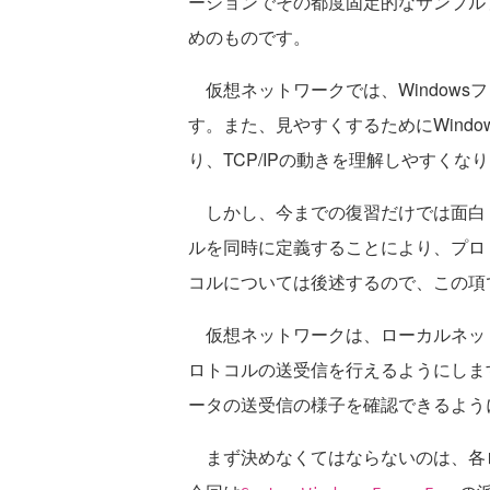
ーションでその都度固定的なサンプル
めのものです。
仮想ネットワークでは、Windows
す。また、見やすくするためにWind
り、TCP/IPの動きを理解しやすくな
しかし、今までの復習だけでは面白
ルを同時に定義することにより、プロ
コルについては後述するので、この項
仮想ネットワークは、ローカルネッ
ロトコルの送受信を行えるようにしま
ータの送受信の様子を確認できるよう
まず決めなくてはならないのは、各