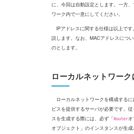
に、今回は自動設定とします。一方、
ワーク内で一意にしてください。
IPアドレスに関する仕様は以上です
説します。なお、MACアドレスにつ
のとします。
ローカルネットワーク
ローカルネットワークを構成するに
ビスを提供するサーバが必要です。従
スを生成する際には、必ず「
オ
Router
オブジェクト」のインスタンスが生成