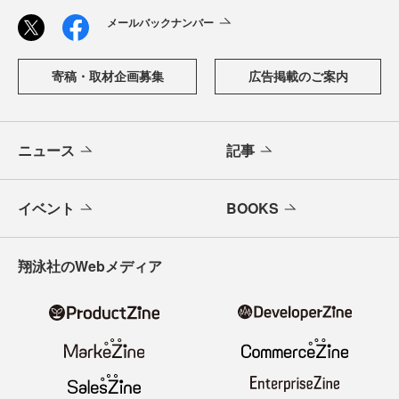
メールバックナンバー
寄稿・取材企画募集
広告掲載のご案内
ニュース
記事
イベント
BOOKS
翔泳社のWebメディア