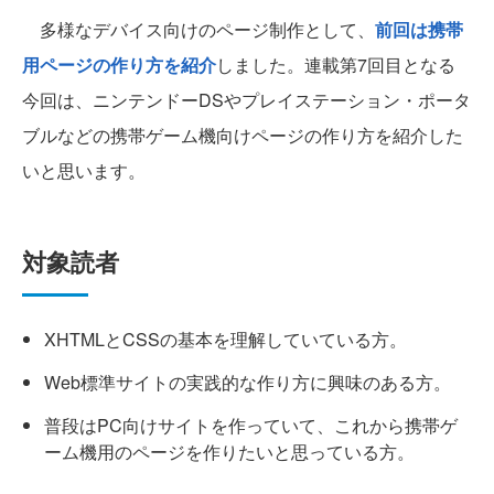
多様なデバイス向けのページ制作として、
前回は携帯
用ページの作り方を紹介
しました。連載第7回目となる
今回は、ニンテンドーDSやプレイステーション・ポータ
ブルなどの携帯ゲーム機向けページの作り方を紹介した
いと思います。
対象読者
XHTMLとCSSの基本を理解していている方。
Web標準サイトの実践的な作り方に興味のある方。
普段はPC向けサイトを作っていて、これから携帯ゲ
ーム機用のページを作りたいと思っている方。