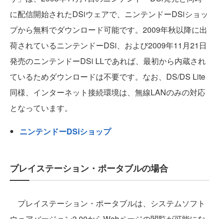
に配信開始されたDSiウェアで、ニンテンドーDSiショッ
プから無料でダウンロード可能です。2009年秋以降に出
荷されているニンテンドーDSi、および2009年11月21日
発売のニンテンドーDSi LLであれば、最初から内蔵され
ているためダウンロードは不要です。なお、DS/DS Lite
同様、インターネット接続環境は、無線LANのみの対応
となっています。
ニンテンドーDSiショップ
プレイステーション・ポータブルの場合
プレイステーション・ポータブルは、システムソフト
ウェアバージョン2.00からWebページの閲覧が可能にな