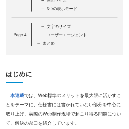
画面サイズ
3つの表示モード
文字のサイズ
Page
4
ユーザーエージェント
まとめ
はじめに
本連載
では、Web標準のメリットを最大限に活かすこ
とをテーマに、仕様書には書かれていない部分を中心に
取り上げ、実際のWeb制作現場で起こり得る問題につい
て、解決の糸口を紹介しています。