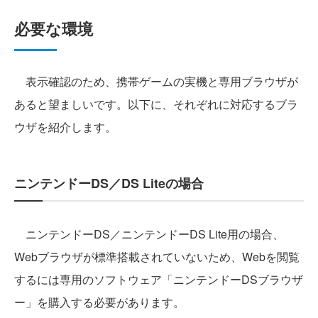
必要な環境
表示確認のため、携帯ゲームの実機と専用ブラウザが
あると望ましいです。以下に、それぞれに対応するブラ
ウザを紹介します。
ニンテンドーDS／DS Liteの場合
ニンテンドーDS／ニンテンドーDS Lite用の場合、
Webブラウザが標準搭載されていないため、Webを閲覧
するには専用のソフトウェア「ニンテンドーDSブラウザ
ー」を購入する必要があります。