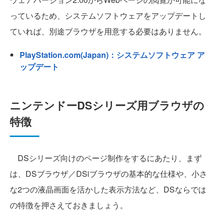
っているため、システムソフトウェアをアップデートし
ていれば、別途ブラウザを用意する必要はありません。
PlayStation.com(Japan)：システムソフトウェア ア
ップデート
ニンテンドーDSシリーズ用ブラウザの
特徴
DSシリーズ向けのページ制作をするにあたり、まず
は、DSブラウザ／DSiブラウザの基本的な仕様や、小さ
な2つの液晶画面を活かした表示方法など、DSならでは
の特徴を押さえておきましょう。