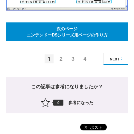
次のページ
ニンテンドーDSシリーズ用ページの作り方
1
2
3
4
NEXT
この記事は参考になりましたか？
参考になった
0
ポスト