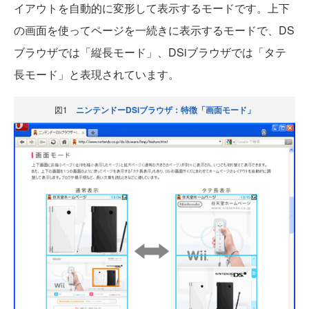
イアウトを自動的に変形して表示するモードです。上下
の画面を使ってページを一続きに表示するモードで、DS
ブラウザでは「縦長モード」、DSiブラウザでは「タテ
長モード」と表現されています。
図1
ニンテンドーDSiブラウザ：特徴「画面モード」