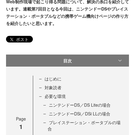
Web制作現場で起こり得る問題について、解決の糸口を紹介して
います。連載第7回目となる今回は、ニンテンドーDSやプレイス
テーション・ポータブルなどの携帯ゲーム機向けページの作り方
を紹介したいと思います。
ポスト
目次
はじめに
対象読者
必要な環境
ニンテンドーDS／DS Liteの場合
ニンテンドーDSi／DSi LLの場合
Page
プレイステーション・ポータブルの場
1
合