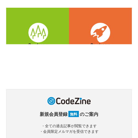
新規会員登録
のご案内
無料
・全ての過去記事が閲覧できます
・会員限定メルマガを受信できます