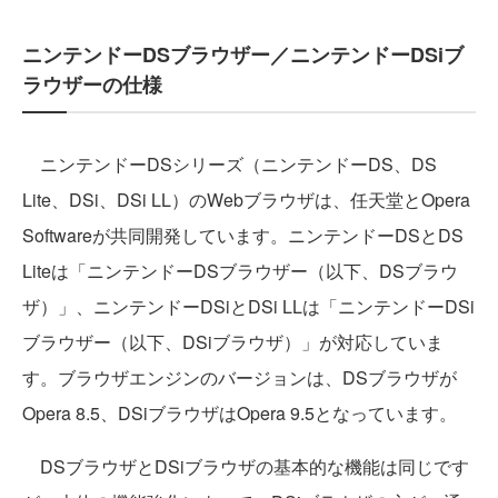
ニンテンドーDSブラウザー／ニンテンドーDSiブ
ラウザーの仕様
ニンテンドーDSシリーズ（ニンテンドーDS、DS
Lite、DSi、DSi LL）のWebブラウザは、任天堂とOpera
Softwareが共同開発しています。ニンテンドーDSとDS
Liteは「ニンテンドーDSブラウザー（以下、DSブラウ
ザ）」、ニンテンドーDSiとDSi LLは「ニンテンドーDSi
ブラウザー（以下、DSiブラウザ）」が対応していま
す。ブラウザエンジンのバージョンは、DSブラウザが
Opera 8.5、DSiブラウザはOpera 9.5となっています。
DSブラウザとDSiブラウザの基本的な機能は同じです