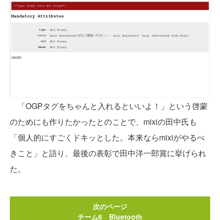
「OGPタグをちゃんと入れるといいよ！」という啓蒙
のためにも作りたかったとのことで、mixiの田中氏も
「個人的にすごくドキッとした。本来ならmixiがやるべ
きこと」と語り、最後の表彰で田中洋一郎賞に挙げられ
た。
次のページ
チーム6 Bluetooth