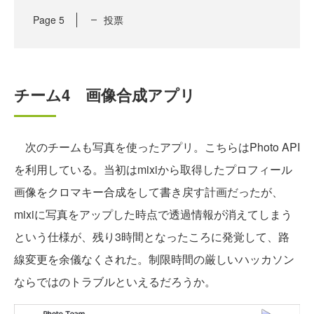
Page
5
投票
チーム4 画像合成アプリ
次のチームも写真を使ったアプリ。こちらはPhoto API
を利用している。当初はmixiから取得したプロフィール
画像をクロマキー合成をして書き戻す計画だったが、
mixiに写真をアップした時点で透過情報が消えてしまう
という仕様が、残り3時間となったころに発覚して、路
線変更を余儀なくされた。制限時間の厳しいハッカソン
ならではのトラブルといえるだろうか。