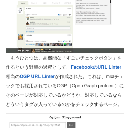
もうひとつは、高機能な「すごいチェックボタン」を
作るという野望の過程として、
FacebookのURL Linter
相当の
OGP URL Linter
が作成された。これは、mixiチェ
ックでも採用されているOGP（Open Graph protocol）に
そのページが対応しているかどうか、対応しているなら
どういうタグが入っているのかをチェックするページ。