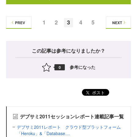
1
2
3
4
5
PREV
NEXT
この記事は参考になりましたか？
参考になった
0
ポスト
デブサミ2011セッションレポート連載記事一覧
デブサミ2011レポート クラウド型プラットフォーム
「Heroku」&「Database....