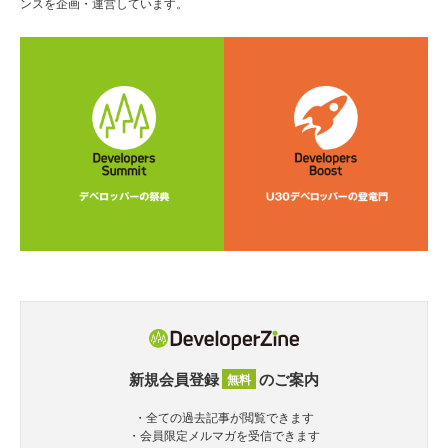
ンスを企画・運営しています。
新規会員登録
のご案内
無料
・全ての過去記事が閲覧できます
・会員限定メルマガを受信できます