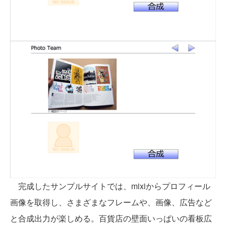
完成したサンプルサイトでは、mixiからプロフィール
画像を取得し、さまざまなフレームや、画像、広告など
と合成出力が楽しめる。百貨店の壁面いっぱいの看板広