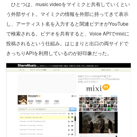
ひとつは、music videoをマイミクと共有していくとい
う外部サイト。マイミクの情報を外部に持ってきて表示
し、アーティスト名を入力すると関連ビデオがYouTube
で検索される。ビデオを共有すると、Voice APIでmixiに
投稿されるという仕組み。はじまりと出口の両サイドで
きっちりAPIを利用しているのが好印象だった。