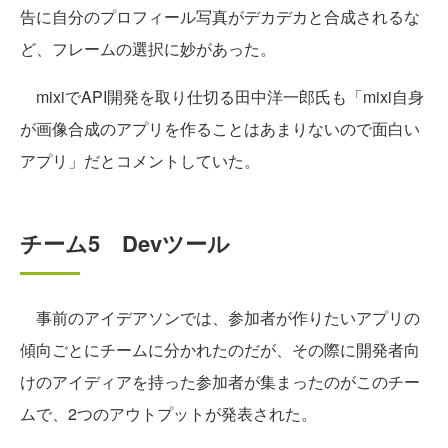
告に自分のプロフィール写真がデカデカと合成されるな
ど、フレームの選択に妙があった。
mixiでAPI開発を取り仕切る田中洋一郎氏も「mixi自身
が画像合成のアプリを作ることはあまりないので面白い
アプリ」だとコメントしていた。
チーム5 Devツール
事前のアイデアソンでは、参加者が作りたいアプリの
傾向ごとにチームに分かれたのだが、その際に開発者向
けのアイディアを持った参加者が集まったのがこのチー
ムで、2つのアウトプットが発表された。