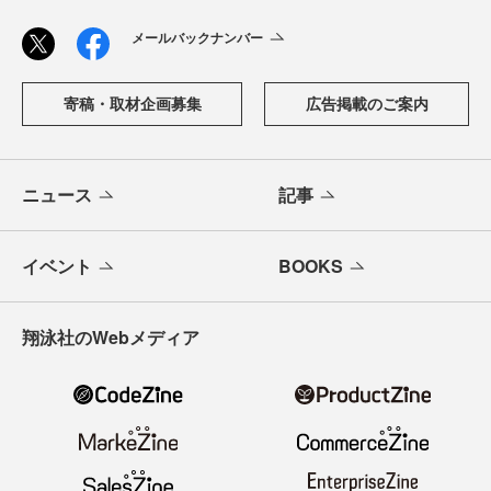
メールバックナンバー
寄稿・取材企画募集
広告掲載のご案内
ニュース
記事
イベント
BOOKS
翔泳社のWebメディア