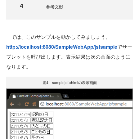
4
参考文献
では、このサンプルを動かしてみましょう。
http://localhost:8080/SampleWebApp/jsfsample
でサー
ブレットを呼び出します。表示結果は次の画面のように
なります。
図4 samplejsf.xhtmlの表示画面