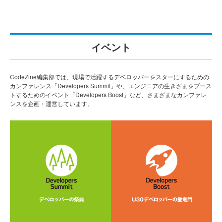
イベント
CodeZine編集部では、現場で活躍するデベロッパーをスターにするための
カンファレンス「Developers Summit」や、エンジニアの生きざまをブース
トするためのイベント「Developers Boost」など、さまざまなカンファレ
ンスを企画・運営しています。