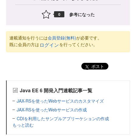
参考になった
0
連載通知を行うには
会員登録(無料)
が必要です。
既に会員の方は
を行ってください。
ログイン
ポスト
Java EE 6 開発入門連載記事一覧
JAX-RSを使ったWebサービスのカスタマイズ
JAX-RSを使ったWebサービスの作成
CDIを利用したサンプルアプリーケションの作成
もっと読む