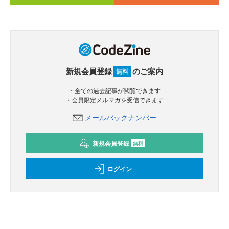
新規会員登録
のご案内
無料
・全ての過去記事が閲覧できます
・会員限定メルマガを受信できます
メールバックナンバー
新規会員登録
無料
ログイン