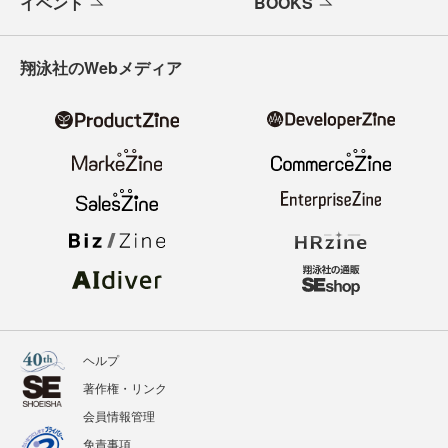
イベント
BOOKS
翔泳社のWebメディア
ヘルプ
著作権・リンク
会員情報管理
免責事項