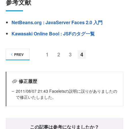
参考文献
NetBeans.org : JavaServer Faces 2.0 入門
Kawasaki Online Bool : JSFのタグ一覧
1
2
3
4
PREV
修正履歴
2011/08/07 21:43 Faceletsの説明に誤りがありましたの
で修正いたしました。
この記事は参考になりましたか？