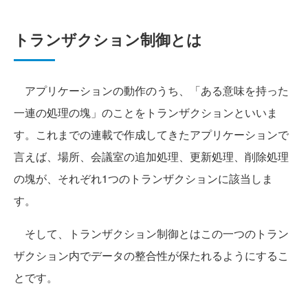
トランザクション制御とは
アプリケーションの動作のうち、「ある意味を持った
一連の処理の塊」のことをトランザクションといいま
す。これまでの連載で作成してきたアプリケーションで
言えば、場所、会議室の追加処理、更新処理、削除処理
の塊が、それぞれ1つのトランザクションに該当しま
す。
そして、トランザクション制御とはこの一つのトラン
ザクション内でデータの整合性が保たれるようにするこ
とです。