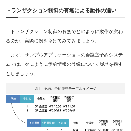
トランザクション制御の有無による動作の違い
トランザクション制御の有無でどのように動作が変わ
るのか、実際に例を挙げてみてみましょう。
まず、サンプルアプリケーションの会議室予約システ
ムでは、次にように予約情報の登録について履歴を残す
としましょう。
図1 予約、予約履歴テーブルイメージ