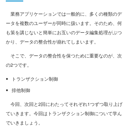
業務アプリケーションでは一般的に、多くの種類のデ
ータを複数のユーザーが同時に扱います。そのため、何
も策を講じないと簡単にお互いのデータ編集処理がぶつ
かり、データの整合性が崩れてしまいます。
そこで、データの整合性を保つために重要なのが、次
の2つです。
トランザクション制御
排他制御
今回、次回と2回にわたってそれぞれ1つずつ取り上げ
ていきます。今回はトランザクション制御について学ん
でいきましょう。