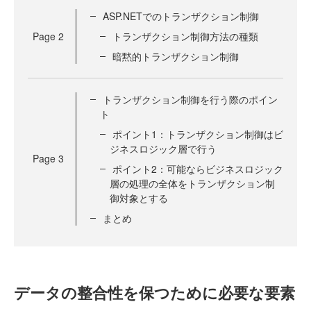
ASP.NETでのトランザクション制御
Page
2
トランザクション制御方法の種類
暗黙的トランザクション制御
トランザクション制御を行う際のポイン
ト
ポイント1：トランザクション制御はビ
ジネスロジック層で行う
Page
3
ポイント2：可能ならビジネスロジック
層の処理の全体をトランザクション制
御対象とする
まとめ
データの整合性を保つために必要な要素