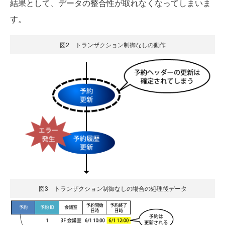
結果として、データの整合性が取れなくなってしまいま
す。
図2 トランザクション制御なしの動作
図3 トランザクション制御なしの場合の処理後データ