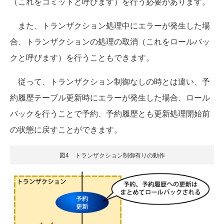
（これをコミットと呼びます）を行う必要があります。
また、トランザクション処理中にエラーが発生した場
合、トランザクションの処理の取消（これをロールバッ
クと呼びます）を行うこともできます。
従って、トランザクション制御なしの時とは違い、予
約履歴テーブル更新時にエラーが発生した場合、ロール
バックを行うことで予約、予約履歴とも更新処理開始前
の状態に戻すことができます。
図4 トランザクション制御有りの動作