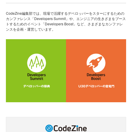
CodeZine編集部では、現場で活躍するデベロッパーをスターにするための
カンファレンス「Developers Summit」や、エンジニアの生きざまをブース
トするためのイベント「Developers Boost」など、さまざまなカンファレ
ンスを企画・運営しています。