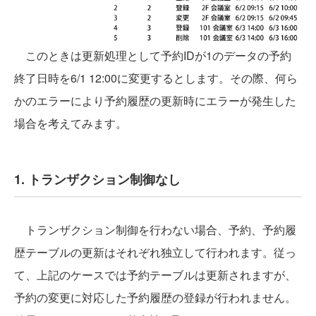
このときは更新処理として予約IDが1のデータの予約
終了日時を6/1 12:00に変更するとします。その際、何ら
かのエラーにより予約履歴の更新時にエラーが発生した
場合を考えてみます。
1. トランザクション制御なし
トランザクション制御を行わない場合、予約、予約履
歴テーブルの更新はそれぞれ独立して行われます。従っ
て、上記のケースでは予約テーブルは更新されますが、
予約の変更に対応した予約履歴の登録が行われません。