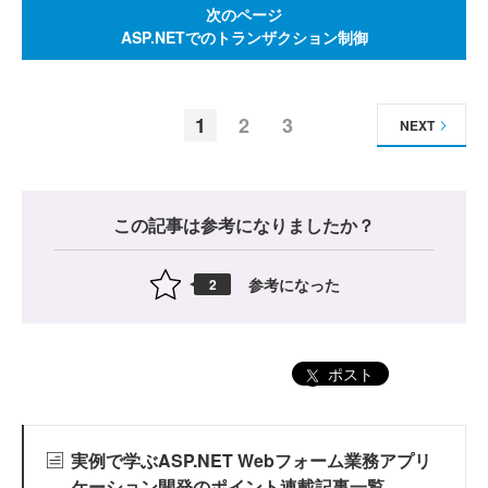
次のページ
ASP.NETでのトランザクション制御
1
2
3
NEXT
この記事は参考になりましたか？
参考になった
2
ポスト
実例で学ぶASP.NET Webフォーム業務アプリ
ケーション開発のポイント連載記事一覧