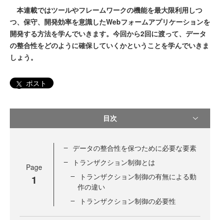
本連載ではツールやフレームワークの機能を最大限利用しつ
つ、保守、開発効率を意識したWebフォームアプリケーションを
開発する方法を学んでいきます。今回から2回に渡って、データ
の整合性をどのように確保していくかということを学んでいきま
しょう。
ポスト
目次
データの整合性を保つために必要な要素
トランザクション制御とは
Page
トランザクション制御の有無による動
1
作の違い
トランザクション制御の必要性