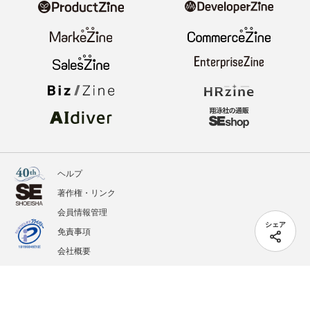
ヘルプ
著作権・リンク
会員情報管理
シェア
免責事項
会社概要
サービス利用規約
プライバシーポリシー
外部送信