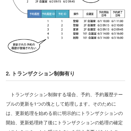
2. トランザクション制御有り
トランザクション制御する場合、予約、予約履歴テー
ブルの更新を1つの塊として処理します。そのために
は、更新処理を始める前に明示的にトランザクションの
開始、更新処理終了後にトランザクションの処理の確定