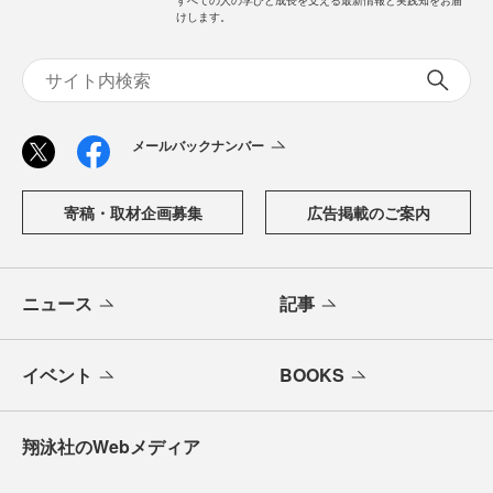
すべての人の学びと成長を支える最新情報と実践知をお届
けします。
メールバックナンバー
寄稿・取材企画募集
広告掲載のご案内
ニュース
記事
イベント
BOOKS
翔泳社のWebメディア