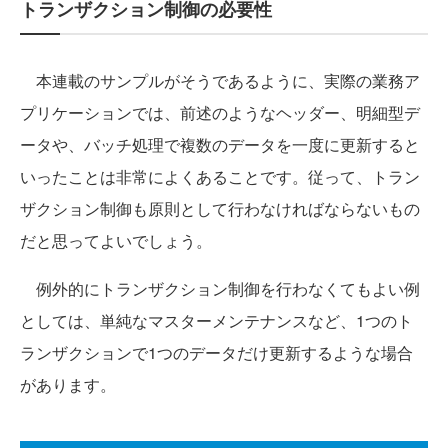
トランザクション制御の必要性
本連載のサンプルがそうであるように、実際の業務ア
プリケーションでは、前述のようなヘッダー、明細型デ
ータや、バッチ処理で複数のデータを一度に更新すると
いったことは非常によくあることです。従って、トラン
ザクション制御も原則として行わなければならないもの
だと思ってよいでしょう。
例外的にトランザクション制御を行わなくてもよい例
としては、単純なマスターメンテナンスなど、1つのト
ランザクションで1つのデータだけ更新するような場合
があります。