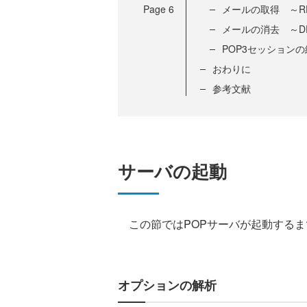
Page
6
メールの取得 ～R
メールの消去 ～D
POP3セッションの
おわりに
参考文献
サーバの起動
この節ではPOPサーバが起動するま
オプションの解析