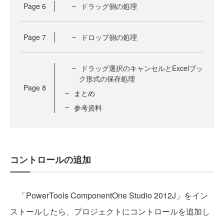
Page
6
ドラッグ側の処理
Page
7
ドロップ側の処理
ドラッグ選択のキャンセルとExcelブッ
ク形式の保存処理
Page
8
まとめ
参考資料
コントロールの追加
「PowerTools ComponentOne Studio 2012J」をイン
ストールしたら、プロジェクトにコントロールを追加し