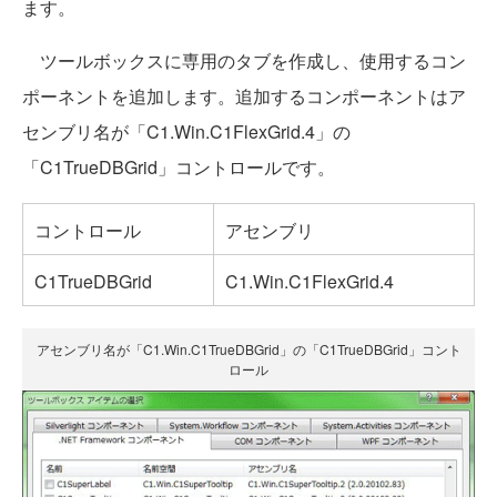
ます。
ツールボックスに専用のタブを作成し、使用するコン
ポーネントを追加します。追加するコンポーネントはア
センブリ名が「C1.Win.C1FlexGrid.4」の
「C1TrueDBGrid」コントロールです。
コントロール
アセンブリ
C1TrueDBGrid
C1.Win.C1FlexGrid.4
アセンブリ名が「C1.Win.C1TrueDBGrid」の「C1TrueDBGrid」コント
ロール