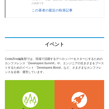
の内容です
この著者の最近の執筆記事
イベント
CodeZine編集部では、現場で活躍するデベロッパーをスターにするための
カンファレンス「Developers Summit」や、エンジニアの生きざまをブース
トするためのイベント「Developers Boost」など、さまざまなカンファレ
ンスを企画・運営しています。