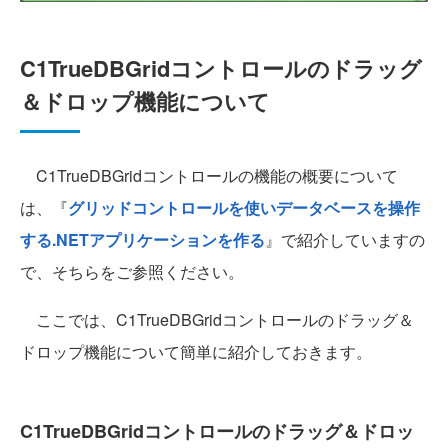
C1TrueDBGridコントロールのドラッグ
＆ドロップ機能について
C1TrueDBGridコントロールの機能の概要について
は、『
グリッドコントロールを使いデータベースを操作
する.NETアプリケーションを作る
』で紹介していますの
で、そちらをご参照ください。
ここでは、C1TrueDBGridコントロールのドラッグ＆
ドロップ機能について簡単に紹介しておきます。
C1TrueDBGridコントロールのドラッグ＆ドロッ