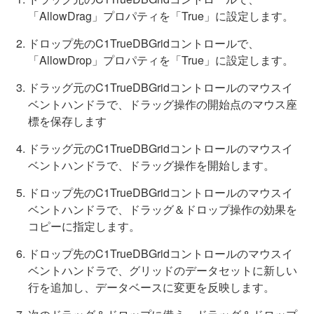
「AllowDrag」プロパティを「True」に設定します。
ドロップ先のC1TrueDBGridコントロールで、
「AllowDrop」プロパティを「True」に設定します。
ドラッグ元のC1TrueDBGridコントロールのマウスイ
ベントハンドラで、ドラッグ操作の開始点のマウス座
標を保存します
ドラッグ元のC1TrueDBGridコントロールのマウスイ
ベントハンドラで、ドラッグ操作を開始します。
ドロップ先のC1TrueDBGridコントロールのマウスイ
ベントハンドラで、ドラッグ＆ドロップ操作の効果を
コピーに指定します。
ドロップ先のC1TrueDBGridコントロールのマウスイ
ベントハンドラで、グリッドのデータセットに新しい
行を追加し、データベースに変更を反映します。