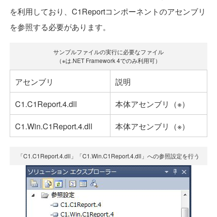
を利用しており、C1Reportコンポーネントのアセンブリ
を参照する必要があります。
サンプルファイルの実行に必要なファイル
（※は.NET Framework 4でのみ利用可）
アセンブリ
説明
C1.C1Report.4.dll
本体アセンブリ（※）
C1.Win.C1Report.4.dll
本体アセンブリ（※）
「C1.C1Report.4.dll」「C1.Win.C1Report.4.dll」への参照設定を行う