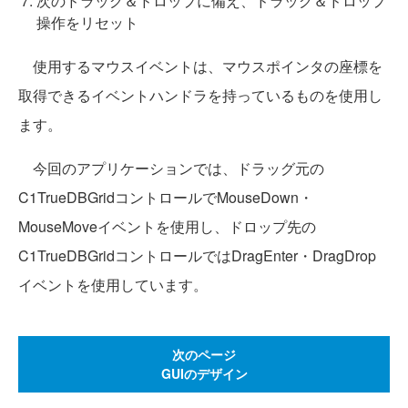
次のドラッグ＆ドロップに備え、ドラッグ＆ドロップ
操作をリセット
使用するマウスイベントは、マウスポインタの座標を
取得できるイベントハンドラを持っているものを使用し
ます。
今回のアプリケーションでは、ドラッグ元の
C1TrueDBGridコントロールでMouseDown・
MouseMoveイベントを使用し、ドロップ先の
C1TrueDBGridコントロールではDragEnter・DragDrop
イベントを使用しています。
次のページ
GUIのデザイン