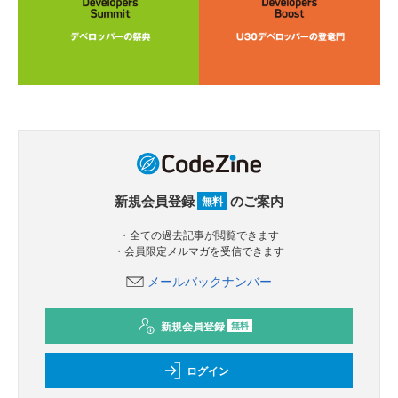
新規会員登録
のご案内
無料
・全ての過去記事が閲覧できます
・会員限定メルマガを受信できます
メールバックナンバー
新規会員登録
無料
ログイン