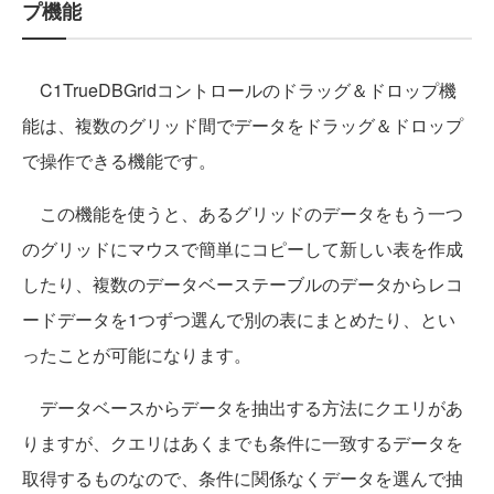
プ機能
C1TrueDBGridコントロールのドラッグ＆ドロップ機
能は、複数のグリッド間でデータをドラッグ＆ドロップ
で操作できる機能です。
この機能を使うと、あるグリッドのデータをもう一つ
のグリッドにマウスで簡単にコピーして新しい表を作成
したり、複数のデータベーステーブルのデータからレコ
ードデータを1つずつ選んで別の表にまとめたり、とい
ったことが可能になります。
データベースからデータを抽出する方法にクエリがあ
りますが、クエリはあくまでも条件に一致するデータを
取得するものなので、条件に関係なくデータを選んで抽