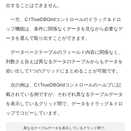
出することはできません。
一方、C1TrueDBGridコントロールのドラッグ＆ドロ
ップ機能は、条件に関係なくデータを見ながら必要なデ
ータを選んで取り出すことができます。
データベーステーブルのフィールド内容に関係なく、
列数さえ合えば異なるデータのテーブルからもデータを
拾い出して1つのグリッドにまとめることが可能です。
次の例は、C1TrueDBGridコントロールのヘルプに記
載されている例ですが、それぞれ異なるテーブルデータ
を表示しているグリッド間で、データをドラッグ＆ドロ
ップでコピーしています。
異なるテーブルデータを表示しているグリッド間で、