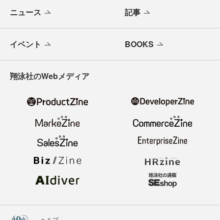
ニュース
記事
イベント
BOOKS
翔泳社のWebメディア
ヘルプ