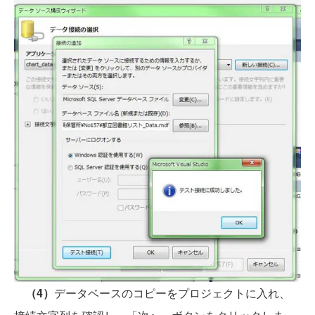
（4）
データベースのコピーをプロジェクトに入れ、