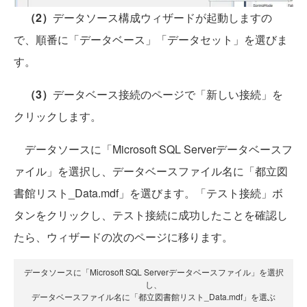
（2）
データソース構成ウィザードが起動しますの
で、順番に「データベース」「データセット」を選びま
す。
（3）
データベース接続のページで「新しい接続」を
クリックします。
データソースに「Microsoft SQL Serverデータベースフ
ァイル」を選択し、データベースファイル名に「都立図
書館リスト_Data.mdf」を選びます。「テスト接続」ボ
タンをクリックし、テスト接続に成功したことを確認し
たら、ウィザードの次のページに移ります。
データソースに「Microsoft SQL Serverデータベースファイル」を選択
し、
データベースファイル名に「都立図書館リスト_Data.mdf」を選ぶ