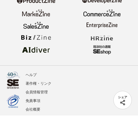
ヘルプ
著作権・リンク
会員情報管理
シェア
免責事項
会社概要
サービス利用規約
プライバシーポリシー
外部送信