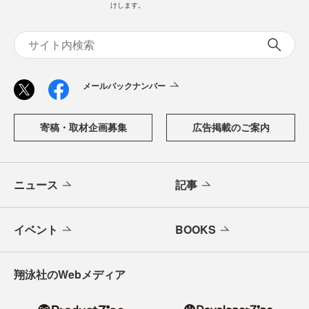
けします。
メールバックナンバー
寄稿・取材企画募集
広告掲載のご案内
ニュース
記事
イベント
BOOKS
翔泳社のWebメディア