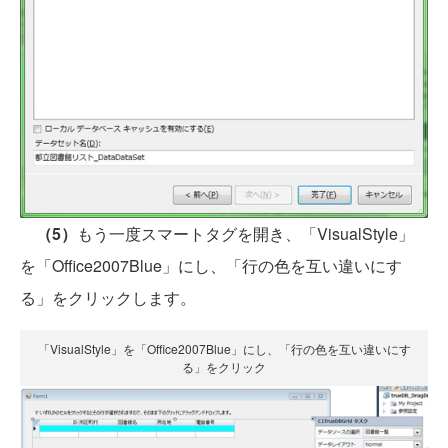
（5）
もう一度スマートタグを開き、「VisualStyle」
を「Office2007Blue」にし、「行の色を互い違いにす
る」をクリックします。
「VisualStyle」を「Office2007Blue」にし、「行の色を互い違いにす
る」をクリック