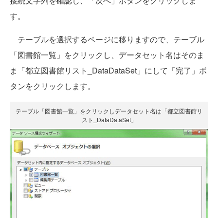
接続文字列を確認し、「次へ」ボタンをクリックしま
す。
テーブルを選択するページに移りますので、テーブル
「図書館一覧」をクリックし、データセット名はそのま
ま「都立図書館リスト_DataDataSet」にして「完了」ボ
タンをクリックします。
テーブル「図書館一覧」をクリックしデータセット名は「都立図書館リ
スト_DataDataSet」