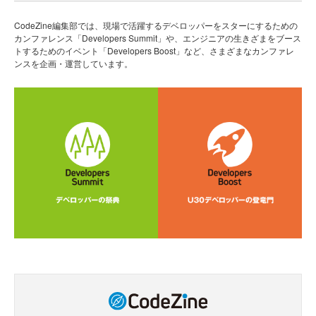
CodeZine編集部では、現場で活躍するデベロッパーをスターにするための
カンファレンス「Developers Summit」や、エンジニアの生きざまをブース
トするためのイベント「Developers Boost」など、さまざまなカンファレ
ンスを企画・運営しています。