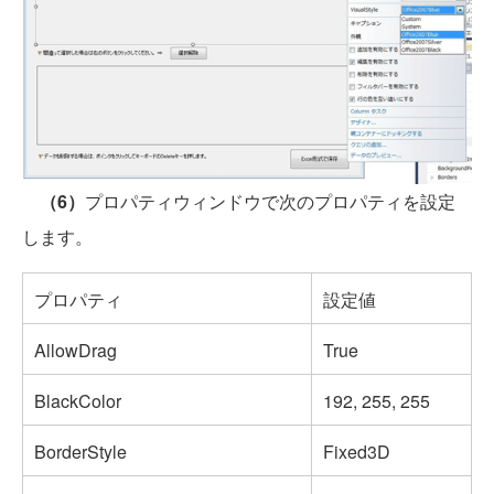
（6）
プロパティウィンドウで次のプロパティを設定
します。
プロパティ
設定値
AllowDrag
True
BlackColor
192, 255, 255
BorderStyle
Fixed3D