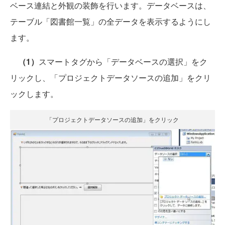
ベース連結と外観の装飾を行います。データベースは、
テーブル「図書館一覧」の全データを表示するようにし
ます。
（1）
スマートタグから「データベースの選択」をク
リックし、「プロジェクトデータソースの追加」をクリ
ックします。
「プロジェクトデータソースの追加」をクリック