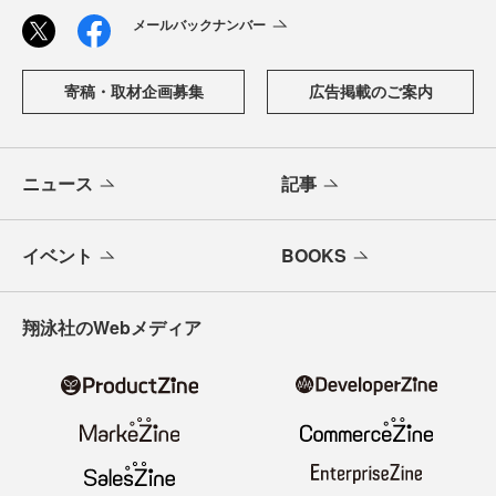
メールバックナンバー
寄稿・取材企画募集
広告掲載のご案内
ニュース
記事
イベント
BOOKS
翔泳社のWebメディア