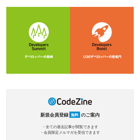
新規会員登録
のご案内
無料
・全ての過去記事が閲覧できます
・会員限定メルマガを受信できます