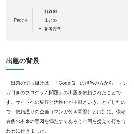
解答例
Page
4
まとめ
参考資料
出題の背景
出題の切っ掛けは、「CodeIQ」の担当の方から「マン
ガ付きのプログラム問題」の出題を依頼されたことで
す。サイトへの集客と活性化が主眼ということでしたの
で、依頼通りの企画（マンガ付き問題）とは別に、依頼
者側の本来の意図を満たすであろう企画を携えて打ち合
わせに行きました。