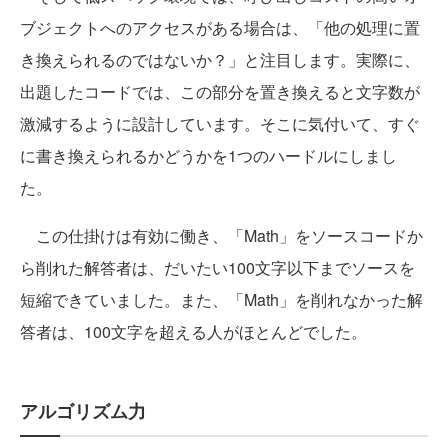
ブジェクトへのアクセスがある場合は、「他の処理に置
き換えられるのではないか？」と注目します。実際に、
出題したコードでは、この部分を置き換えると文字数が
激減するように設計しています。そこに気付いて、すぐ
に書き換えられるかどうかを1つのハードルにしまし
た。
この仕掛けは有効に働き、「Math」をソースコードか
ら削れた解答者は、だいたい100文字以下までソースを
短縮できていました。また、「Math」を削れなかった解
答者は、100文字を超える人がほとんどでした。
アルゴリズム力