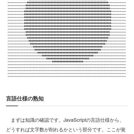
言語仕様の熟知
まずは知識の確認です。JavaScriptの言語仕様から、
どうすれば文字数が削れるかという部分です。ここが覚