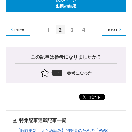
出題の結果
1
2
3
4
PREV
NEXT
この記事は参考になりましたか？
参考になった
0
ポスト
特集記事連載記事一覧
【随時更新・まとめ読み】開発者のための「AWS