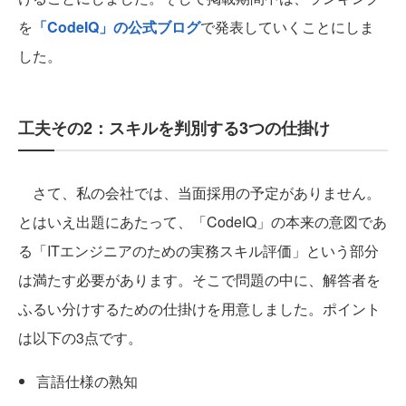
を
「CodeIQ」の公式ブログ
で発表していくことにしま
した。
工夫その2：スキルを判別する3つの仕掛け
さて、私の会社では、当面採用の予定がありません。
とはいえ出題にあたって、「CodeIQ」の本来の意図であ
る「ITエンジニアのための実務スキル評価」という部分
は満たす必要があります。そこで問題の中に、解答者を
ふるい分けするための仕掛けを用意しました。ポイント
は以下の3点です。
言語仕様の熟知