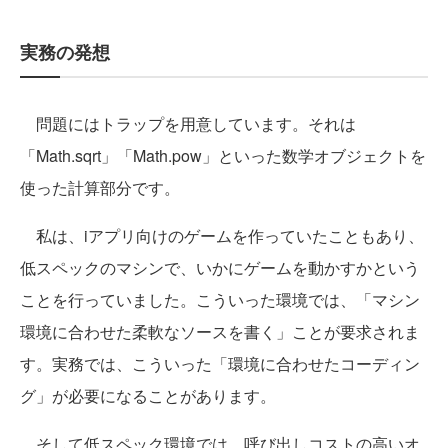
実務の発想
問題にはトラップを用意しています。それは
「Math.sqrt」「Math.pow」といった数学オブジェクトを
使った計算部分です。
私は、iアプリ向けのゲームを作っていたこともあり、
低スペックのマシンで、いかにゲームを動かすかという
ことを行っていました。こういった環境では、「マシン
環境に合わせた柔軟なソースを書く」ことが要求されま
す。実務では、こういった「環境に合わせたコーディン
グ」が必要になることがあります。
そして低スペック環境では、呼び出しコストの高いオ