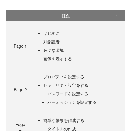
目次
はじめに
対象読者
Page
1
必要な環境
画像を表示する
プロパティを設定する
セキュリティ設定をする
Page
2
パスワードを設定する
パーミッションを設定する
簡単な帳票を作成する
Page
タイトルの作成