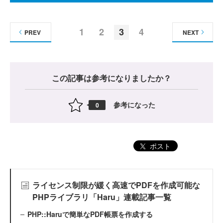
1
2
3
4
PREV
NEXT
この記事は参考になりましたか？
参考になった
0
ポスト
ライセンス制限が緩く高速でPDFを作成可能な
PHPライブラリ「Haru」連載記事一覧
PHP::Haruで簡単なPDF帳票を作成する