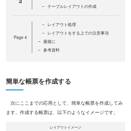
3
テーブルレイアウトの作成
レイアウト処理
レイアウトをする上での注意事項
Page
4
最後に
参考資料
簡単な帳票を作成する
次にここまでの応用として、簡単な帳票を作成してみ
ます。作成する帳票は、以下のようなイメージです。
レイアウトイメージ