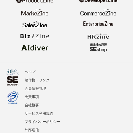
ヘルプ
著作権・リンク
会員情報管理
免責事項
会社概要
サービス利用規約
プライバシーポリシー
外部送信