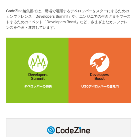
CodeZine編集部では、現場で活躍するデベロッパーをスターにするための
カンファレンス「Developers Summit」や、エンジニアの生きざまをブース
トするためのイベント「Developers Boost」など、さまざまなカンファレ
ンスを企画・運営しています。