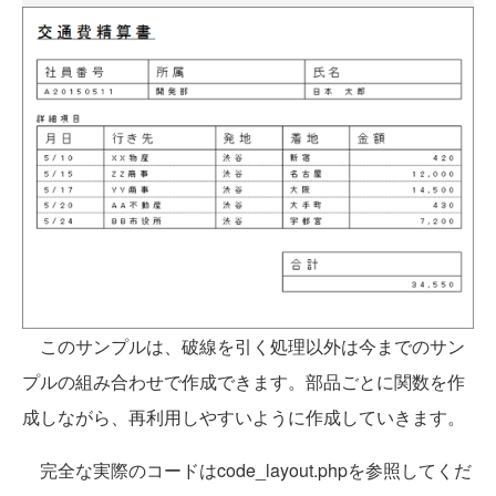
このサンプルは、破線を引く処理以外は今までのサン
プルの組み合わせで作成できます。部品ごとに関数を作
成しながら、再利用しやすいように作成していきます。
完全な実際のコードはcode_layout.phpを参照してくだ