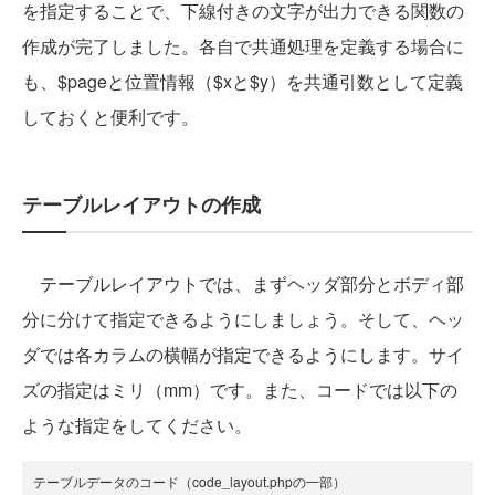
を指定することで、下線付きの文字が出力できる関数の
作成が完了しました。各自で共通処理を定義する場合に
も、$pageと位置情報（$xと$y）を共通引数として定義
しておくと便利です。
テーブルレイアウトの作成
テーブルレイアウトでは、まずヘッダ部分とボディ部
分に分けて指定できるようにしましょう。そして、ヘッ
ダでは各カラムの横幅が指定できるようにします。サイ
ズの指定はミリ（mm）です。また、コードでは以下の
ような指定をしてください。
テーブルデータのコード（code_layout.phpの一部）