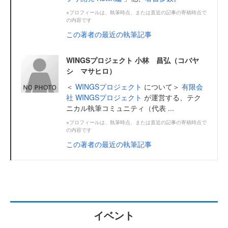
※プロフィールは、執筆時点、または直近の記事の寄稿時点で
の内容です
この著者の最近の執筆記事
WINGSプロジェクト 小林 昌弘（コバヤ
シ マサヒロ）
＜
WINGSプロジェクト
について＞
有限会
社 WINGSプロジェクト
が運営する、テク
ニカル執筆コミュニティ（代表 ...
※プロフィールは、執筆時点、または直近の記事の寄稿時点で
の内容です
この著者の最近の執筆記事
イベント