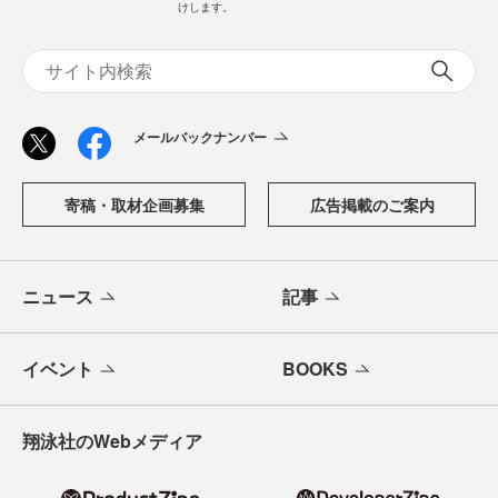
けします。
メールバックナンバー
寄稿・取材企画募集
広告掲載のご案内
ニュース
記事
イベント
BOOKS
翔泳社のWebメディア