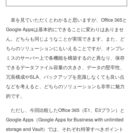
表を見ていただくとわかると思いますが、Office 365と
Google Appsは基本的にできることに変わりはありませ
ん。どちらも同じようなことが実現できます。また、ど
ちらのソリューションにもいえることですが、オンプレ
ミスのサーバー上で各機能を構築するのと異なり、保存
できるデータファイル容量の大きさ、データの堅牢性、
冗長構成やSLA、バックアップを意識しなくても良い点
などを考えると、どちらのソリューションも非常に魅力
的です。
ただし、今回比較したOffice 365（E1、E3プラン）と
Google Apps（Google Apps for Business with unlimited
storage and Vault）では、それぞれ特筆すべきポイント