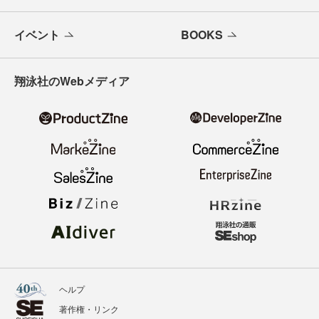
イベント
BOOKS
翔泳社のWebメディア
ヘルプ
著作権・リンク