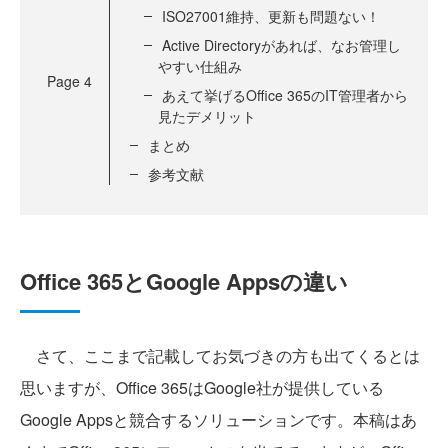
ISO27001維持、更新も問題ない！
Active Directoryがあれば、なお管理し
やすい仕組み
Page
4
あえて挙げるOffice 365のIT管理者から
見たデメリット
まとめ
参考文献
Office 365とGoogle Appsの違い
さて、ここまで記載してお気づきの方も出てくるとは
思いますが、Office 365はGoogle社が提供している
Google Appsと競合するソリューションです。本稿はあ