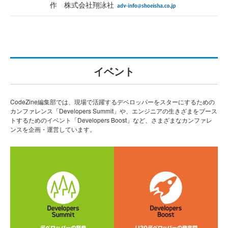
作 株式会社翔泳社
イベント
CodeZine編集部では、現場で活躍するデベロッパーをスターにするための
カンファレンス「Developers Summit」や、エンジニアの生きざまをブース
トするためのイベント「Developers Boost」など、さまざまなカンファレ
ンスを企画・運営しています。