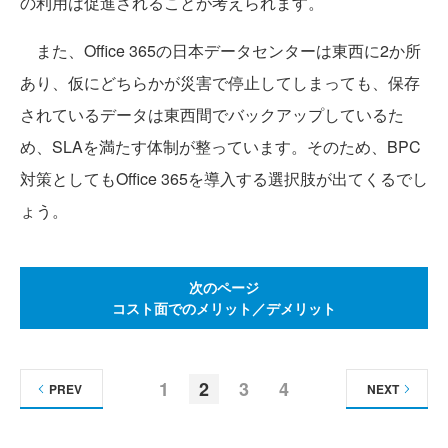
の利用は促進されることが考えられます。
また、Office 365の日本データセンターは東西に2か所
あり、仮にどちらかが災害で停止してしまっても、保存
されているデータは東西間でバックアップしているた
め、SLAを満たす体制が整っています。そのため、BPC
対策としてもOffice 365を導入する選択肢が出てくるでし
ょう。
次のページ
コスト面でのメリット／デメリット
1
2
3
4
PREV
NEXT