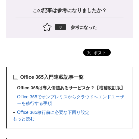
この記事は参考になりましたか？
参考になった
0
ポスト
Office 365入門連載記事一覧
Office 365は導入価値あるサービスか？【増補改訂版】
Office 365でオンプレミスからクラウドへエンドユーザ
ーを移行する手順
Office 365移行前に必要な下回り設定
もっと読む