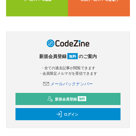
新規会員登録
のご案内
無料
・全ての過去記事が閲覧できます
・会員限定メルマガを受信できます
メールバックナンバー
新規会員登録
無料
ログイン