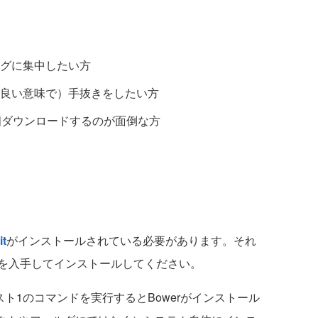
グに集中したい方
良い意味で）手抜きをしたい方
個ダウンロードするのが面倒な方
it
がインストールされている必要があります。それ
を入手してインストールしてください。
リスト1のコマンドを実行するとBowerがインストール