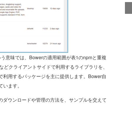
という意味では、Bowerの適用範囲が表1のnpmと重複
tstrapなどクライアントサイドで利用するライブラリを、
で利用するパッケージを主に提供します。Bower自
ています。
リのダウンロードや管理の方法を、サンプルを交えて