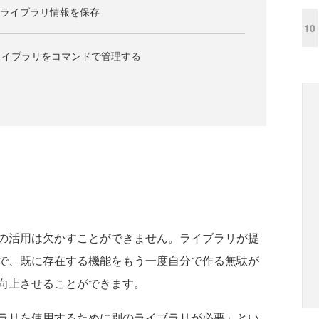
イルでライブラリ情報を保存
10
ライブラリをコマンドで管理する
の活用は欠かすことができません。ライブラリが提
で、既に存在する機能をもう一度自分で作る無駄が
向上させることができます。
ラリを使用するために別のライブラリが必要」とい