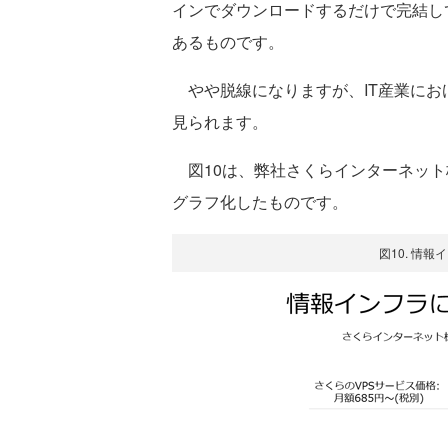
インでダウンロードするだけで完結し
あるものです。
やや脱線になりますが、IT産業にお
見られます。
図10は、弊社さくらインターネット
グラフ化したものです。
図10. 情