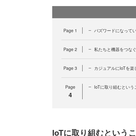
Page
1
バズワードになってい
Page
2
私たちと機器をつな
Page
3
カジュアルにIoTを楽
Page
IoTに取り組むという
4
IoTに取り組むという