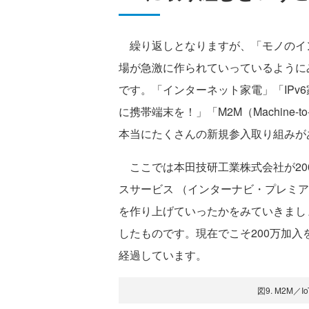
繰り返しとなりますが、「モノのイン
場が急激に作られていっているように
です。「インターネット家電」「IPv
に携帯端末を！」「M2M（Machine-
本当にたくさんの新規参入取り組みが
ここでは本田技研工業株式会社が20
スサービス （インターナビ・プレミ
を作り上げていったかをみていきまし
したものです。現在でこそ200万加入
経過しています。
図9. M2M