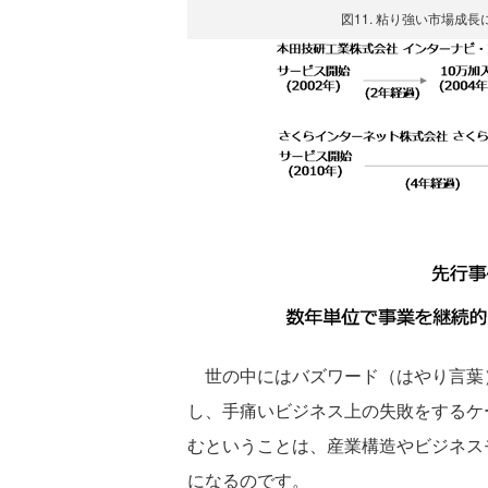
図11. 粘り強い市場成
世の中にはバズワード（はやり言葉
し、手痛いビジネス上の失敗をするケ
むということは、産業構造やビジネス
になるのです。