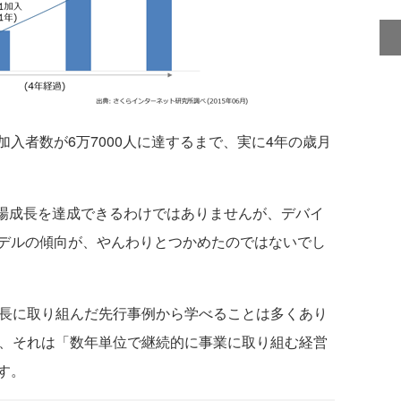
入者数が6万7000人に達するまで、実に4年の歳月
場成長を達成できるわけではありませんが、デバイ
デルの傾向が、やんわりとつかめたのではないでし
長に取り組んだ先行事例から学べることは多くあり
が、それは「数年単位で継続的に事業に取り組む経営
す。