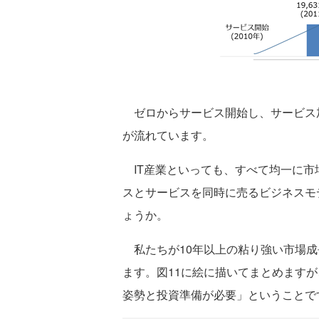
ゼロからサービス開始し、サービス加
が流れています。
IT産業といっても、すべて均一に市
スとサービスを同時に売るビジネスモ
ょうか。
私たちが10年以上の粘り強い市場成
ます。図11に絵に描いてまとめます
姿勢と投資準備が必要」ということで