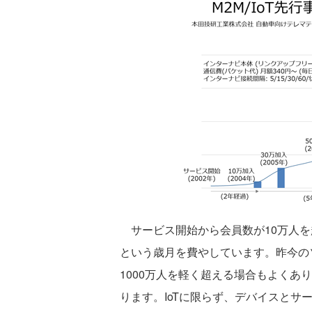
サービス開始から会員数が10万人を超
という歳月を費やしています。昨今の
1000万人を軽く超える場合もよくあ
ります。IoTに限らず、デバイスと