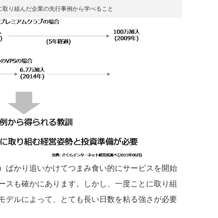
長に取り組んだ企業の先行事例から学べること
）ばかり追いかけてつまみ食い的にサービスを開始
ースも確かにあります。しかし、一度ことに取り組
モデルによって、とても長い日数を粘る強さが必要