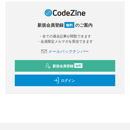
新規会員登録
のご案内
無料
・全ての過去記事が閲覧できます
・会員限定メルマガを受信できます
メールバックナンバー
新規会員登録
無料
ログイン