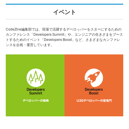
イベント
CodeZine編集部では、現場で活躍するデベロッパーをスターにするための
カンファレンス「Developers Summit」や、エンジニアの生きざまをブース
トするためのイベント「Developers Boost」など、さまざまなカンファレ
ンスを企画・運営しています。