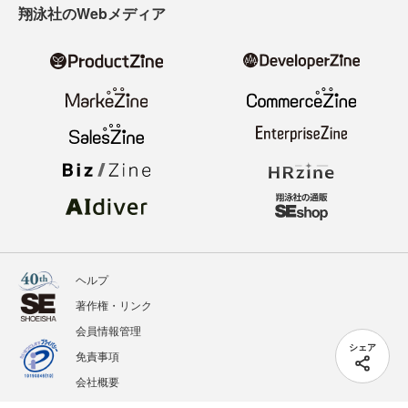
翔泳社のWebメディア
ヘルプ
著作権・リンク
会員情報管理
シェア
免責事項
会社概要
サービス利用規約