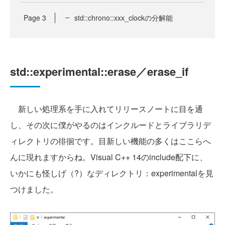
Page
3
std::chrono::xxx_clockの分解能
std::experimental::erase／erase_if
新しい処理系を手に入れてリリースノートに目を通
し、その次に僕がやるのはインクルードとライブラリデ
ィレクトリの徘徊です。目新しい機能の多くはここらへ
んに現れますからね。Visual C++ 14のinclude配下に、
いかにも怪しげ（?）なディレクトリ：experimentalを見
つけました。