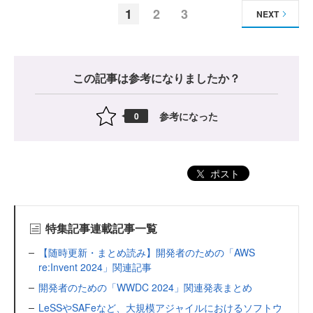
1
2
3
NEXT
この記事は参考になりましたか？
参考になった
0
ポスト
特集記事連載記事一覧
【随時更新・まとめ読み】開発者のための「AWS
re:Invent 2024」関連記事
開発者のための「WWDC 2024」関連発表まとめ
LeSSやSAFeなど、大規模アジャイルにおけるソフトウ