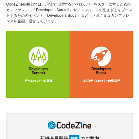
CodeZine編集部では、現場で活躍するデベロッパーをスターにするための
カンファレンス「Developers Summit」や、エンジニアの生きざまをブース
トするためのイベント「Developers Boost」など、さまざまなカンファレ
ンスを企画・運営しています。
新規会員登録
のご案内
無料