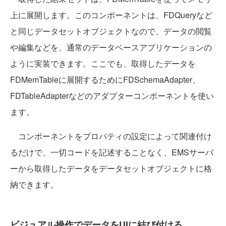
上に展開します。このコンポーネントは、FDQueryなど
と同じデータセットオブジェクトなので、データの閲覧
や編集などを、通常のデータベースアプリケーションの
ように実装できます。ここでも、取得したデータを
FDMemTableに展開するためにFDSchemaAdapter、
FDTableAdapterなどのアダプターコンポーネントを使い
ます。
コンポーネントをプロパティの設定によって関連付け
るだけで、一切コードを記述することなく、EMSサーバ
ーから取得したデータをデータセットオブジェクトに格
納できます。
ビジュアル操作でデータをUIに結び付ける