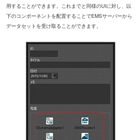
用することができます。これまでと同様のUIに対し、以
下のコンポーネントを配置することでEMSサーバーから
データセットを受け取ることができます。