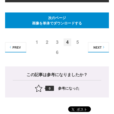
次のページ
画像を単体でダウンロードする
1
2
3
4
5
PREV
NEXT
6
この記事は参考になりましたか？
参考になった
0
ポスト