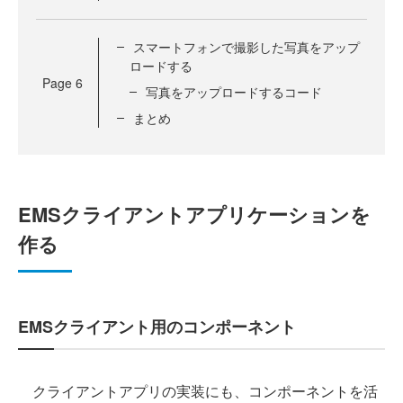
スマートフォンで撮影した写真をアップ
ロードする
Page
6
写真をアップロードするコード
まとめ
EMSクライアントアプリケーションを
作る
EMSクライアント用のコンポーネント
クライアントアプリの実装にも、コンポーネントを活