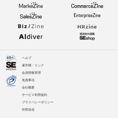
ヘルプ
著作権・リンク
会員情報管理
免責事項
会社概要
サービス利用規約
プライバシーポリシー
外部送信