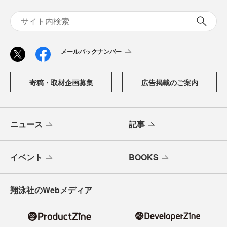
メールバックナンバー
寄稿・取材企画募集
広告掲載のご案内
ニュース
記事
イベント
BOOKS
翔泳社のWebメディア