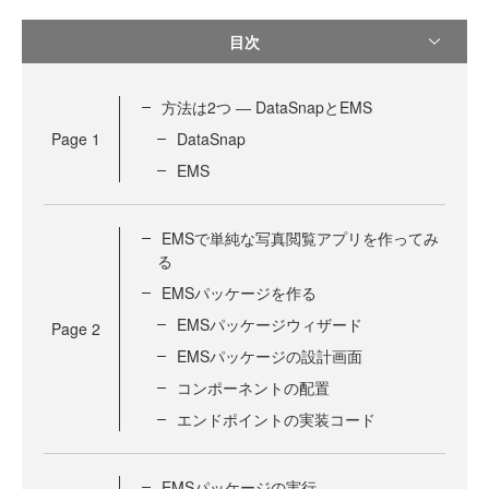
目次
方法は2つ ― DataSnapとEMS
Page
1
DataSnap
EMS
EMSで単純な写真閲覧アプリを作ってみ
る
EMSパッケージを作る
EMSパッケージウィザード
Page
2
EMSパッケージの設計画面
コンポーネントの配置
エンドポイントの実装コード
EMSパッケージの実行