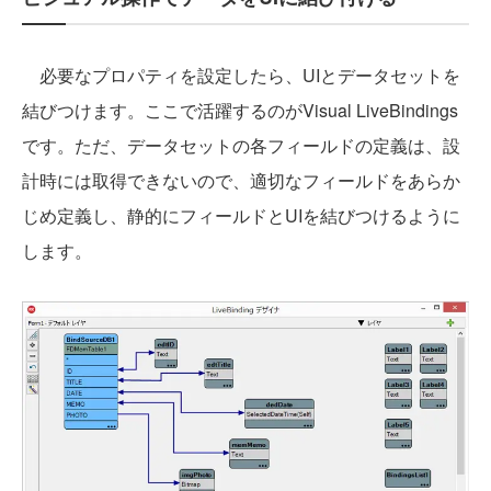
必要なプロパティを設定したら、UIとデータセットを
結びつけます。ここで活躍するのがVisual LiveBindings
です。ただ、データセットの各フィールドの定義は、設
計時には取得できないので、適切なフィールドをあらか
じめ定義し、静的にフィールドとUIを結びつけるように
します。