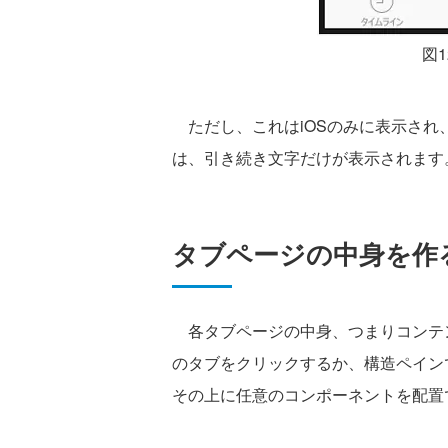
図
ただし、これはiOSのみに表示され
は、引き続き文字だけが表示されます
タブページの中身を作
各タブページの中身、つまりコンテ
のタブをクリックするか、構造ペインで
その上に任意のコンポーネントを配置