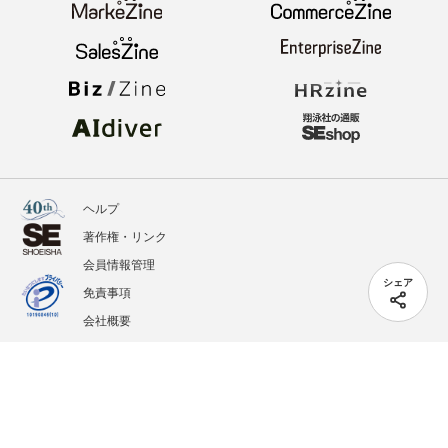
ヘルプ
著作権・リンク
会員情報管理
シェア
免責事項
会社概要
サービス利用規約
プライバシーポリシー
外部送信