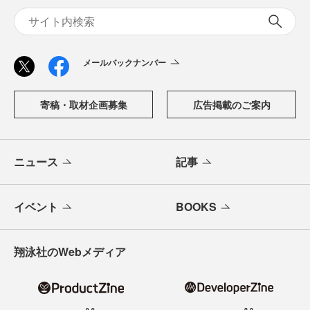
メールバックナンバー
寄稿・取材企画募集
広告掲載のご案内
ニュース
記事
イベント
BOOKS
翔泳社のWebメディア