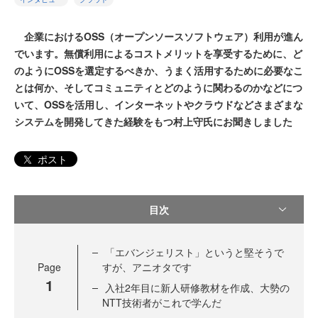
企業におけるOSS（オープンソースソフトウェア）利用が進ん
でいます。無償利用によるコストメリットを享受するために、ど
のようにOSSを選定するべきか、うまく活用するために必要なこ
とは何か、そしてコミュニティとどのように関わるのかなどにつ
いて、OSSを活用し、インターネットやクラウドなどさまざまな
システムを開発してきた経験をもつ村上守氏にお聞きしました
ポスト
目次
「エバンジェリスト」というと堅そうで
Page
すが、アニオタです
1
入社2年目に新人研修教材を作成、大勢の
NTT技術者がこれで学んだ