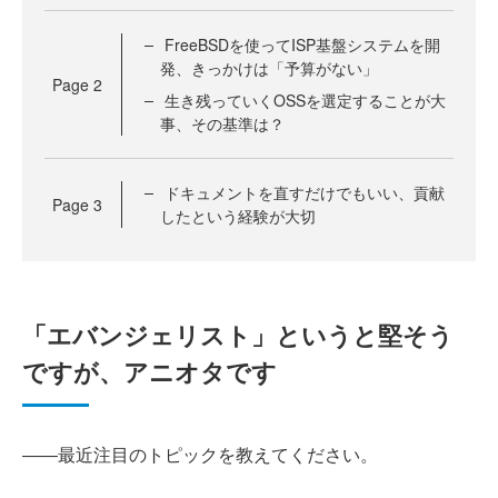
FreeBSDを使ってISP基盤システムを開
発、きっかけは「予算がない」
Page
2
生き残っていくOSSを選定することが大
事、その基準は？
ドキュメントを直すだけでもいい、貢献
Page
3
したという経験が大切
「エバンジェリスト」というと堅そう
ですが、アニオタです
――最近注目のトピックを教えてください。