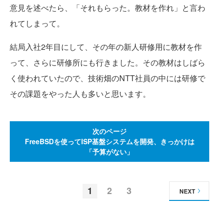
意見を述べたら、「それもらった。教材を作れ」と言わ
れてしまって。
結局入社2年目にして、その年の新人研修用に教材を作
って、さらに研修所にも行きました。その教材はしばら
く使われていたので、技術畑のNTT社員の中には研修で
その課題をやった人も多いと思います。
次のページ
FreeBSDを使ってISP基盤システムを開発、きっかけは
「予算がない」
1
2
3
NEXT