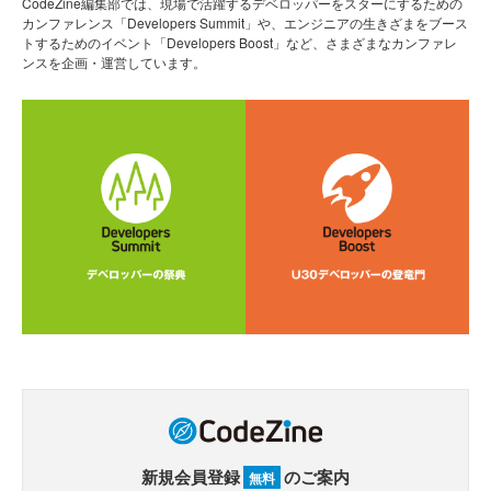
CodeZine編集部では、現場で活躍するデベロッパーをスターにするための
カンファレンス「Developers Summit」や、エンジニアの生きざまをブース
トするためのイベント「Developers Boost」など、さまざまなカンファレ
ンスを企画・運営しています。
新規会員登録
のご案内
無料