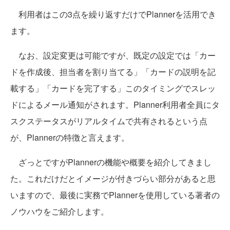
利用者はこの3点を繰り返すだけでPlannerを活用でき
ます。
なお、設定変更は可能ですが、既定の設定では「カー
ドを作成後、担当者を割り当てる」「カードの説明を記
載する」「カードを完了する」このタイミングでスレッ
ドによるメール通知がされます。Planner利用者全員にタ
スクステータスがリアルタイムで共有されるという点
が、Plannerの特徴と言えます。
ざっとですがPlannerの機能や概要を紹介してきまし
た。これだけだとイメージが付きづらい部分があると思
いますので、最後に実務でPlannerを使用している著者の
ノウハウをご紹介します。