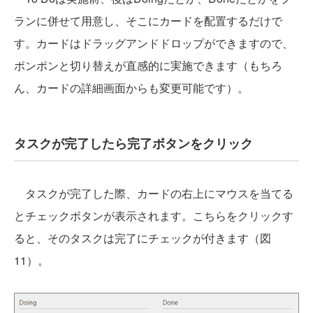
ランに併せて用意し、そこにカードを配置するだけで
す。カードはドラッグアンドドロップができますので、
ポンポンと切り替えが直感的に実施できます（もちろ
ん、カードの詳細画面からも変更可能です）。
タスクが完了したら完了ボタンをクリック
タスクが完了した際、カードの右上にマウスを当てる
とチェックボタンが表示されます。こちらをクリックす
ると、そのタスクは完了にチェックが付きます（図
11）。