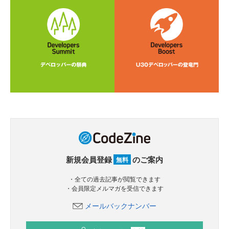
新規会員登録
のご案内
無料
・全ての過去記事が閲覧できます
・会員限定メルマガを受信できます
メールバックナンバー