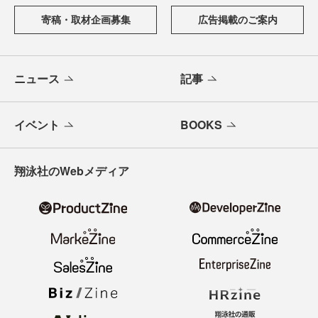
寄稿・取材企画募集
広告掲載のご案内
ニュース
記事
イベント
BOOKS
翔泳社のWebメディア