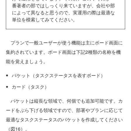
番著者の部ではしっくり来ていますが、会社や部
によって異なると思うので、実運用の際は最適な
単位を模索してみてください。
プランで一般ユーザーが使う機能は主にボード画面に
集約されています。ボード画面は下記2種類の名称を機
能を覚えましょう。
バケット（タスクステータスを表すボード）
カード（タスク）
バケットは縦長な領域で、何個でも追加可能です。カ
ードをぶら下げる領域ですので、部署やプランに応じて
最適なタスクステータスのバケットを作成してください
（図16）。