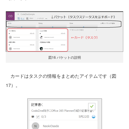
図16 バケットの説明
カードはタスクの情報をまとめたアイテムです（図
17）。