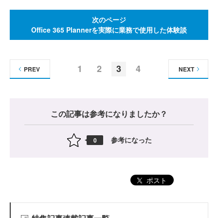
次のページ
Office 365 Plannerを実際に業務で使用した体験談
1
2
3
4
PREV
NEXT
この記事は参考になりましたか？
参考になった
0
ポスト