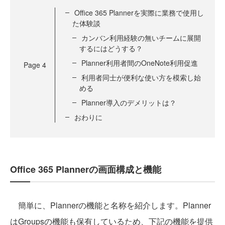
Office 365 Plannerを実際に業務で使用し
た体験談
カンバン利用経験の無いチームに展開
するにはどうする？
Planner利用者間のOneNote利用促進
Page
4
利用者同士が便利な使い方を模索し始
める
Planner導入のデメリットは？
おわりに
Office 365 Plannerの画面構成と機能
簡単に、Plannerの機能と名称を紹介します。Planner
はGroupsの機能も保有しているため、下記の機能を提供