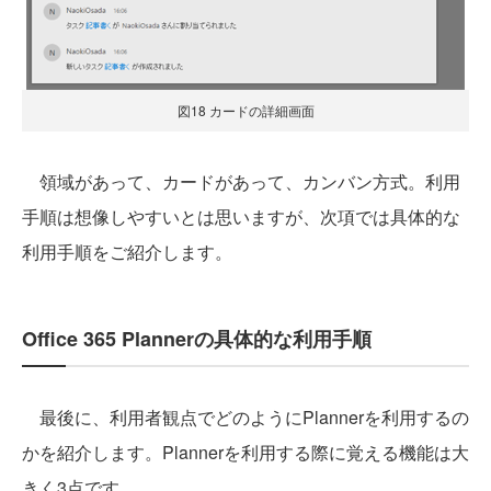
図18 カードの詳細画面
領域があって、カードがあって、カンバン方式。利用
手順は想像しやすいとは思いますが、次項では具体的な
利用手順をご紹介します。
Office 365 Plannerの具体的な利用手順
最後に、利用者観点でどのようにPlannerを利用するの
かを紹介します。Plannerを利用する際に覚える機能は大
きく3点です。