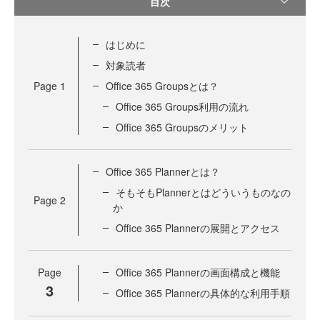
目次
はじめに
対象読者
Page
1
Office 365 Groupsとは？
Office 365 Groups利用の流れ
Office 365 Groupsのメリット
Office 365 Plannerとは？
そもそもPlannerとはどういうものなの
Page
2
か
Office 365 Plannerの展開とアクセス
Page
Office 365 Plannerの画面構成と機能
3
Office 365 Plannerの具体的な利用手順