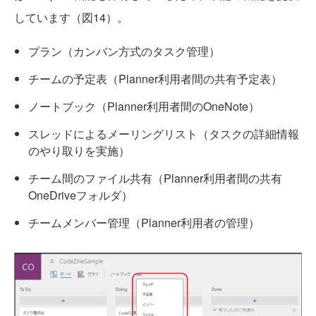
しています（図14）。
プラン（カンバン方式のタスク管理）
チームの予定表（Planner利用者間の共有予定表）
ノートブック（Planner利用者間のOneNote）
スレッドによるメーリングリスト（タスクの詳細情報
のやり取りを実施）
チーム間のファイル共有（Planner利用者間の共有
OneDriveフォルダ）
チームメンバー管理（Planner利用者の管理）