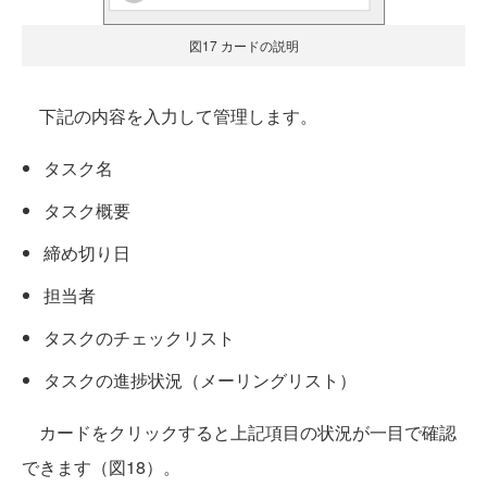
図17 カードの説明
下記の内容を入力して管理します。
タスク名
タスク概要
締め切り日
担当者
タスクのチェックリスト
タスクの進捗状況（メーリングリスト）
カードをクリックすると上記項目の状況が一目で確認
できます（図18）。