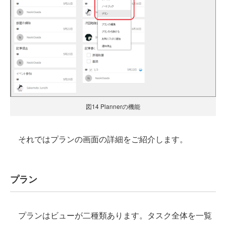
図14 Plannerの機能
それではプランの画面の詳細をご紹介します。
プラン
プランはビューが二種類あります。タスク全体を一覧