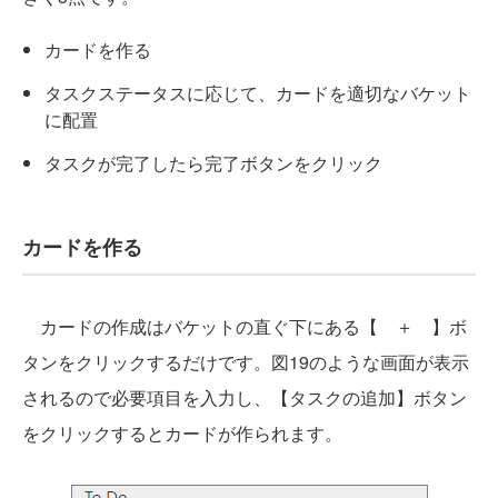
カードを作る
タスクステータスに応じて、カードを適切なバケット
に配置
タスクが完了したら完了ボタンをクリック
カードを作る
カードの作成はバケットの直ぐ下にある【 ＋ 】ボ
タンをクリックするだけです。図19のような画面が表示
されるので必要項目を入力し、【タスクの追加】ボタン
をクリックするとカードが作られます。