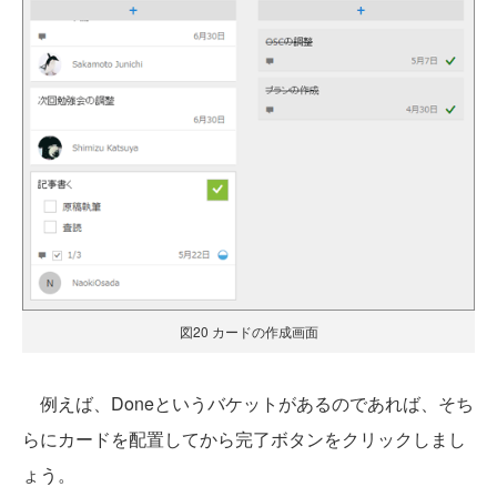
図20 カードの作成画面
例えば、Doneというバケットがあるのであれば、そち
らにカードを配置してから完了ボタンをクリックしまし
ょう。