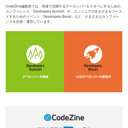
CodeZine編集部では、現場で活躍するデベロッパーをスターにするための
カンファレンス「Developers Summit」や、エンジニアの生きざまをブース
トするためのイベント「Developers Boost」など、さまざまなカンファレ
ンスを企画・運営しています。