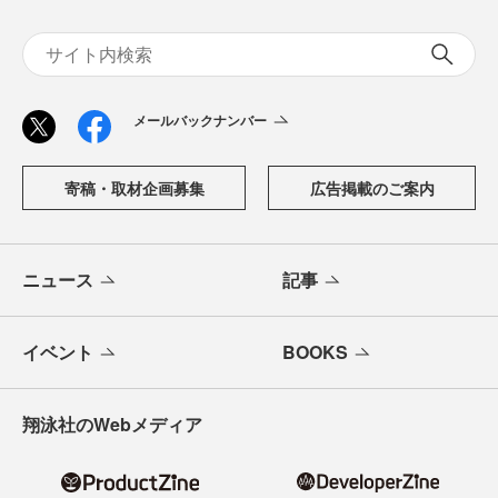
メールバックナンバー
寄稿・取材企画募集
広告掲載のご案内
ニュース
記事
イベント
BOOKS
翔泳社のWebメディア