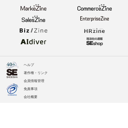
ヘルプ
著作権・リンク
会員情報管理
免責事項
会社概要
サービス利用規約
プライバシーポリシー
外部送信