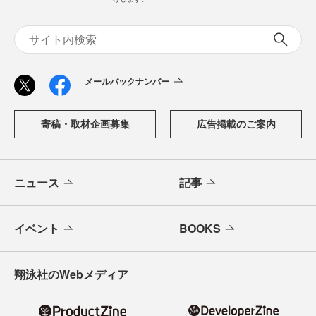
メールバックナンバー
寄稿・取材企画募集
広告掲載のご案内
ニュース
記事
イベント
BOOKS
翔泳社のWebメディア