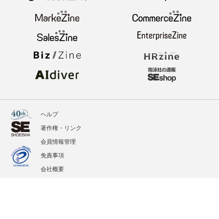
ヘルプ
著作権・リンク
会員情報管理
免責事項
会社概要
サービス利用規約
プライバシーポリシー
外部送信