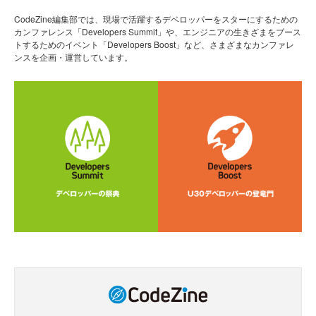
CodeZine編集部では、現場で活躍するデベロッパーをスターにするための
カンファレンス「Developers Summit」や、エンジニアの生きざまをブース
トするためのイベント「Developers Boost」など、さまざまなカンファレ
ンスを企画・運営しています。