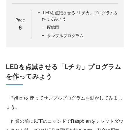
LEDを点滅させる「Lチカ」プログラムを
作ってみよう
Page
6
配線図
サンプルプログラム
LEDを点滅させる「Lチカ」プログラム
を作ってみよう
Pythonを使ってサンプルプログラムを動かしてみまし
ょう。
作業の前に以下のコマンドでRaspbianをシャットダウ