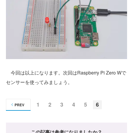
今回は以上になります。次回はRaspberry Pi Zero Wで
センサーを使ってみましょう。
1
2
3
4
5
6
PREV
この記事は参考になりましたか？