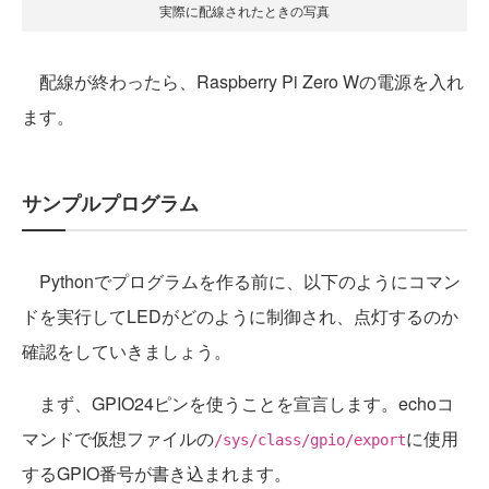
実際に配線されたときの写真
配線が終わったら、Raspberry Pi Zero Wの電源を入れ
ます。
サンプルプログラム
Pythonでプログラムを作る前に、以下のようにコマン
ドを実行してLEDがどのように制御され、点灯するのか
確認をしていきましょう。
まず、GPIO24ピンを使うことを宣言します。echoコ
マンドで仮想ファイルの
に使用
/sys/class/gpio/export
するGPIO番号が書き込まれます。