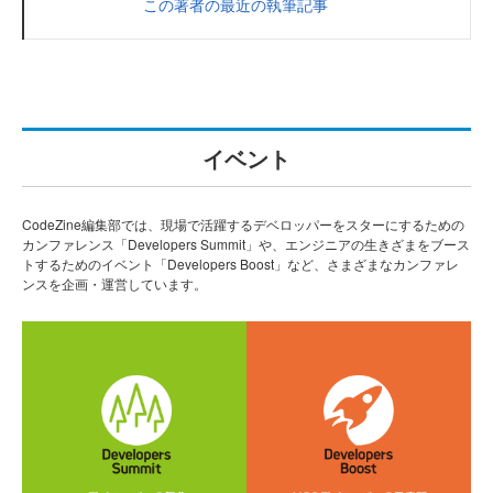
この著者の最近の執筆記事
イベント
CodeZine編集部では、現場で活躍するデベロッパーをスターにするための
カンファレンス「Developers Summit」や、エンジニアの生きざまをブース
トするためのイベント「Developers Boost」など、さまざまなカンファレ
ンスを企画・運営しています。