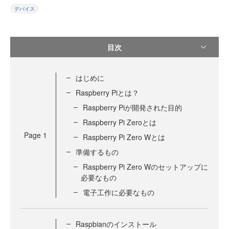
デバイス
目次
はじめに
Raspberry Piとは？
Raspberry Piが開発された目的
Raspberry Pi Zeroとは
Page
1
Raspberry Pi Zero Wとは
準備するもの
Raspberry Pi Zero Wのセットアップに
必要なもの
電子工作に必要なもの
Raspbianのインストール