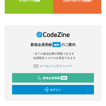
新規会員登録
のご案内
無料
・全ての過去記事が閲覧できます
・会員限定メルマガを受信できます
メールバックナンバー
新規会員登録
無料
ログイン