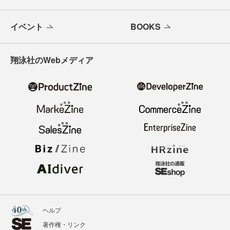
イベント
BOOKS
翔泳社のWebメディア
ヘルプ
著作権・リンク