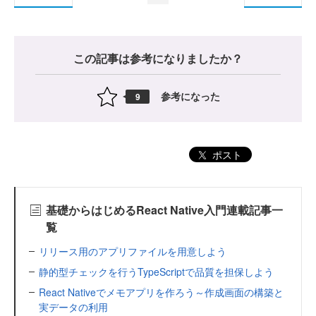
この記事は参考になりましたか？
参考になった
9
ポスト
基礎からはじめるReact Native入門連載記事一
覧
リリース用のアプリファイルを用意しよう
静的型チェックを行うTypeScriptで品質を担保しよう
React Nativeでメモアプリを作ろう～作成画面の構築と
実データの利用