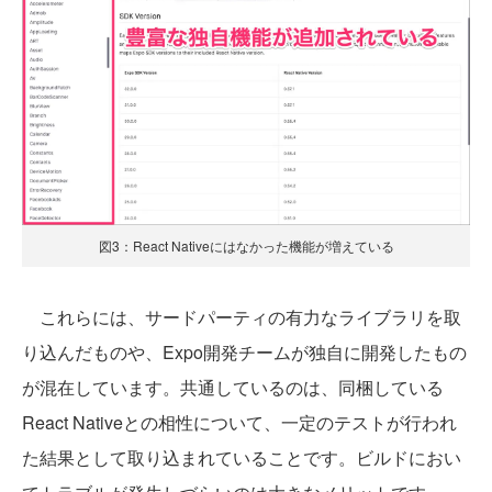
図3：React Nativeにはなかった機能が増えている
これらには、サードパーティの有力なライブラリを取
り込んだものや、Expo開発チームが独自に開発したもの
が混在しています。共通しているのは、同梱している
React Nativeとの相性について、一定のテストが行われ
た結果として取り込まれていることです。ビルドにおい