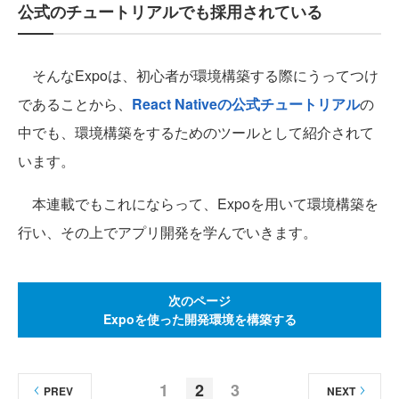
公式のチュートリアルでも採用されている
そんなExpoは、初心者が環境構築する際にうってつけ
であることから、
React Nativeの公式チュートリアル
の
中でも、環境構築をするためのツールとして紹介されて
います。
本連載でもこれにならって、Expoを用いて環境構築を
行い、その上でアプリ開発を学んでいきます。
次のページ
Expoを使った開発環境を構築する
1
2
3
PREV
NEXT