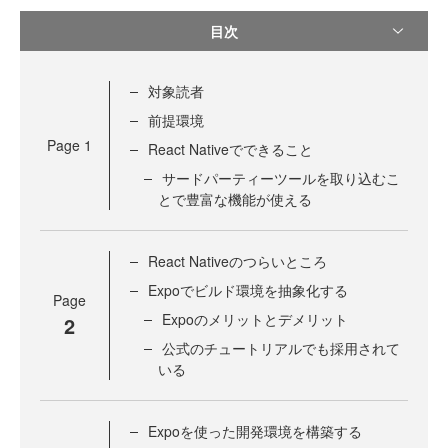
目次
対象読者
前提環境
Page
1
React Nativeでできること
サードパーティーツールを取り込むこ
とで豊富な機能が使える
React Nativeのつらいところ
Expoでビルド環境を抽象化する
Page
Expoのメリットとデメリット
2
公式のチュートリアルでも採用されて
いる
Expoを使った開発環境を構築する