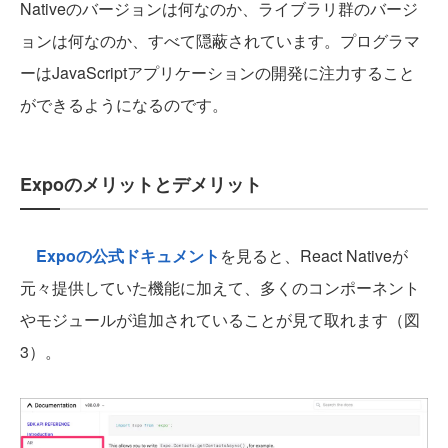
Nativeのバージョンは何なのか、ライブラリ群のバージ
ョンは何なのか、すべて隠蔽されています。プログラマ
ーはJavaScriptアプリケーションの開発に注力すること
ができるようになるのです。
Expoのメリットとデメリット
Expoの公式ドキュメント
を見ると、React Nativeが
元々提供していた機能に加えて、多くのコンポーネント
やモジュールが追加されていることが見て取れます（図
3）。