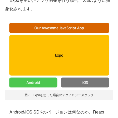
Expoを用いたアプリ開発を行う場合、図2のように抽
象化されます。
図2：Expoを使った場合のテクノロジースタック
Android/iOS SDKのバージョンは何なのか、React