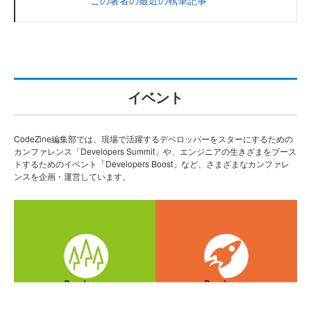
イベント
CodeZine編集部では、現場で活躍するデベロッパーをスターにするための
カンファレンス「Developers Summit」や、エンジニアの生きざまをブース
トするためのイベント「Developers Boost」など、さまざまなカンファレ
ンスを企画・運営しています。