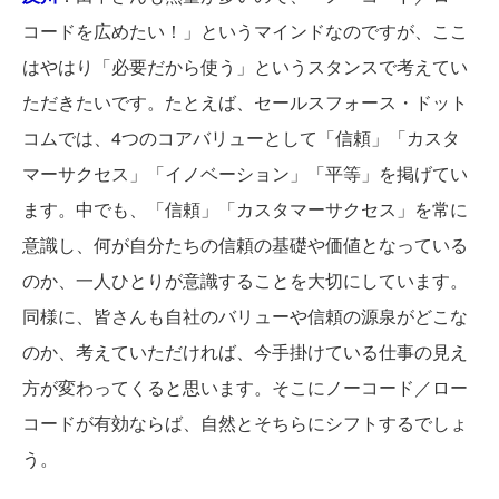
コードを広めたい！」というマインドなのですが、ここ
はやはり「必要だから使う」というスタンスで考えてい
ただきたいです。たとえば、セールスフォース・ドット
コムでは、4つのコアバリューとして「信頼」「カスタ
マーサクセス」「イノベーション」「平等」を掲げてい
ます。中でも、「信頼」「カスタマーサクセス」を常に
意識し、何が自分たちの信頼の基礎や価値となっている
のか、一人ひとりが意識することを大切にしています。
同様に、皆さんも自社のバリューや信頼の源泉がどこな
のか、考えていただければ、今手掛けている仕事の見え
方が変わってくると思います。そこにノーコード／ロー
コードが有効ならば、自然とそちらにシフトするでしょ
う。