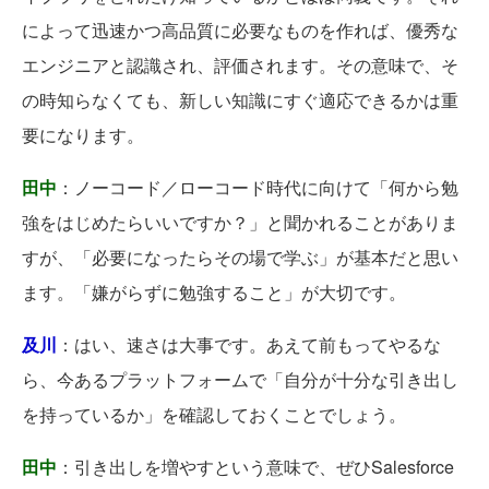
によって迅速かつ高品質に必要なものを作れば、優秀な
エンジニアと認識され、評価されます。その意味で、そ
の時知らなくても、新しい知識にすぐ適応できるかは重
要になります。
田中
：ノーコード／ローコード時代に向けて「何から勉
強をはじめたらいいですか？」と聞かれることがありま
すが、「必要になったらその場で学ぶ」が基本だと思い
ます。「嫌がらずに勉強すること」が大切です。
及川
：はい、速さは大事です。あえて前もってやるな
ら、今あるプラットフォームで「自分が十分な引き出し
を持っているか」を確認しておくことでしょう。
田中
：引き出しを増やすという意味で、ぜひSalesforce