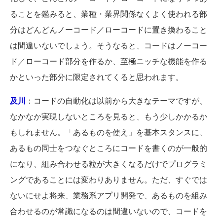
ることを鑑みると、業種・業界関係なくよく使われる部
分はどんどんノーコード／ローコードに置き換わること
は間違いないでしょう。そうなると、コードはノーコー
ド／ローコード部分を作るか、至極ニッチな機能を作る
かといった部分に限定されてくると思われます。
及川
：コードの自動化は以前から大きなテーマですが、
なかなか実現しないところを見ると、もう少しかかるか
もしれません。「あるものを使え」を基本スタンスに、
あるもの同士をつなぐところにコードを書くのが一般的
になり、組み合わせる粒が大きくなるだけでプログラミ
ングであることには変わりありません。ただ、すぐでは
ないにせよ将来、業務系アプリ開発で、あるものを組み
合わせるのが常識になるのは間違いないので、コードを