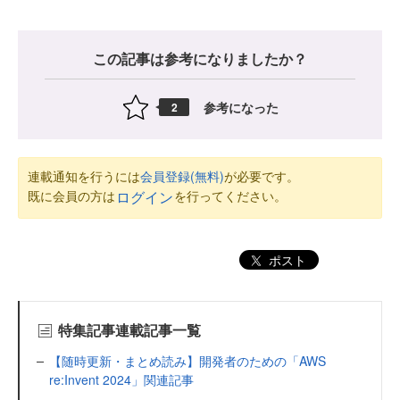
この記事は参考になりましたか？
参考になった
2
連載通知を行うには
会員登録(無料)
が必要です。
既に会員の方は
を行ってください。
ログイン
ポスト
特集記事連載記事一覧
【随時更新・まとめ読み】開発者のための「AWS
re:Invent 2024」関連記事