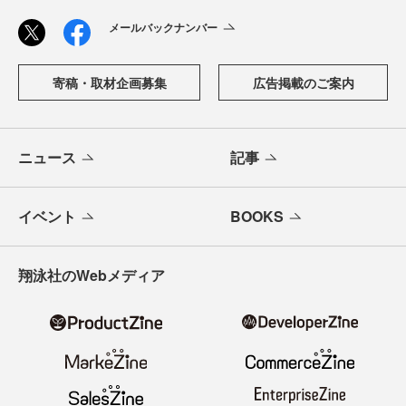
メールバックナンバー
寄稿・取材企画募集
広告掲載のご案内
ニュース
記事
イベント
BOOKS
翔泳社のWebメディア