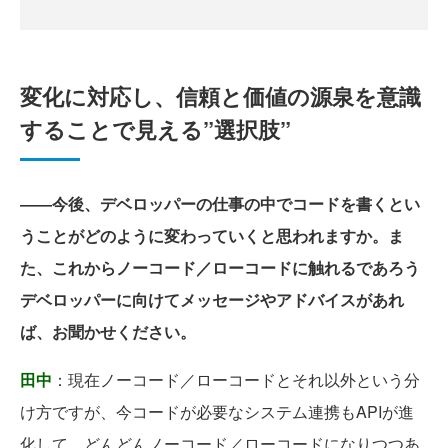
変化に対応し、信頼と価値の源泉を意識
することで見える”選択肢”
――今後、デベロッパーの仕事の中でコードを書くとい
うことがどのように変わっていくと思われますか。ま
た、これからノーコード／ローコードに触れるであろう
デベロッパーに向けてメッセージやアドバイスがあれ
ば、お聞かせください。
田中
：現在ノーコード／ローコードとそれ以外という分
け方ですが、今コードが必要なシステム連携もAPIが進
化して、どんどんノーコード／ローコードになりつつあ