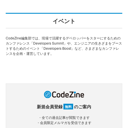
イベント
CodeZine編集部では、現場で活躍するデベロッパーをスターにするための
カンファレンス「Developers Summit」や、エンジニアの生きざまをブース
トするためのイベント「Developers Boost」など、さまざまなカンファレ
ンスを企画・運営しています。
新規会員登録
のご案内
無料
・全ての過去記事が閲覧できます
・会員限定メルマガを受信できます