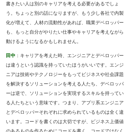
書きたい人は別のキャリアを考える必要があるでしょ
う。ちょっと別の話になりますが、もう少し各社で内製
化が増えて、人材の流動性があれば、職業デベロッパー
も、もっと自分がやりたい仕事やキャリアを考えながら
動けるようになるかもしれません。
田中
：キャリアを考えた時、エンジニアとデベロッパー
は違うという認識を持っていたほうがいいです。エンジ
ニアは技術やテクノロジーをもってビジネスや社会課題
を解決するソリューションを考える人たち、デベロッパ
ーは逆で、ソリューションを実現するスキルを持ってい
る人たちという意味です。つまり、アプリ系エンジニア
とデベロッパーそれぞれに求められているものは全く違
います。コードを書くのは大切ですが、ビジネス上価値
のあるものを作るためにコードを書く、コードではなく