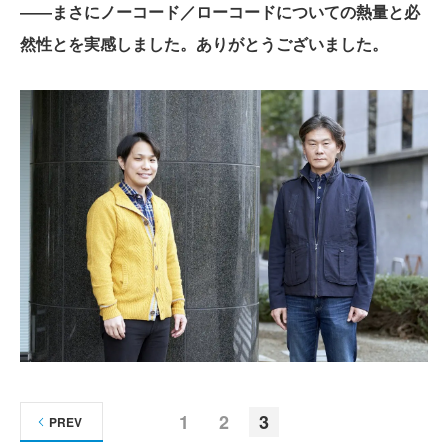
――まさにノーコード／ローコードについての熱量と必
然性とを実感しました。ありがとうございました。
1
2
3
PREV