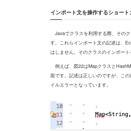
インポート文を操作するショート
Javaでクラスを利用する際、その
す。これらインポート文の記述は、Ec
はしません。そのクラスのインポート
例えば、図22はMapクラスとHas
面です。記述は正しいのですが、この
イルエラーとなっています。