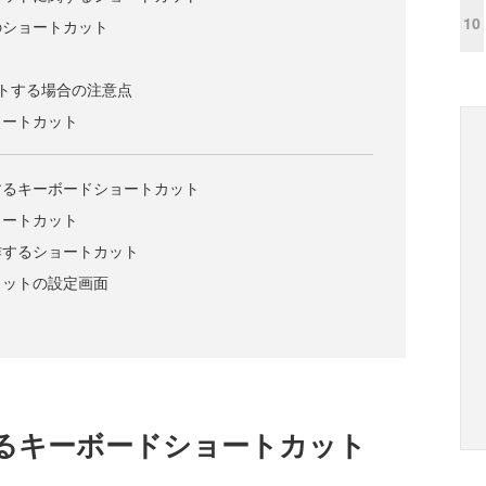
10
のショートカット
トする場合の注意点
ョートカット
するキーボードショートカット
ョートカット
作するショートカット
カットの設定画面
るキーボードショートカット