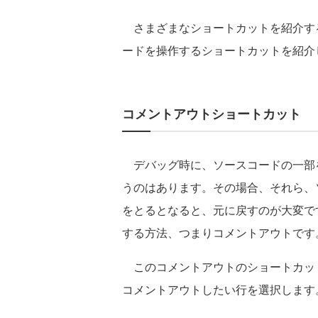
さまざまなショートカットを紹介す
ードを操作するショートカットを紹介
コメントアウトショートカット
デバッグ時に、ソースコードの一部
うのはあります。その場合、それら、
をとるとなると、元に戻すのが大変で
する方法、つまりコメントアウトです
このコメントアウトのショートカットも
コメントアウトしたい行を選択します