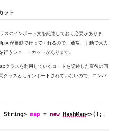
カット
クラスのインポート文を記述しておく必要がありま
lipseが自動で行ってくれるので、通常、手動で入力
を行うショートカットがあります。
hMapクラスを利用しているコードを記述した直後の画
両クラスともインポートされていないので、コンパ