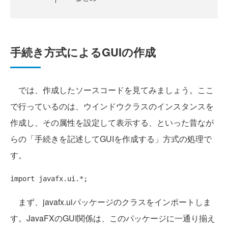
手続き方式によるGUIの作成
では、作成したソースコードを見てみましょう。ここ
で行っているのは、ウインドウクラスのインスタンスを
作成し、その属性を設定して表示する、といった昔なが
らの「手続きを記述してGUIを作成する」方式の処理で
す。
import
まず、javafx.uiパッケージのクラスをインポートしま
す。JavaFXのGUI関係は、このパッケージに一通り揃え