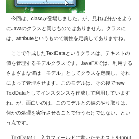
今回は、classが登場しました。が、見れば分かるよう
にJavaのクラスと同じものではありません。クラスに
は、attributeというもので属性を定義してありますね。
ここで作成したTextDataというクラスは、テキストの
値を管理するモデルクラスです。JavaFXでは、利用する
さまざまな値は「モデル」としてクラスを定義し、それ
によって管理させます。このモデルは、その後でnew
TextDataとしてインスタンスを作成して利用しています
ね。が、面白いのは、このモデルとの値のやり取りは、
何かの処理を実行させることで行うわけではない、とい
う点です。
TextDataは、入力フィールドに書いたテキストをinput