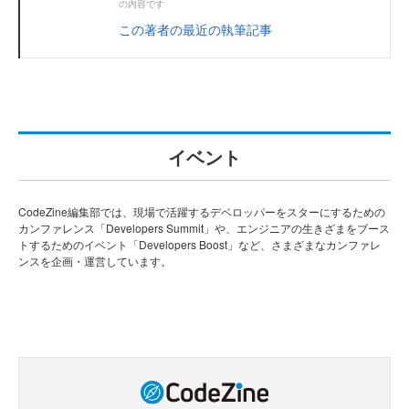
の内容です
この著者の最近の執筆記事
イベント
CodeZine編集部では、現場で活躍するデベロッパーをスターにするための
カンファレンス「Developers Summit」や、エンジニアの生きざまをブース
トするためのイベント「Developers Boost」など、さまざまなカンファレ
ンスを企画・運営しています。