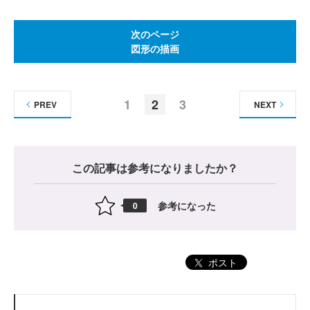
次のページ
図形の描画
1
2
3
PREV
NEXT
この記事は参考になりましたか？
参考になった
0
ポスト