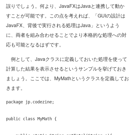
誤りでしょう。何より、JavaFXはJavaと連携して動か
すことが可能です。この点を考えれば、「GUIの設計は
JavaFX、背後で実行される処理はJava」というよう
に、両者を組み合わせることでより本格的な処理への対
応も可能となるはずです。
例として、Javaクラスに定義しておいた処理を使って
計算した結果を表示させるというサンプルを挙げておき
ましょう。ここでは、MyMathというクラスを定義してお
きます。
package
 jp.codezine;

public
class
 MyMath {
