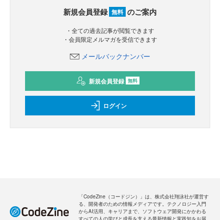
新規会員登録
のご案内
無料
・全ての過去記事が閲覧できます
・会員限定メルマガを受信できます
メールバックナンバー
新規会員登録
無料
ログイン