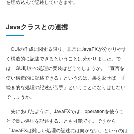
を埋め込んで記述していきます。
Javaクラスとの連携
GUIの作成に関する限り、非常にJavaFXが分かりやす
く構造的に記述できるということは分かりました。で
は、GUI以外の処理の実装はどうでしょうか。「宣言を
使い構造的に記述できる」というのは、裏を返せば「手
続き的な処理の記述が苦手」ということになりはしない
でしょうか。
先にあげたように、JavaFXでは、operationを使うこ
とで長い処理を記述することも可能です。ですから、
「JavaFXは難しい処理の記述には向かない」というのは