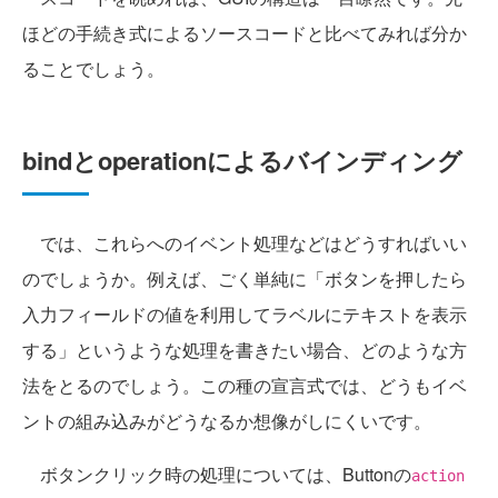
ほどの手続き式によるソースコードと比べてみれば分か
ることでしょう。
bindとoperationによるバインディング
では、これらへのイベント処理などはどうすればいい
のでしょうか。例えば、ごく単純に「ボタンを押したら
入力フィールドの値を利用してラベルにテキストを表示
する」というような処理を書きたい場合、どのような方
法をとるのでしょう。この種の宣言式では、どうもイベ
ントの組み込みがどうなるか想像がしにくいです。
ボタンクリック時の処理については、Buttonの
action