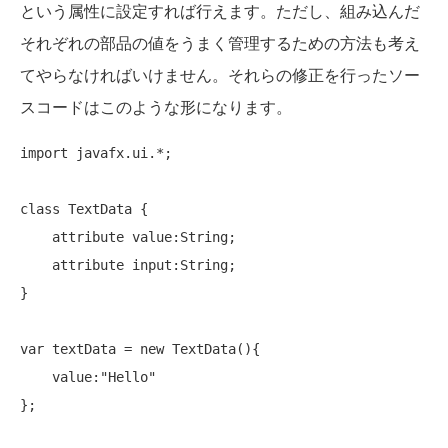
という属性に設定すれば行えます。ただし、組み込んだ
それぞれの部品の値をうまく管理するための方法も考え
てやらなければいけません。それらの修正を行ったソー
スコードはこのような形になります。
import
 javafx.ui.*;

class
 TextData {

    attribute value:String;

    attribute input:String;

}

var textData = 
new
 TextData(){

    value:
"Hello"
};
