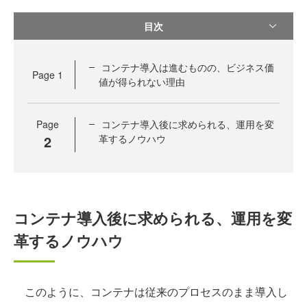
目次
コンテナ導入は進むものの、ビジネス価
Page
1
値が得られない理由
Page
コンテナ導入後に求められる、運用を変
2
革するノウハウ
コンテナ導入後に求められる、運用を変
革するノウハウ
このように、コンテナは従来のプロセスのまま導入し