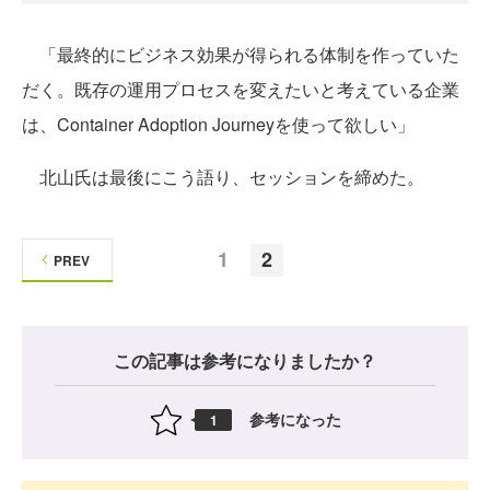
「最終的にビジネス効果が得られる体制を作っていた
だく。既存の運用プロセスを変えたいと考えている企業
は、Container Adoption Journeyを使って欲しい」
北山氏は最後にこう語り、セッションを締めた。
1
2
PREV
この記事は参考になりましたか？
参考になった
1