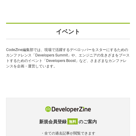
イベント
CodeZine編集部では、現場で活躍するデベロッパーをスターにするための
カンファレンス「Developers Summit」や、エンジニアの生きざまをブース
トするためのイベント「Developers Boost」など、さまざまなカンファレ
ンスを企画・運営しています。