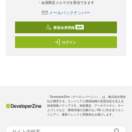
新規会員登録
のご案内
無料
・全ての過去記事が閲覧できます
・会員限定メルマガを受信できます
メールバックナンバー
新規会員登録
無料
ログイン