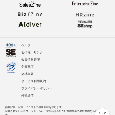
イベント
BOOKS
翔泳社のWebメディア
ヘルプ
著作権・リンク
会員情報管理
シェア