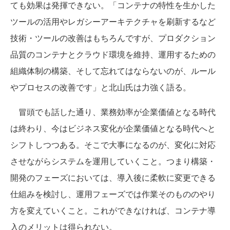
ても効果は発揮できない。「コンテナの特性を生かした
ツールの活用やレガシーアーキテクチャを刷新するなど
技術・ツールの改善はもちろんですが、プロダクション
品質のコンテナとクラウド環境を維持、運用するための
組織体制の構築、そして忘れてはならないのが、ルール
やプロセスの改善です」と北山氏は力強く語る。
冒頭でも話した通り、業務効率が企業価値となる時代
は終わり、今はビジネス変化が企業価値となる時代へと
シフトしつつある。そこで大事になるのが、変化に対応
させながらシステムを運用していくこと。つまり構築・
開発のフェーズにおいては、導入後に柔軟に変更できる
仕組みを検討し、運用フェーズでは作業そのもののやり
方を変えていくこと。これができなければ、コンテナ導
入のメリットは得られない。