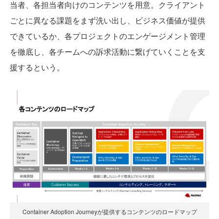
当者、各担当者向けのコンテンツを用意。クライアント
ごとに異なる課題をまず洗い出し、ビジネス価値が提供
できているか、各プロジェクトのエンゲージメント管理
を徹底し、各チームへの訴求活動に繋げていくことを支
援するという。
Container Adoption Journeyが提供するコンテンツのロードマップ