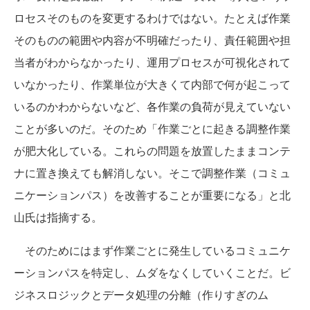
ロセスそのものを変更するわけではない。たとえば作業
そのものの範囲や内容が不明確だったり、責任範囲や担
当者がわからなかったり、運用プロセスが可視化されて
いなかったり、作業単位が大きくて内部で何が起こって
いるのかわからないなど、各作業の負荷が見えていない
ことが多いのだ。そのため「作業ごとに起きる調整作業
が肥大化している。これらの問題を放置したままコンテ
ナに置き換えても解消しない。そこで調整作業（コミュ
ニケーションパス）を改善することが重要になる」と北
山氏は指摘する。
そのためにはまず作業ごとに発生しているコミュニケ
ーションパスを特定し、ムダをなくしていくことだ。ビ
ジネスロジックとデータ処理の分離（作りすぎのム