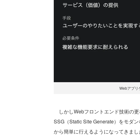
Webアプリ
しかしWebフロントエンド技術の更
SSG（Static Site Generate）をモ
から簡単に行えるようになってきまし