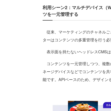
利用シーン2：マルチデバイス（W
ツを一元管理する
従来、マーケティングのチャネルごと
ターはコンテンツの多重管理を行う必
表示面を持たないヘッドレスCMSは
コンテンツを一元管理しつつ、複数の
ネージデバイスなどでコンテンツを共
能です。APIベースのため、デザイ