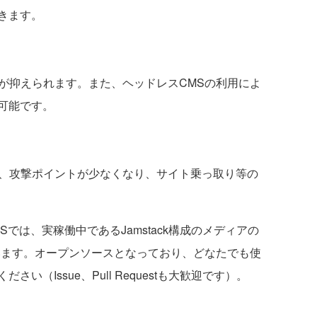
きます。
が抑えられます。また、ヘッドレスCMSの利用によ
可能です。
、攻撃ポイントが少なくなり、サイト乗っ取り等の
Sでは、実稼働中であるJamstack構成のメディアの
います。オープンソースとなっており、どなたでも使
（Issue、Pull Requestも大歓迎です）。