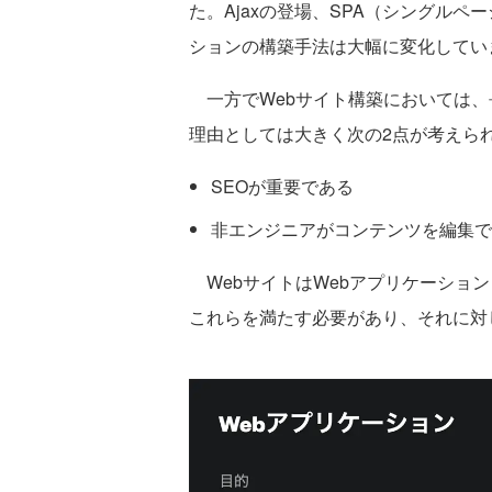
た。Ajaxの登場、SPA（シングル
ションの構築手法は大幅に変化してい
一方でWebサイト構築においては、長
理由としては大きく次の2点が考えら
SEOが重要である
非エンジニアがコンテンツを編集で
WebサイトはWebアプリケーショ
これらを満たす必要があり、それに対