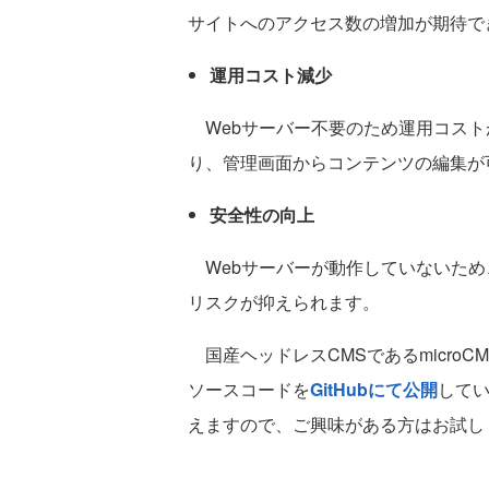
サイトへのアクセス数の増加が期待で
運用コスト減少
Webサーバー不要のため運用コスト
り、管理画面からコンテンツの編集が
安全性の向上
Webサーバーが動作していないため
リスクが抑えられます。
国産ヘッドレスCMSであるmicroCM
ソースコードを
GitHubにて公開
して
えますので、ご興味がある方はお試しください