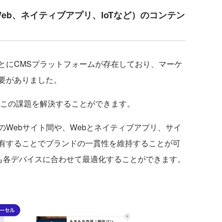
eb、ネイティブアプリ、IoTなど）のコンテン
にCMSプラットフォームが存在しており、マーケ
要がありました。
この課題を解決することができます。
Webサイト間や、Webとネイティブアプリ、サイ
有することでブランドの一貫性を維持することが可
ンも各デバイスに合わせて最適化することができます。