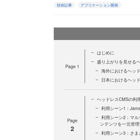
技術記事
アプリケーション開発
はじめに
盛り上がりを見せるヘ
Page
1
海外におけるヘッド
日本におけるヘッド
ヘッドレスCMSの利
利用シーン1：Jam
利用シーン2：マル
Page
ンテンツを一元管理
2
利用シーン3：さま