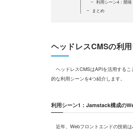
利用シーン4：開発
まとめ
ヘッドレスCMSの利
ヘッドレスCMSはAPIを活用する
的な利用シーンを4つ紹介します。
利用シーン1：Jamstack構成の
近年、Webフロントエンドの技術はJava