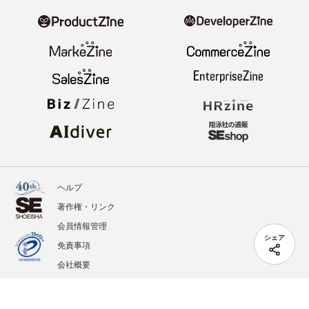
ヘルプ
著作権・リンク
会員情報管理
シェア
免責事項
会社概要
サービス利用規約
プライバシーポリシー