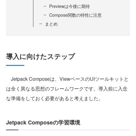
Previewは今後に期待
Compose関数の特性に注意
まとめ
導入に向けたステップ
Jetpack Composeは、ViewベースのUIツールキットと
は全く異なる思想のフレームワークです。導入前に入念
な準備をしておく必要があると考えました。
Jetpack Composeの学習環境