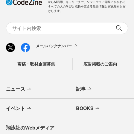
からAI活用、キャリアまで、ソフトウェア開発にかかわる
すべての人の学びと成長を支える最新情報と実践知をお届
けします。
メールバックナンバー
寄稿・取材企画募集
広告掲載のご案内
ニュース
記事
イベント
BOOKS
翔泳社のWebメディア