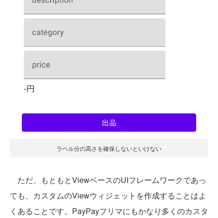
ラベル分の高さを確保しないといけない
ただ、もともとViewベースのUIフレームワークであっ
ても、カスタムのViewウィジェットを作成することはよ
くあることです。PayPayフリマにもかなり多くのカスタ