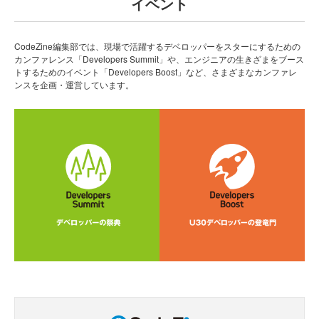
イベント
CodeZine編集部では、現場で活躍するデベロッパーをスターにするための
カンファレンス「Developers Summit」や、エンジニアの生きざまをブース
トするためのイベント「Developers Boost」など、さまざまなカンファレ
ンスを企画・運営しています。