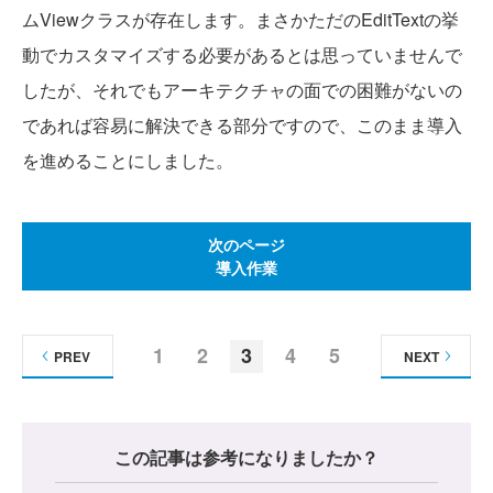
ムViewクラスが存在します。まさかただのEditTextの挙
動でカスタマイズする必要があるとは思っていませんで
したが、それでもアーキテクチャの面での困難がないの
であれば容易に解決できる部分ですので、このまま導入
を進めることにしました。
次のページ
導入作業
1
2
3
4
5
PREV
NEXT
この記事は参考になりましたか？