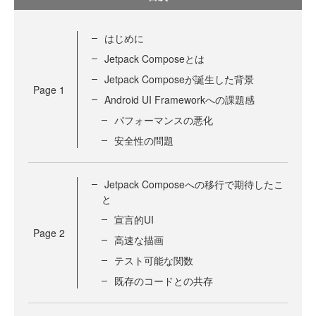
はじめに
Jetpack Composeとは
Jetpack Composeが誕生した背景
Page
1
Android UI Frameworkへの課題感
パフォーマンスの悪化
安全性の問題
Jetpack Composeへの移行で期待したこ
と
宣言的UI
Page
2
高速な描画
テスト可能な関数
既存のコードとの共存