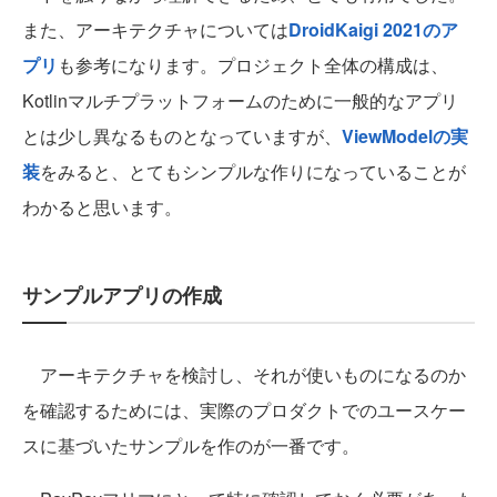
また、アーキテクチャについては
DroidKaigi 2021のア
プリ
も参考になります。プロジェクト全体の構成は、
Kotlinマルチプラットフォームのために一般的なアプリ
とは少し異なるものとなっていますが、
ViewModelの実
装
をみると、とてもシンプルな作りになっていることが
わかると思います。
サンプルアプリの作成
アーキテクチャを検討し、それが使いものになるのか
を確認するためには、実際のプロダクトでのユースケー
スに基づいたサンプルを作のが一番です。