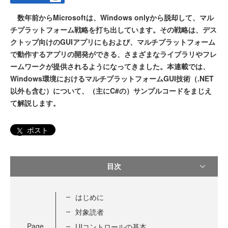
数年前からMicrosoftは、Windows onlyから脱却して、マル
チプラットフォーム戦略を打ち出しています。その戦略は、デス
クトップ向けのGUIアプリにもおよび、マルチプラットフォーム
で動作するアプリの開発ができる、さまざまなライブラリやフレ
ームワークが提供されるようになってきました。本連載では、
Windows環境におけるマルチプラットフォームGUI技術（.NET
以外も含む）について、（主にC#の）サンプルコードをまじえ
て解説します。
ポスト
目次
はじめに
対象読者
Page
UIコントロールの基本