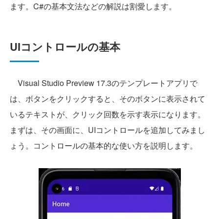
ます。C#の基本文法などの解説は割愛します。
UIコントロールの基本
Visual Studio Preview 17.3のテンプレートアプリで
は、ボタンをクリックすると、そのボタンに表示されて
いるテキストが、クリック回数を示す表示になります。
まずは、その画面に、UIコントロールを追加してみまし
ょう。コントロールの基本的な使い方を説明します。