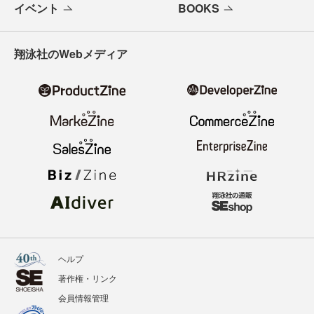
イベント
BOOKS
翔泳社のWebメディア
ヘルプ
著作権・リンク
会員情報管理