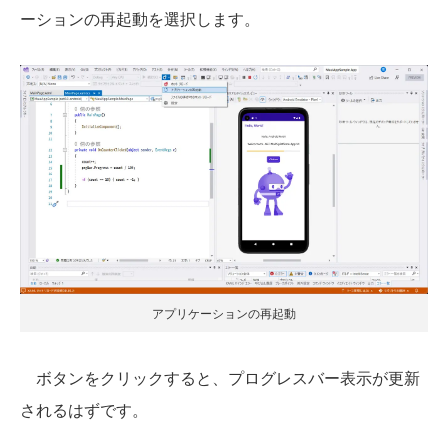
ーションの再起動を選択します。
アプリケーションの再起動
ボタンをクリックすると、プログレスバー表示が更新
されるはずです。