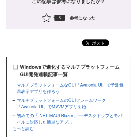
この記事は参考になりましたか？
参考になった
5
ポスト
Windowsで進化するマルチプラットフォーム
GUI開発連載記事一覧
マルチプラットフォームなGUI「Avalonia UI」で予測気
温表示アプリを作ろう
マルチプラットフォームのGUIフレームワーク
「Avalonia UI」でMVVMアプリを始...
初めての「.NET MAUI Blazor」──デスクトップとモバ
イルに対応した簡単なアプ...
もっと読む