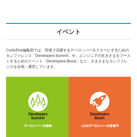
イベント
CodeZine編集部では、現場で活躍するデベロッパーをスターにするための
カンファレンス「Developers Summit」や、エンジニアの生きざまをブース
トするためのイベント「Developers Boost」など、さまざまなカンファレ
ンスを企画・運営しています。