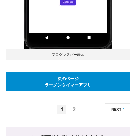
プログレスバー表示
次のページ
ラーメンタイマーアプリ
1
2
NEXT