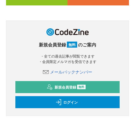
新規会員登録
のご案内
無料
・全ての過去記事が閲覧できます
・会員限定メルマガを受信できます
メールバックナンバー
新規会員登録
無料
ログイン