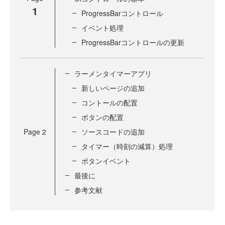
1
ProgressBarコントロール
イベント処理
ProgressBarコントロールの更新
ラーメンタイマーアプリ
新しいページの追加
コントールの配置
ボタンの配置
Page
2
ソースコードの追加
タイマー（時刻の減算）処理
ボタンイベント
最後に
参考文献