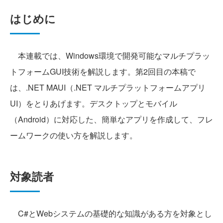
はじめに
本連載では、Windows環境で開発可能なマルチプラッ
トフォームGUI技術を解説します。第2回目の本稿で
は、.NET MAUI（.NET マルチプラットフォームアプリ
UI）をとりあげます。デスクトップとモバイル
（Android）に対応した、簡単なアプリを作成して、フレ
ームワークの使い方を解説します。
対象読者
C#とWebシステムの基礎的な知識がある方を対象とし