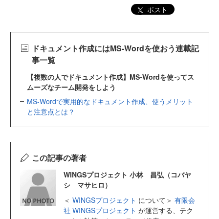
ポスト
ドキュメント作成にはMS-Wordを使おう連載記
事一覧
【複数の人でドキュメント作成】MS-Wordを使ってス
ムーズなチーム開発をしよう
MS-Wordで実用的なドキュメント作成、使うメリット
と注意点とは？
この記事の著者
WINGSプロジェクト 小林 昌弘（コバヤ
シ マサヒロ）
＜
WINGSプロジェクト
について＞
有限会
社 WINGSプロジェクト
が運営する、テク