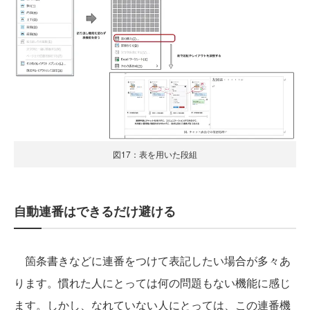
図17：表を用いた段組
自動連番はできるだけ避ける
箇条書きなどに連番をつけて表記したい場合が多々あ
ります。慣れた人にとっては何の問題もない機能に感じ
ます。しかし、なれていない人にとっては、この連番機