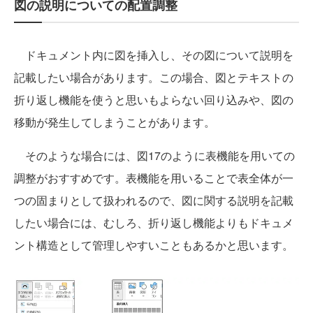
図の説明についての配置調整
ドキュメント内に図を挿入し、その図について説明を
記載したい場合があります。この場合、図とテキストの
折り返し機能を使うと思いもよらない回り込みや、図の
移動が発生してしまうことがあります。
そのような場合には、図17のように表機能を用いての
調整がおすすめです。表機能を用いることで表全体が一
つの固まりとして扱われるので、図に関する説明を記載
したい場合には、むしろ、折り返し機能よりもドキュメ
ント構造として管理しやすいこともあるかと思います。