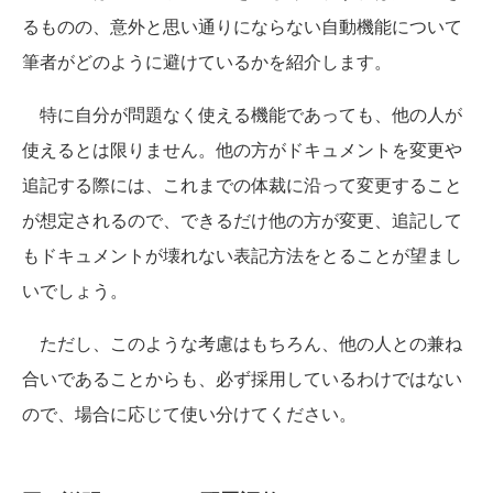
るものの、意外と思い通りにならない自動機能について
筆者がどのように避けているかを紹介します。
特に自分が問題なく使える機能であっても、他の人が
使えるとは限りません。他の方がドキュメントを変更や
追記する際には、これまでの体裁に沿って変更すること
が想定されるので、できるだけ他の方が変更、追記して
もドキュメントが壊れない表記方法をとることが望まし
いでしょう。
ただし、このような考慮はもちろん、他の人との兼ね
合いであることからも、必ず採用しているわけではない
ので、場合に応じて使い分けてください。