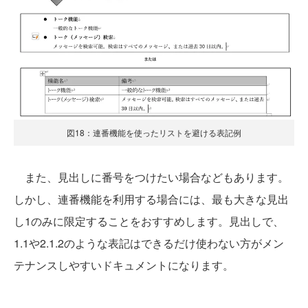
図18：連番機能を使ったリストを避ける表記例
また、見出しに番号をつけたい場合などもあります。
しかし、連番機能を利用する場合には、最も大きな見出
し1のみに限定することをおすすめします。見出しで、
1.1や2.1.2のような表記はできるだけ使わない方がメン
テナンスしやすいドキュメントになります。