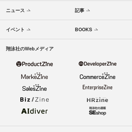
ニュース
記事
イベント
BOOKS
翔泳社のWebメディア