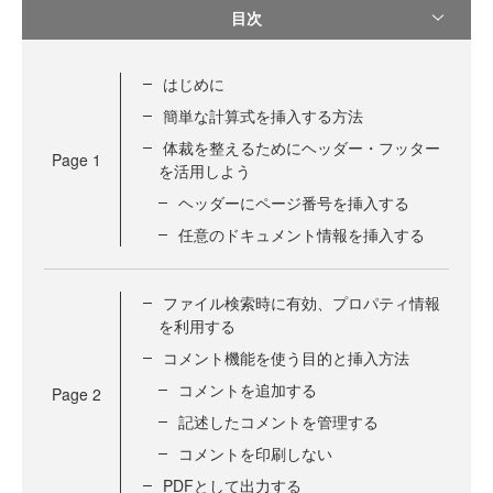
目次
はじめに
簡単な計算式を挿入する方法
体裁を整えるためにヘッダー・フッター
Page
1
を活用しよう
ヘッダーにページ番号を挿入する
任意のドキュメント情報を挿入する
ファイル検索時に有効、プロパティ情報
を利用する
コメント機能を使う目的と挿入方法
コメントを追加する
Page
2
記述したコメントを管理する
コメントを印刷しない
PDFとして出力する