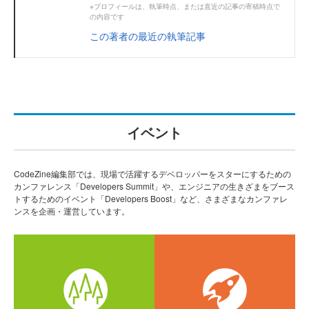
※プロフィールは、執筆時点、または直近の記事の寄稿時点で
の内容です
この著者の最近の執筆記事
イベント
CodeZine編集部では、現場で活躍するデベロッパーをスターにするための
カンファレンス「Developers Summit」や、エンジニアの生きざまをブース
トするためのイベント「Developers Boost」など、さまざまなカンファレ
ンスを企画・運営しています。