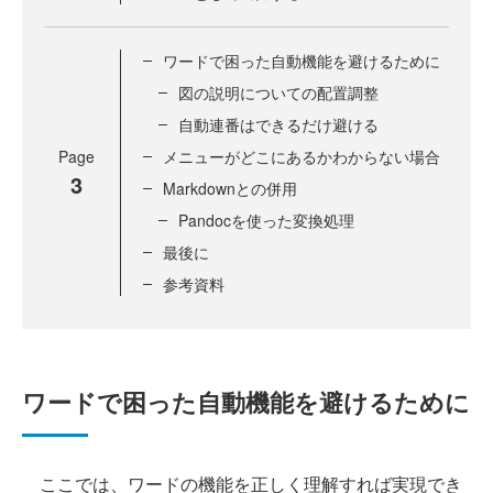
ワードで困った自動機能を避けるために
図の説明についての配置調整
自動連番はできるだけ避ける
Page
メニューがどこにあるかわからない場合
3
Markdownとの併用
Pandocを使った変換処理
最後に
参考資料
ワードで困った自動機能を避けるために
ここでは、ワードの機能を正しく理解すれば実現でき