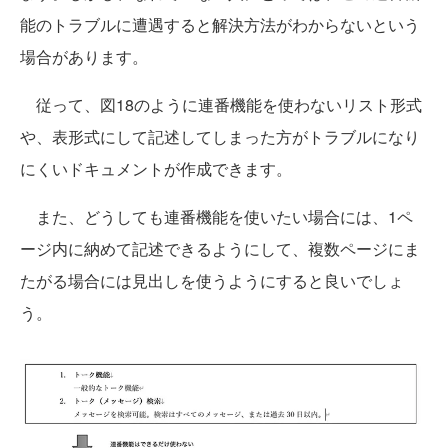
能のトラブルに遭遇すると解決方法がわからないという
場合があります。
従って、図18のように連番機能を使わないリスト形式
や、表形式にして記述してしまった方がトラブルになり
にくいドキュメントが作成できます。
また、どうしても連番機能を使いたい場合には、1ペ
ージ内に納めて記述できるようにして、複数ページにま
たがる場合には見出しを使うようにすると良いでしょ
う。