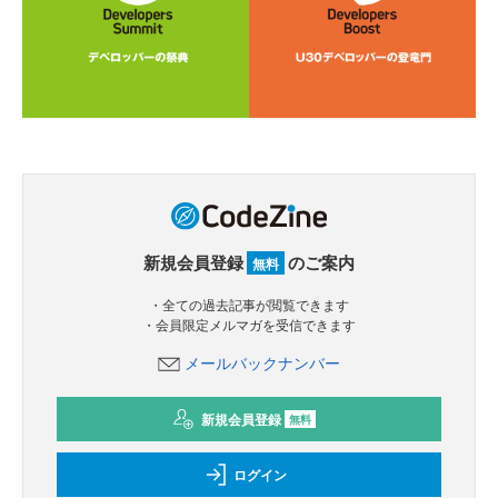
新規会員登録
のご案内
無料
・全ての過去記事が閲覧できます
・会員限定メルマガを受信できます
メールバックナンバー
新規会員登録
無料
ログイン