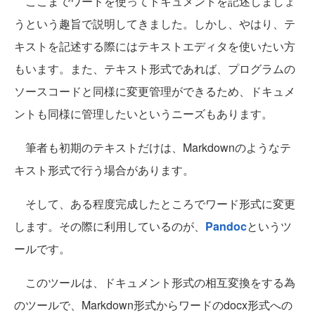
ここまでワードを使ってドキュメントを記述しましょ
うという趣旨で説明してきました。しかし、やはり、テ
キストを記述する際にはテキストエディタを使いたい方
もいます。また、テキスト形式であれば、プログラムの
ソースコードと同様に変更管理ができるため、ドキュメ
ントも同様に管理したいというニーズもあります。
筆者も初期のテキストだけは、Markdownのようなテ
キスト形式で行う場合があります。
そして、ある程度完成したところでワード形式に変更
します。その際に利用しているのが、
Pandoc
というツ
ールです。
このツールは、ドキュメント形式の相互変換をする為
のツールで、Markdown形式からワードのdocx形式への