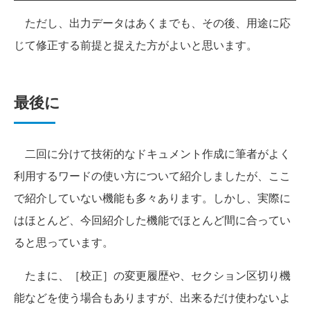
ただし、出力データはあくまでも、その後、用途に応
じて修正する前提と捉えた方がよいと思います。
最後に
二回に分けて技術的なドキュメント作成に筆者がよく
利用するワードの使い方について紹介しましたが、ここ
で紹介していない機能も多々あります。しかし、実際に
はほとんど、今回紹介した機能でほとんど間に合ってい
ると思っています。
たまに、［校正］の変更履歴や、セクション区切り機
能などを使う場合もありますが、出来るだけ使わないよ