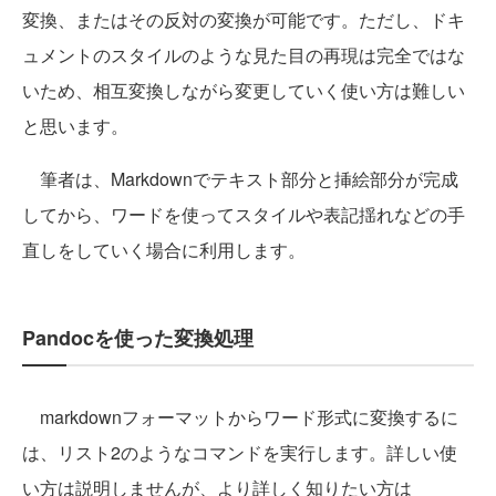
変換、またはその反対の変換が可能です。ただし、ドキ
ュメントのスタイルのような見た目の再現は完全ではな
いため、相互変換しながら変更していく使い方は難しい
と思います。
筆者は、Markdownでテキスト部分と挿絵部分が完成
してから、ワードを使ってスタイルや表記揺れなどの手
直しをしていく場合に利用します。
Pandocを使った変換処理
markdownフォーマットからワード形式に変換するに
は、リスト2のようなコマンドを実行します。詳しい使
い方は説明しませんが、より詳しく知りたい方は