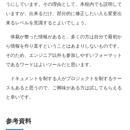
うにしています。その理由として、本校内でも説明して
いますが、出来るだけ、部分的に修正したい人も変更出
来るレベルを意識するとよいでしょう。
体裁が整った情報があると、多くの方は自分で最初か
ら情報を作り直すということはあまりしないものです。
そのため、エンジニア以外も参加しやすいフォーマット
であるワードはよいツールだと思います。
ドキュメントを制する人がプロジェクトを制するケー
スもあると思うので、ご興味がある方は試してもらえる
と幸いです。
参考資料