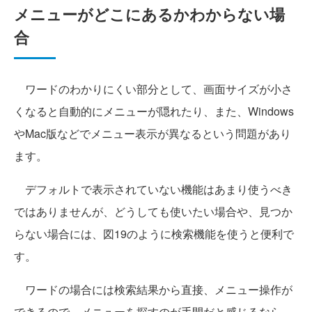
メニューがどこにあるかわからない場
合
ワードのわかりにくい部分として、画面サイズが小さ
くなると自動的にメニューが隠れたり、また、Windows
やMac版などでメニュー表示が異なるという問題があり
ます。
デフォルトで表示されていない機能はあまり使うべき
ではありませんが、どうしても使いたい場合や、見つか
らない場合には、図19のように検索機能を使うと便利で
す。
ワードの場合には検索結果から直接、メニュー操作が
できるので、メニューを探すのが手間だと感じるなら