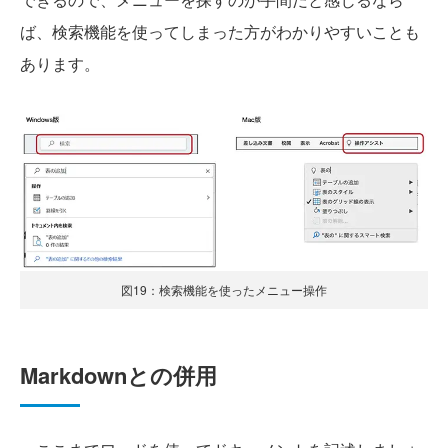
ば、検索機能を使ってしまった方がわかりやすいことも
あります。
図19：検索機能を使ったメニュー操作
Markdownとの併用