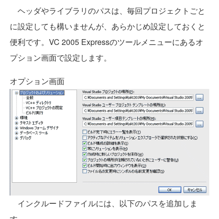
ヘッダやライブラリのパスは、毎回プロジェクトごと
に設定しても構いませんが、あらかじめ設定しておくと
便利です。VC 2005 Expressのツールメニューにあるオ
プション画面で設定します。
オプション画面
インクルードファイルには、以下のパスを追加しま
す。