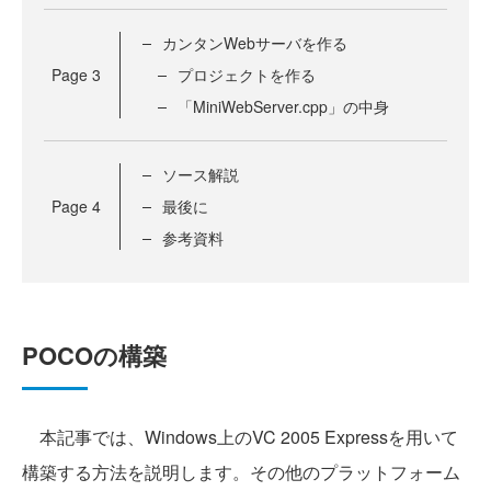
カンタンWebサーバを作る
Page
3
プロジェクトを作る
「MiniWebServer.cpp」の中身
ソース解説
Page
4
最後に
参考資料
POCOの構築
本記事では、Windows上のVC 2005 Expressを用いて
構築する方法を説明します。その他のプラットフォーム