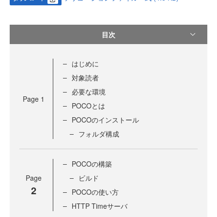
目次
はじめに
対象読者
必要な環境
Page
1
POCOとは
POCOのインストール
フォルダ構成
POCOの構築
Page
ビルド
2
POCOの使い方
HTTP Timeサーバ