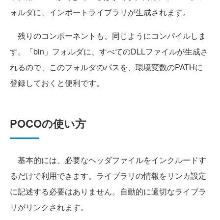
ォルダに、インポートライブラリが生成されます。
残りのコンポーネントも、同じようにコンパイルしま
す。「bin」フォルダに、すべてのDLLファイルが生成さ
れるので、このフォルダのパスを、環境変数のPATHに
登録しておくと便利です。
POCOの使い方
基本的には、必要なヘッダファイルをインクルードす
るだけで利用できます。ライブラリの情報をリンカ設定
に記述する必要はありません。自動的に適切なライブラ
リがリンクされます。