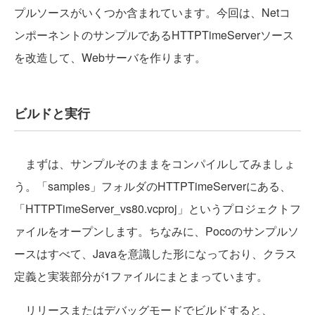
プルソースがいくつか含まれています。今回は、Netコ
ンポーネントのサンプルであるHTTPTimeServerソース
を改造して、Webサーバを作ります。
ビルドと実行
まずは、サンプルそのままをコンパイルしてみましょ
う。「samples」フォルダのHTTPTimeServerにある、
「HTTPTimeServer_vs80.vcproj」というプロジェクトフ
ァイルをオープンします。ちなみに、Pocoのサンプルソ
ースはすべて、Javaを意識した形になっており、クラス
定義と実装部分が1ファイルにまとまっています。
リリースまたはデバッグモードでビルドすると、