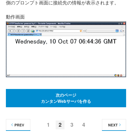
側のプロンプト画面に接続先の情報が表示されます。
動作画面
次のページ
カンタンWebサーバを作る
1
2
3
4
PREV
NEXT