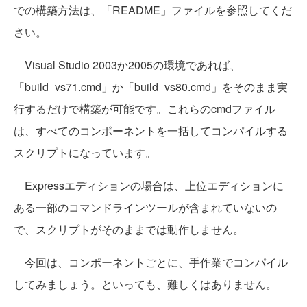
での構築方法は、「README」ファイルを参照してくだ
さい。
Visual Studio 2003か2005の環境であれば、
「build_vs71.cmd」か「build_vs80.cmd」をそのまま実
行するだけで構築が可能です。これらのcmdファイル
は、すべてのコンポーネントを一括してコンパイルする
スクリプトになっています。
Expressエディションの場合は、上位エディションに
ある一部のコマンドラインツールが含まれていないの
で、スクリプトがそのままでは動作しません。
今回は、コンポーネントごとに、手作業でコンパイル
してみましょう。といっても、難しくはありません。