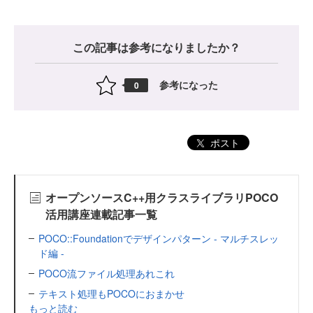
この記事は参考になりましたか？
参考になった
0
ポスト
オープンソースC++用クラスライブラリPOCO
活用講座連載記事一覧
POCO::Foundationでデザインパターン - マルチスレッ
ド編 -
POCO流ファイル処理あれこれ
テキスト処理もPOCOにおまかせ
もっと読む