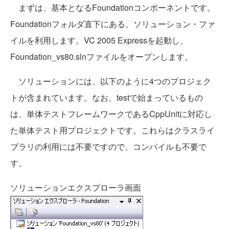
まずは、基本となるFoundationコンポーネントです。
Foundationフォルダ直下にある、ソリューション・ファ
イルを利用します。VC 2005 Expressを起動し、
Foundation_vs80.slnファイルをオープンします。
ソリューションには、以下のように4つのプロジェク
トが含まれています。なお、testで始まっているもの
は、単体テストフレームワークであるCppUnitに対応し
た単体テスト用プロジェクトです。これらはクラスライ
ブラリの利用には不要ですので、コンパイルも不要で
す。
ソリューションエクスプローラ画面