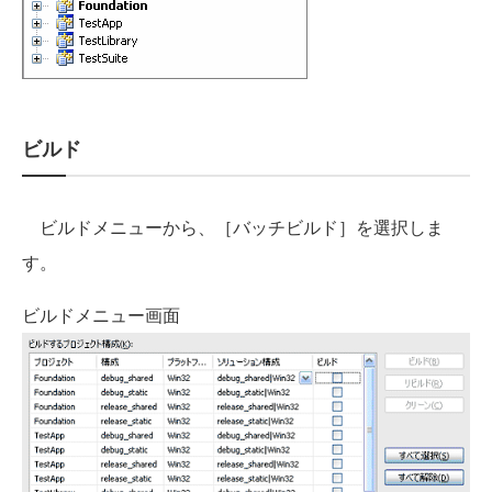
ビルド
ビルドメニューから、［バッチビルド］を選択しま
す。
ビルドメニュー画面