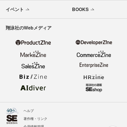
イベント
BOOKS
翔泳社のWebメディア
ヘルプ
著作権・リンク
会員情報管理