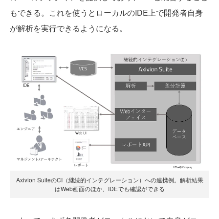
もできる。これを使うとローカルのIDE上で開発者自身
が解析を実行できるようになる。
Axivion SuiteのCI（継続的インテグレーション）への連携例。解析結果
はWeb画面のほか、IDEでも確認ができる