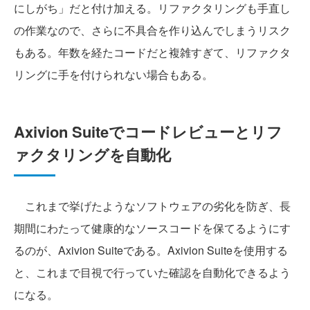
にしがち」だと付け加える。リファクタリングも手直し
の作業なので、さらに不具合を作り込んでしまうリスク
もある。年数を経たコードだと複雑すぎて、リファクタ
リングに手を付けられない場合もある。
Axivion Suiteでコードレビューとリフ
ァクタリングを自動化
これまで挙げたようなソフトウェアの劣化を防ぎ、長
期間にわたって健康的なソースコードを保てるようにす
るのが、Axivion Suiteである。Axivion Suiteを使用する
と、これまで目視で行っていた確認を自動化できるよう
になる。