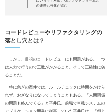
にいち早く対応、Qtプラットフォームと
の連携も強化が進む
コードレビューやリファクタリングの
落とし穴とは？
しかし、目視のコードレビューにも問題がある。一つ
は人力で行うので工数がかかること。そして正確性に劣
ることだ。
特に急ぎの案件では、ルールチェックに時間をかけら
れず、おざなりになってしまうこともある。「人間関係
の問題も絡んでくる」と平井氏。前職で車載システムの
アプリケーション開発に従事していた平井氏は、「例え