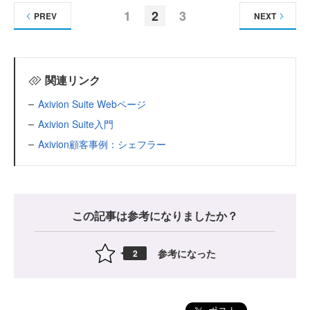
1
2
3
PREV
NEXT
関連リンク
Axivion Suite Webページ
Axivion Suite入門
Axivion顧客事例：シェフラー
この記事は参考になりましたか？
参考になった
2