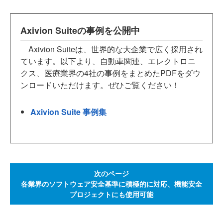
Axivion Suiteの事例を公開中
Axivion Suiteは、世界的な大企業で広く採用され
ています。以下より、自動車関連、エレクトロニ
クス、医療業界の4社の事例をまとめたPDFをダウ
ンロードいただけます。ぜひご覧ください！
Axivion Suite 事例集
次のページ
各業界のソフトウェア安全基準に積極的に対応、機能安全
プロジェクトにも使用可能