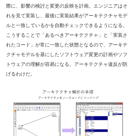
際に、影響の検討と変更の反映を計画。エンジニアはそ
れを見て実装し、最後に実装結果がアーキテクチャモデ
ルと一致しているかを自動チェックできるようになる。
こうすることで「あるべきアーキテクチャ」と「実装さ
れたコード」が常に一致した状態となるので、アーキテ
クチャモデルを基にしたソフトウェア変更の計画やソフ
トウェアの理解が容易になる。アーキテクチャ違反が防
げるわけだ。