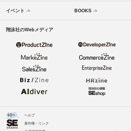
イベント
BOOKS
翔泳社のWebメディア
ヘルプ
著作権・リンク