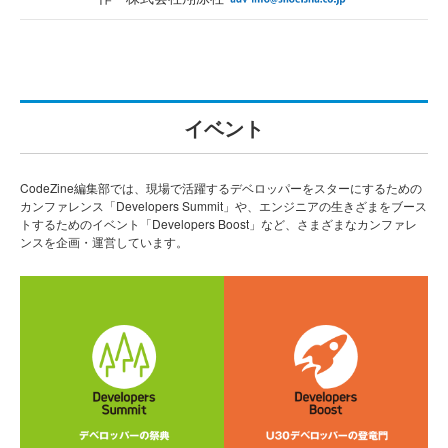
イベント
CodeZine編集部では、現場で活躍するデベロッパーをスターにするための
カンファレンス「Developers Summit」や、エンジニアの生きざまをブース
トするためのイベント「Developers Boost」など、さまざまなカンファレ
ンスを企画・運営しています。