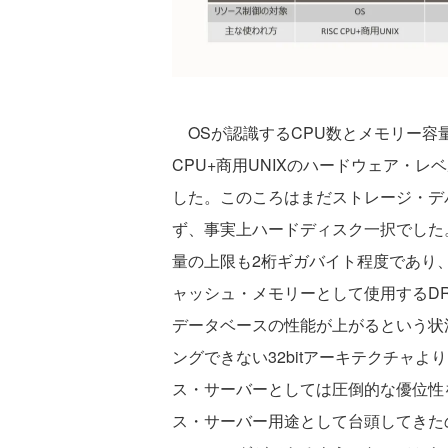
OSが認識するCPU数とメモリー容量
CPU+商用UNIXのハードウェア・
した。このころはまだストレージ・デ
ず、事実上ハードディスク一択でした
量の上限も2桁ギガバイト程度であり
ャッシュ・メモリーとして使用するD
データベースの性能が上がるという状
ングできない32bitアーキテクチャより
ス・サーバーとしては圧倒的な優位性を持
ス・サーバー用途として台頭してきたのは