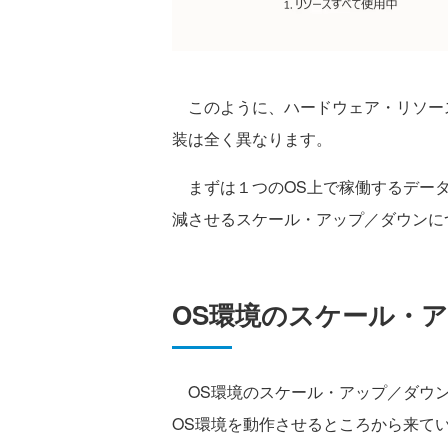
このように、ハードウェア・リソー
装は全く異なります。
まずは１つのOS上で稼働するデータ
減させるスケール・アップ／ダウンに
OS環境のスケール・
OS環境のスケール・アップ／ダウン
OS環境を動作させるところから来て