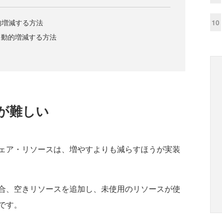
10
的増減する方法
を動的増減する方法
が難しい
ェア・リソースは、増やすよりも減らすほうが実装
合、空きリソースを追加し、未使用のリソースが使
です。