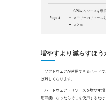
CPUのリソースを動
Page
4
メモリーのリソース
まとめ
増やすより減らすほう
ソフトウェアが使用できるハードウ
は難しくなります。
ハードウェア・リソースを増やす場
用可能になったらそこを使用するだけ