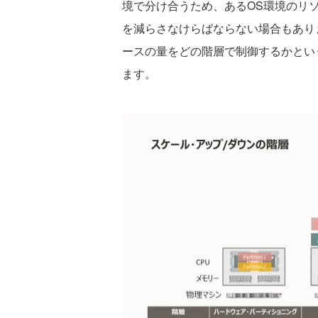
境で分け合うため、あるOS環境のリ
を減らさなけらばならない場合もあり
ースの量をどの階層で制御するかとい
ます。