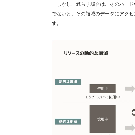
しかし、減らす場合は、そのハード
でないと、その領域のデータにアクセ
す。