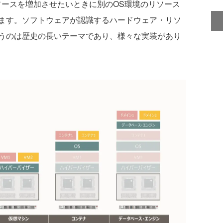
ソースを増加させたいときに別のOS環境のリソース
ます。ソフトウェアが認識するハードウェア・リソ
うのは歴史の長いテーマであり、様々な実装があり