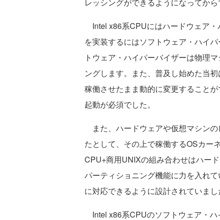
レッシングができるようになってから
Intel x86系CPUにはハードウ
を実装するにはソフトウェア・ハイパ
トウェア・ハイパーバイザーは物理マ
ングします。また、普及し始めた当初
稼働させたまま動的に変更することが
起動が必須でした。
また、ハードウェアや仮想マシンのレ
たとして、その上で稼働するOSカーネ
CPU+商用UNIXの組み合わせはハ
パーティショニング機能に力を入れて
に対応できるように設計されていまし
Intel x86系CPUのソフトウェ