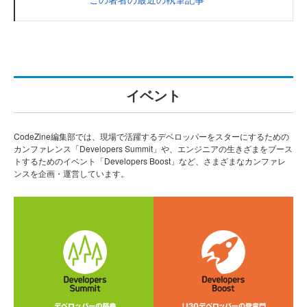
イベント
CodeZine編集部では、現場で活躍するデベロッパーをスターにするための
カンファレンス「Developers Summit」や、エンジニアの生きざまをブース
トするためのイベント「Developers Boost」など、さまざまなカンファレ
ンスを企画・運営しています。