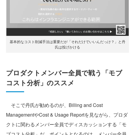
基本的なコスト削減手法は重要だが「それだけでいいんだっけ？」と丹
氏は投げかける
プロダクトメンバー全員で戦う「モブ
コスト分析」のススメ
そこで丹氏が勧めるのが、Billing and Cost
ManagementやCost & Usage Reportを見ながら、プロダ
クトに関わるメンバー全員でディスカッションする「モ
ブコスト分析」だ。ポイントとなるのは、メンバー全員