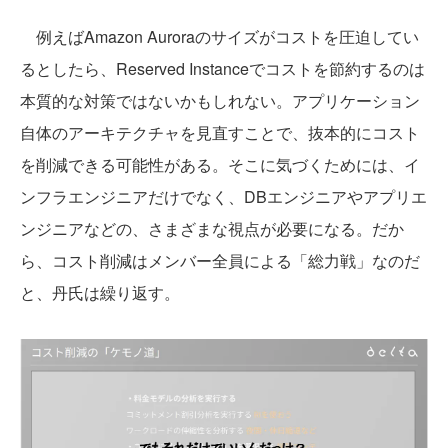
例えばAmazon Auroraのサイズがコストを圧迫してい
るとしたら、Reserved Instanceでコストを節約するのは
本質的な対策ではないかもしれない。アプリケーション
自体のアーキテクチャを見直すことで、抜本的にコスト
を削減できる可能性がある。そこに気づくためには、イ
ンフラエンジニアだけでなく、DBエンジニアやアプリエ
ンジニアなどの、さまざまな視点が必要になる。だか
ら、コスト削減はメンバー全員による「総力戦」なのだ
と、丹氏は繰り返す。