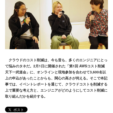
クラウドのコスト削減は、今も昔も、多くのエンジニアにとっ
て悩みのタネだ。2月1日に開催された「第1回 AWSコスト削減
天下一武道会」に、オンラインと現地参加を合わせて3,600名以
上の申込があったことからも、関心の高さが伺える。そこで本記
事では、イベントレポートを通じて、クラウドコストを削減する
上で重要な考え方と、エンジニアがどのようにしてコスト削減に
取り組んだかを紹介する。
ポスト