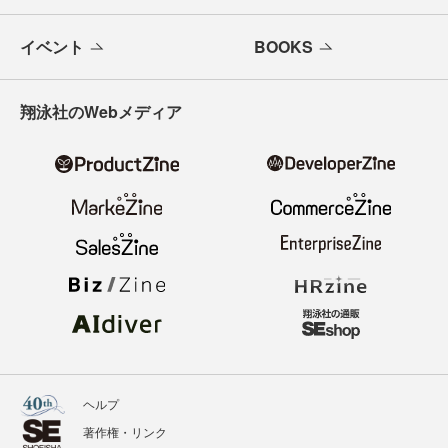
イベント
BOOKS
翔泳社のWebメディア
ヘルプ
著作権・リンク