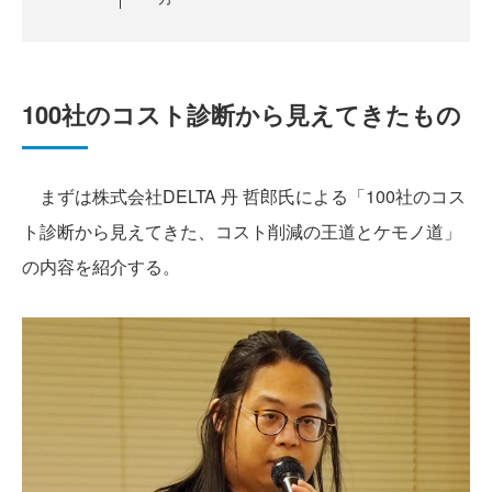
100社のコスト診断から見えてきたもの
まずは株式会社DELTA 丹 哲郎氏による「100社のコス
ト診断から見えてきた、コスト削減の王道とケモノ道」
の内容を紹介する。