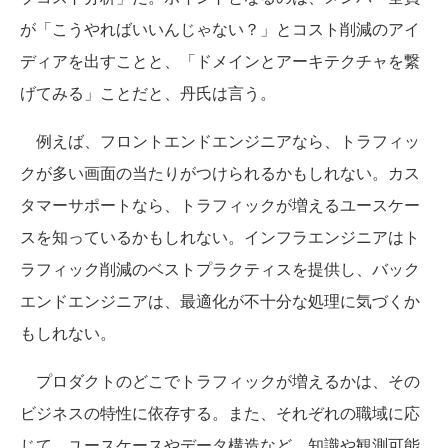
が「こうやればいいんじゃない？」とコスト削減のアイ
ディアを出すことと、「ドメインとアーキテクチャを繋
げてみる」ことだと、丹氏は言う。
例えば、フロントエンドエンジニアなら、トラフィッ
クが多い画面の当たりがつけられるかもしれない。カス
タマーサポートなら、トラフィックが増えるユースケー
スを知っているかもしれない。インフラエンジニアはト
ラフィック削減のベストプラクティスを提供し、バック
エンドエンジニアは、最適化が不十分な処理に気づくか
もしれない。
プロダクトのどこでトラフィックが増えるかは、その
ビジネスの特性に依存する。また、それぞれの職域に応
じて、ユースケースやデータ構造など、知識や観測可能