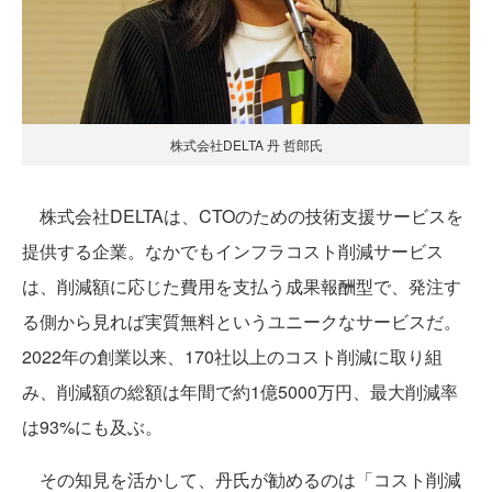
株式会社DELTA 丹 哲郎氏
株式会社DELTAは、CTOのための技術支援サービスを
提供する企業。なかでもインフラコスト削減サービス
は、削減額に応じた費用を支払う成果報酬型で、発注す
る側から見れば実質無料というユニークなサービスだ。
2022年の創業以来、170社以上のコスト削減に取り組
み、削減額の総額は年間で約1億5000万円、最大削減率
は93%にも及ぶ。
その知見を活かして、丹氏が勧めるのは「コスト削減