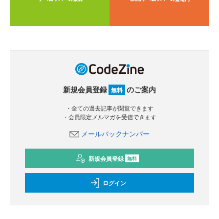
新規会員登録
のご案内
無料
・全ての過去記事が閲覧できます
・会員限定メルマガを受信できます
メールバックナンバー
新規会員登録
無料
ログイン