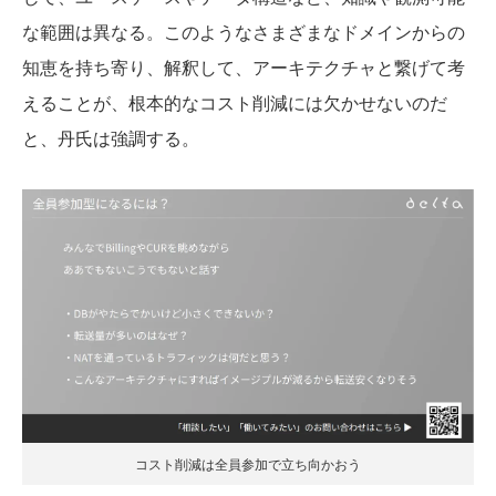
な範囲は異なる。このようなさまざまなドメインからの
知恵を持ち寄り、解釈して、アーキテクチャと繋げて考
えることが、根本的なコスト削減には欠かせないのだ
と、丹氏は強調する。
コスト削減は全員参加で立ち向かおう