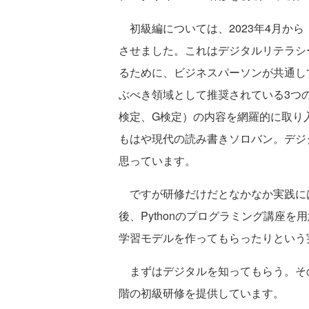
初級編については、2023年4月から
させました。これはデジタルリテラシー協
るために、ビジネスパーソンが共通し
ぶべき領域として推奨されている3つ
検定、G検定）の内容を網羅的に取り
もはや現代の読み書きソロバン。デジ
思っています。
ですが研修だけだとなかなか実践に
後、Pythonのプログラミング講座
学習モデルを作ってもらったりという
まずはデジタルを知ってもらう。その
階の初級研修を提供しています。