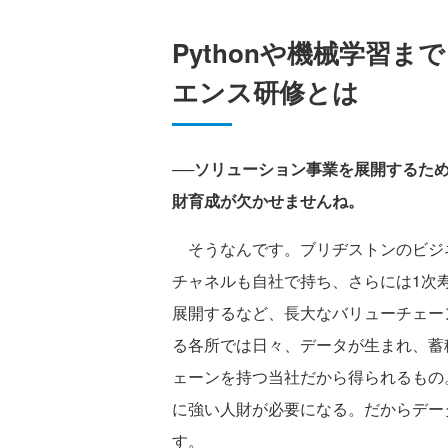
Pythonや機械学習
エンス研修とは
──ソリューション事業を展開するた
財育成が欠かせませんね。
そうなんです。ブリヂストンのビジ
チャネルも自社で持ち、さらには1次
展開するなど、長大なバリューチェー
る各所では日々、データが生まれ、蓄
ェーンを持つ当社だから得られるもの
に強い人財が必要になる。だからデー
す。