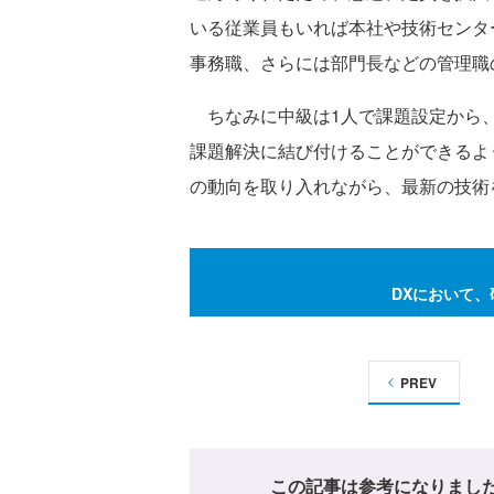
いる従業員もいれば本社や技術センタ
事務職、さらには部門長などの管理職
ちなみに中級は1人で課題設定から、
課題解決に結び付けることができるよ
の動向を取り入れながら、最新の技術
DXにおいて
PREV
この記事は参考になりまし