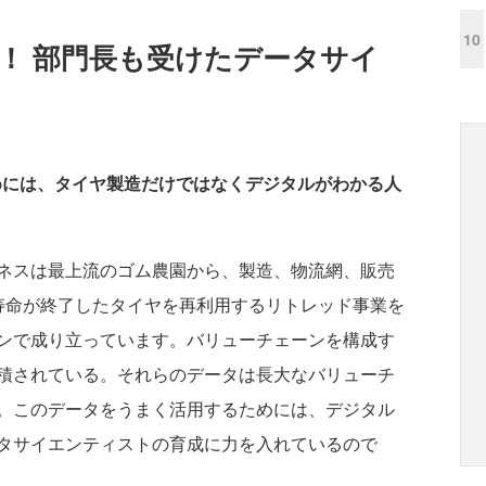
10
まで！ 部門長も受けたデータサイ
めには、タイヤ製造だけではなくデジタルがわかる人
ネスは最上流のゴム農園から、製造、物流網、販売
寿命が終了したタイヤを再利用するリトレッド事業を
ンで成り立っています。バリューチェーンを構成す
積されている。それらのデータは長大なバリューチ
。このデータをうまく活用するためには、デジタル
タサイエンティストの育成に力を入れているので