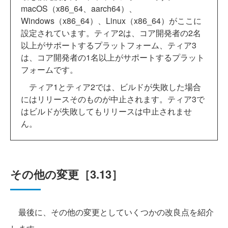
macOS（x86_64、aarch64）、
Windows（x86_64）、Linux（x86_64）がここに
設定されています。ティア2は、コア開発者の2名
以上がサポートするプラットフォーム、ティア3
は、コア開発者の1名以上がサポートするプラット
フォームです。
ティア1とティア2では、ビルドが失敗した場合
にはリリースそのものが中止されます。ティア3で
はビルドが失敗してもリリースは中止されませ
ん。
その他の変更［3.13］
最後に、その他の変更としていくつかの改良点を紹介