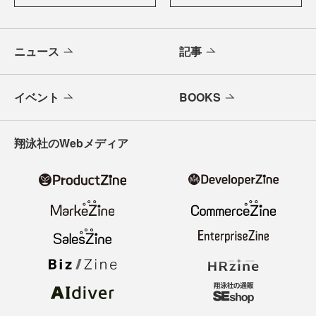
ニュース
記事
イベント
BOOKS
翔泳社のWebメディア