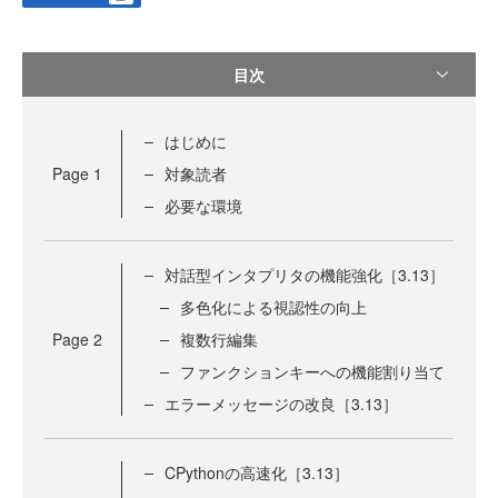
目次
はじめに
Page
1
対象読者
必要な環境
対話型インタプリタの機能強化［3.13］
多色化による視認性の向上
Page
2
複数行編集
ファンクションキーへの機能割り当て
エラーメッセージの改良［3.13］
CPythonの高速化［3.13］