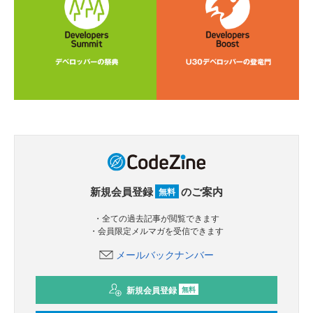
新規会員登録
のご案内
無料
・全ての過去記事が閲覧できます
・会員限定メルマガを受信できます
メールバックナンバー
新規会員登録
無料