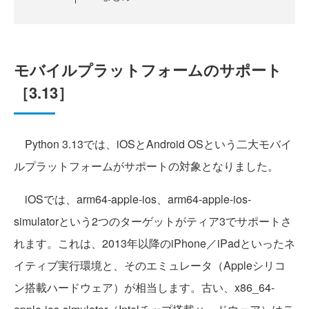
モバイルプラットフォームのサポート
［3.13］
Python 3.13では、iOSとAndroid OSという二大モバイ
ルプラットフォームがサポートの対象となりました。
iOSでは、arm64-apple-ios、arm64-apple-ios-
simulatorという2つのターゲットがティア3でサポートさ
れます。これは、2013年以降のiPhone／iPadといったネ
イティブ実行環境と、そのエミュレータ（Appleシリコ
ン搭載ハードウェア）が相当します。古い、x86_64-