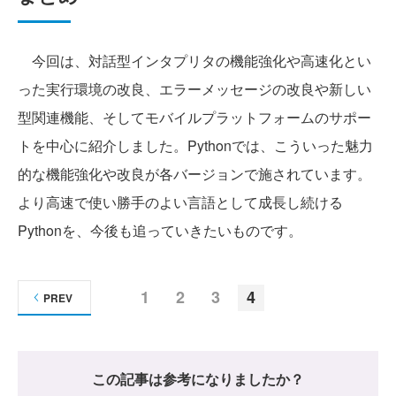
今回は、対話型インタプリタの機能強化や高速化とい
った実行環境の改良、エラーメッセージの改良や新しい
型関連機能、そしてモバイルプラットフォームのサポー
トを中心に紹介しました。Pythonでは、こういった魅力
的な機能強化や改良が各バージョンで施されています。
より高速で使い勝手のよい言語として成長し続ける
Pythonを、今後も追っていきたいものです。
1
2
3
4
PREV
この記事は参考になりましたか？