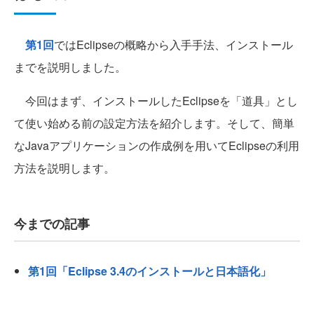
第1回
ではEclipseの概略から入手手法、インストール
までを説明しました。
今回はまず、インストールしたEclipseを「道具」とし
て使い始める前の設定方法を紹介します。そして、簡単
なJavaアプリケーションの作成例を用いてEclipseの利用
方法を説明します。
今までの記事
第1回「Eclipse 3.4のインストールと日本語化」