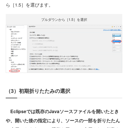
ら［1.5］を選びます。
プルダウンから［1.5］を選択
（3）初期折りたたみの選択
Eclipseでは既存のJavaソースファイルを開いたとき
や、開いた後の指定により、ソースの一部を折りたたん