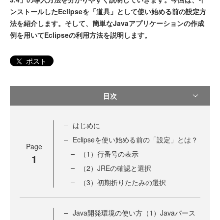
ンストールしたEclipseを「道具」として使い始める前の設定方
法を紹介します。そして、簡単なJavaアプリケーションの作成
例を用いてEclipseの利用方法を説明します。
ポスト
目次
はじめに
Eclipseを使い始める前の「設定」とは？
Page
（1）行番号の表示
1
（2）JREの確認と選択
（3）初期折りたたみの選択
Java開発環境の使い方（1）Javaパース