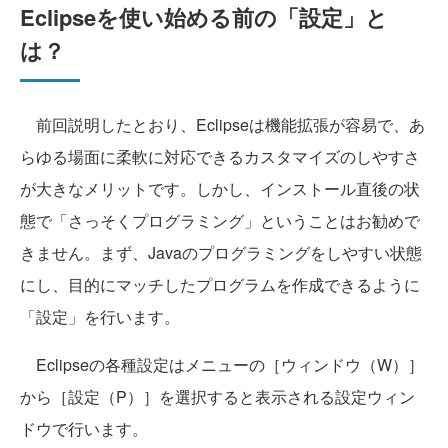
Eclipseを使い始める前の「設定」と
は？
前回説明したとおり、Eclipseは機能拡張が容易で、あ
らゆる場面に柔軟に対応できるカスタマイズのしやすさ
が大きなメリットです。しかし、インストール直後の状
態で「さっそくプログラミング」ということはお勧めで
きません。まず、Javaのプログラミングをしやすい状態
にし、目的にマッチしたプログラムを作成できるように
「設定」を行います。
Eclipseの各種設定はメニューの［ウィンドウ（W）］
から［設定（P）］を選択すると表示される設定ウィン
ドウで行います。