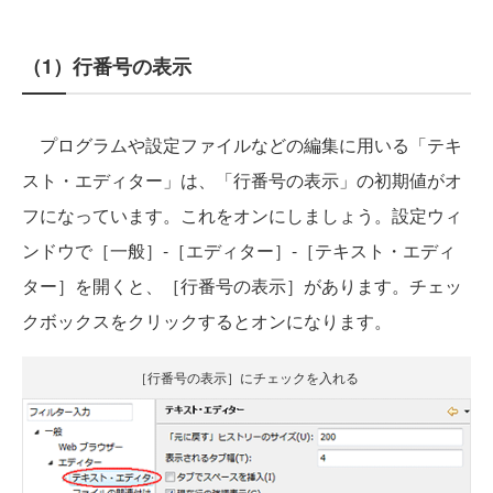
（1）行番号の表示
プログラムや設定ファイルなどの編集に用いる「テキ
スト・エディター」は、「行番号の表示」の初期値がオ
フになっています。これをオンにしましょう。設定ウィ
ンドウで［一般］-［エディター］-［テキスト・エディ
ター］を開くと、［行番号の表示］があります。チェッ
クボックスをクリックするとオンになります。
［行番号の表示］にチェックを入れる