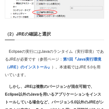
（2）JREの確認と選択
Eclipseの実行にはJavaのランタイム（実行環境）であ
るJREが必要です（参照ページ：
第1回『Java実行環境
（JRE）のインストール』
）。本連載ではJRE 5.0を用
いています。
しかし、JREは複数のバージョンが混在可能で、
Eclipse以外のJavaを用いるアプリケーションをインス
トールしている場合など、バージョン5.0以外のJREがシ