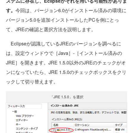
ステムに存在し、Eclipseがそれを用いる可能性がありま
す。
今回は、バージョン6.0がインストール済みの環境に
バージョン5.0を追加インストールしたPCを例にとっ
て、JREの確認と選択方法を説明します。
Eclipseが認識しているJREのバージョンを調べるに
は、設定ウィンドウで［Java］-［インストール済みの
JRE］を開きます。JRE 1.5.0以外のJREのチェックがオ
ンになっていたら、JRE 1.5.0のチェックボックスをクリ
ックして切り替えます。
「JRE 1.5.0」を選択