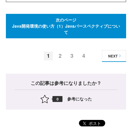
次のページ
Java開発環境の使い方（1）Javaパースペクティブについ
て
1
2
3
4
NEXT
この記事は参考になりましたか？
参考になった
0
ポスト