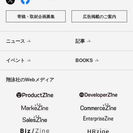
寄稿・取材企画募集
広告掲載のご案内
ニュース
記事
イベント
BOOKS
翔泳社のWebメディア