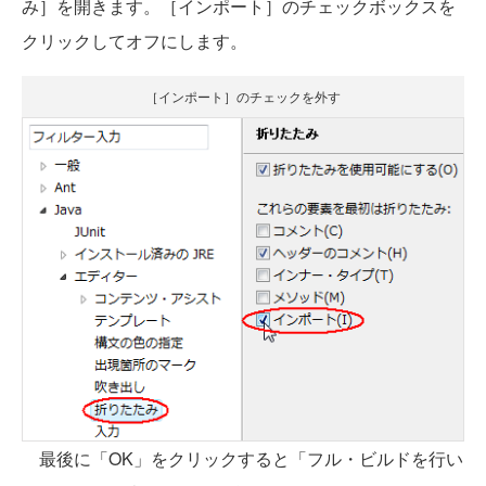
み］を開きます。［インポート］のチェックボックスを
クリックしてオフにします。
［インポート］のチェックを外す
最後に「OK」をクリックすると「フル・ビルドを行い