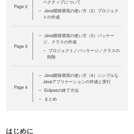
ペクティブについて
Page
2
Java開発環境の使い方（2）プロジェク
トの作成
Java開発環境の使い方（3）パッケー
ジ、クラスの作成
Page
3
プロジェクト／パッケージ／クラスの
削除
Java開発環境の使い方（4）シンプルな
Javaアプリケーションの作成と実行
Page
4
Eclipseの終了方法
まとめ
はじめに