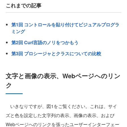
これまでの記事
第1回 コントロールを貼り付けてビジュアルプログラ
ミング
第2回 Curl言語のノリをつかもう
第3回 プロシージャとクラスについての比較
文字と画像の表示、Webページへのリン
ク
いきなりですが、図1をご覧ください。これは、サイ
ズと色を設定した文字列の表示、画像の表示、および
Webページへのリンクを張ったユーザーインターフェー