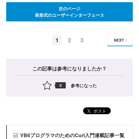
次のページ
表形式のユーザーインターフェース
1
2
3
NEXT
この記事は参考になりましたか？
参考になった
0
ポスト
VB6プログラマのためのCurl入門連載記事一覧