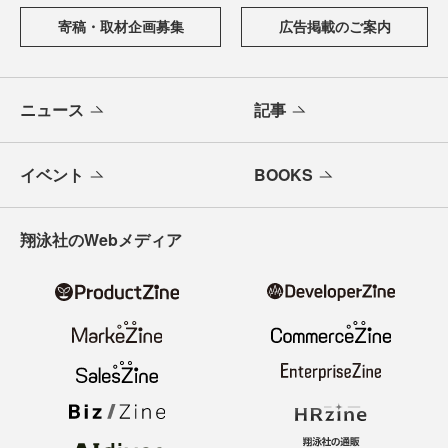
寄稿・取材企画募集
広告掲載のご案内
ニュース
記事
イベント
BOOKS
翔泳社のWebメディア