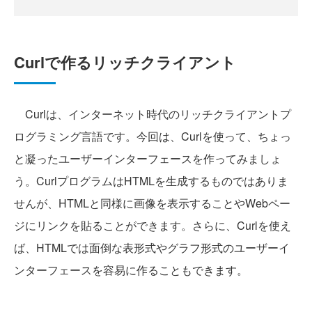
Curlで作るリッチクライアント
Curlは、インターネット時代のリッチクライアントプ
ログラミング言語です。今回は、Curlを使って、ちょっ
と凝ったユーザーインターフェースを作ってみましょ
う。CurlプログラムはHTMLを生成するものではありま
せんが、HTMLと同様に画像を表示することやWebペー
ジにリンクを貼ることができます。さらに、Curlを使え
ば、HTMLでは面倒な表形式やグラフ形式のユーザーイ
ンターフェースを容易に作ることもできます。