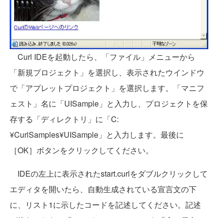
Curl IDEを起動したら、「ファイル」メニューから
「新規プロジェクト」を選択し、表示されたウインドウ
で「アプレットプロジェクト」を選択します。「マニフ
ェスト」名に「UISample」と入力し、プロジェクトを保
存する「ディレクトリ」に「C:
¥CurlSamples¥UISample」と入力します。最後に
［OK］ボタンをクリックしてください。
IDEの左上に表示されたstart.curlをダブルクリックして
エディタを開いたら、自動生成されている宣言文の下
に、リスト1に示したコードを記述してください。記述