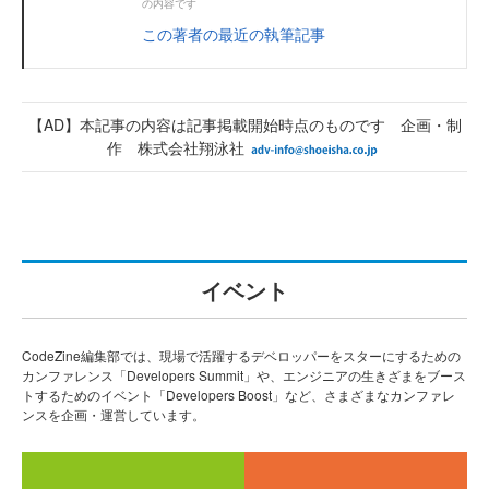
の内容です
この著者の最近の執筆記事
【AD】本記事の内容は記事掲載開始時点のものです 企画・制
作 株式会社翔泳社
イベント
CodeZine編集部では、現場で活躍するデベロッパーをスターにするための
カンファレンス「Developers Summit」や、エンジニアの生きざまをブース
トするためのイベント「Developers Boost」など、さまざまなカンファレ
ンスを企画・運営しています。