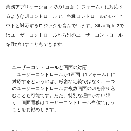
業務アプリケーションでの1画面（1フォーム）に対応す
るようなUIコントロールで、各種コントロールのレイア
ウトと対応するロジックを含んでいます。Silverlight 2で
はユーザーコントロールから別のユーザーコントロール
を呼び出すこともできます。
ユーザーコントロールと画面の対応
ユーザーコントロールが1画面（1フォーム）に
対応するというのは、厳密な定義ではなく、一つ
のユーザーコントロールに複数画面のUIを作り込
むことも可能です。ただ、特別な理由がない限
り、画面遷移はユーザーコントロール単位で行う
ことをお勧めします。