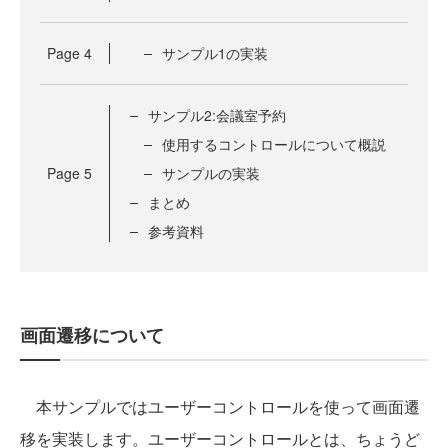
Page
4
サンプル1の実装
サンプル2:会議室予約
使用するコントロールについて概説
Page
5
サンプルの実装
まとめ
参考資料
画面遷移について
本サンプルではユーザーコントロールを使って画面遷
移を実装します。ユーザーコントロールとは、ちょうど