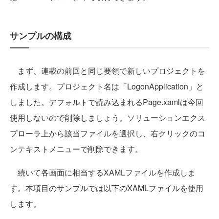
サンプルの構成
まず、連載の前回と同じ要領で新しいプロジェクトを
作成します。プロジェクト名は「LogonApplication」と
しました。デフォルトで読み込まれるPage.xamlは今回
使用しないので削除しましょう。ソリューションエクス
プローラ上から該当ファイルを選択し、右クリックのコ
ンテキストメニューで削除できます。
続いて各画面に相当するXAMLファイルを作成しま
す。本項目のサンプルでは以下のXAMLファイルを使用
します。