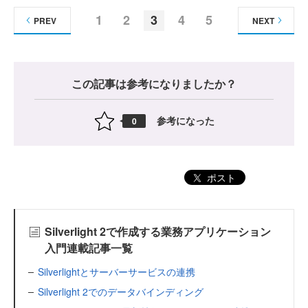
1
2
3
4
5
PREV
NEXT
この記事は参考になりましたか？
参考になった
0
ポスト
Silverlight 2で作成する業務アプリケーション
入門連載記事一覧
Silverlightとサーバーサービスの連携
Silverlight 2でのデータバインディング