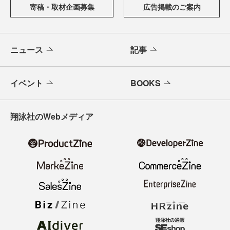
寄稿・取材企画募集
広告掲載のご案内
ニュース
記事
イベント
BOOKS
翔泳社のWebメディア