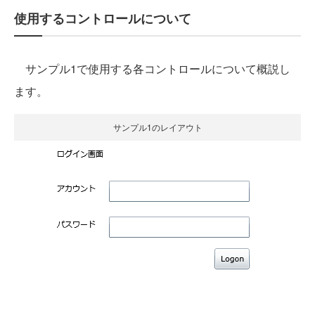
使用するコントロールについて
サンプル1で使用する各コントロールについて概説し
ます。
サンプル1のレイアウト