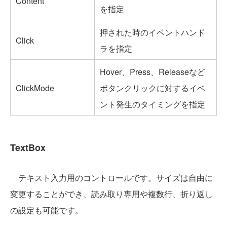
Content
を指定
押された時のイベントハンド
Click
ラを指定
Hover、Press、Releaseなど
ClickMode
ボタンクリックに対するイベ
ント発生のタイミングを指定
TextBox
テキスト入力用のコントロールです。サイズは自由に
変更することができ、読み取り専用や複数行、折り返し
の設定も可能です。