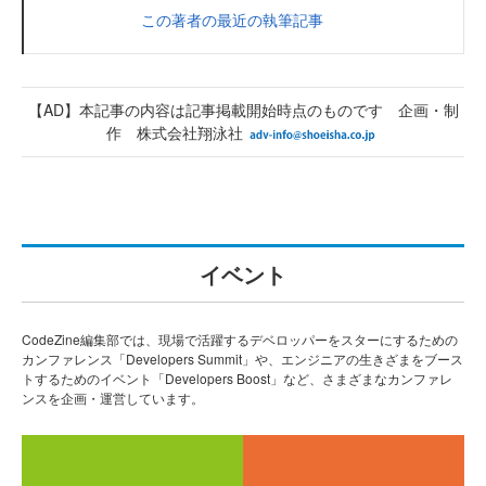
この著者の最近の執筆記事
【AD】本記事の内容は記事掲載開始時点のものです 企画・制
作 株式会社翔泳社
イベント
CodeZine編集部では、現場で活躍するデベロッパーをスターにするための
カンファレンス「Developers Summit」や、エンジニアの生きざまをブース
トするためのイベント「Developers Boost」など、さまざまなカンファレ
ンスを企画・運営しています。