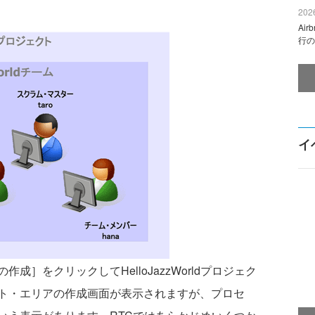
2026
Ai
行の
イ
］をクリックしてHelloJazzWorldプロジェク
ト・エリアの作成画面が表示されますが、プロセ