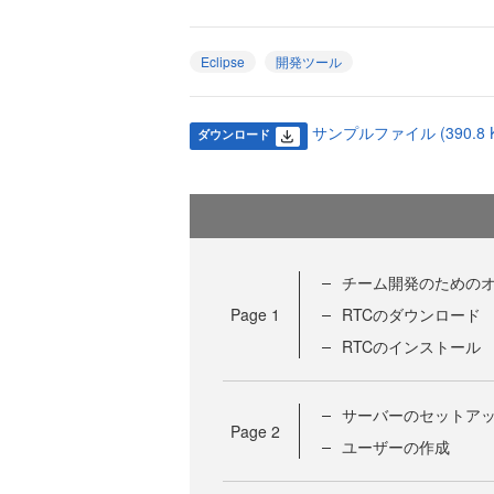
Eclipse
開発ツール
サンプルファイル (390.8 K
ダウンロード
チーム開発のためのオ
Page
1
RTCのダウンロード
RTCのインストール
サーバーのセットア
Page
2
ユーザーの作成