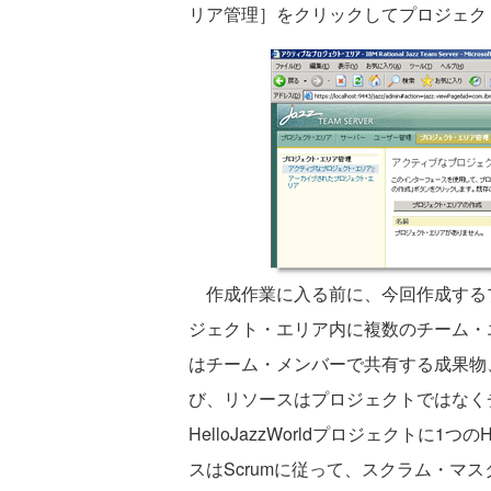
リア管理］をクリックしてプロジェク
作成作業に入る前に、今回作成するプ
ジェクト・エリア内に複数のチーム・
はチーム・メンバーで共有する成果物
び、リソースはプロジェクトではなく
HelloJazzWorldプロジェクトに1つ
スはScrumに従って、スクラム・マスター