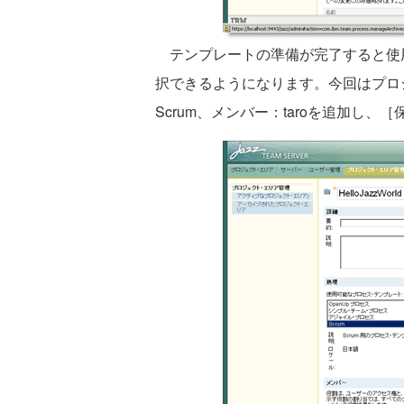
テンプレートの準備が完了すると使
択できるようになります。今回はプロジェク
Scrum、メンバー：taroを追加し