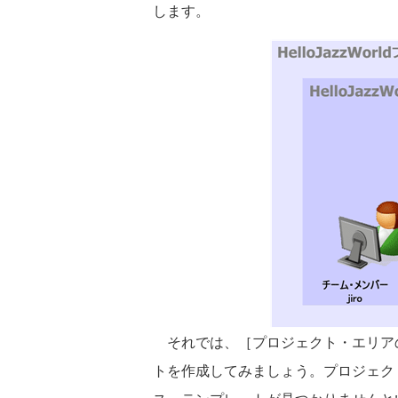
します。
それでは、［プロジェクト・エリアの作成
トを作成してみましょう。プロジェク