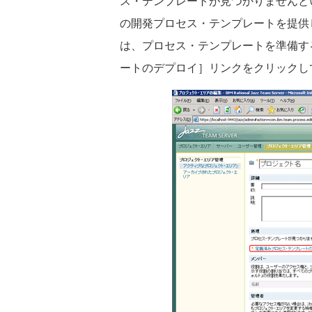
ス・テンプレートが見つかりませんと
の開発プロセス・テンプレートを提供
は、プロセス・テンプレートを準備す
ートのデプロイ］リンクをクリックし