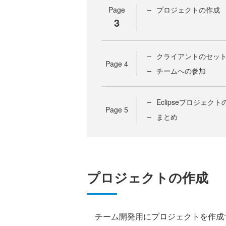
Page
プロジェクトの作成
3
クライアントのセッ
Page
4
チームへの参加
Eclipseプロジェク
Page
5
まとめ
プロジェクトの作成
チーム開発用にプロジェクトを作成