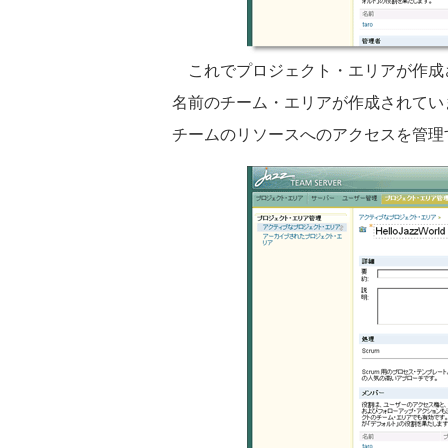
これでプロジェクト・エリアが作成
名前のチーム・エリアが作成されてい
チームのリソースへのアクセスを管理