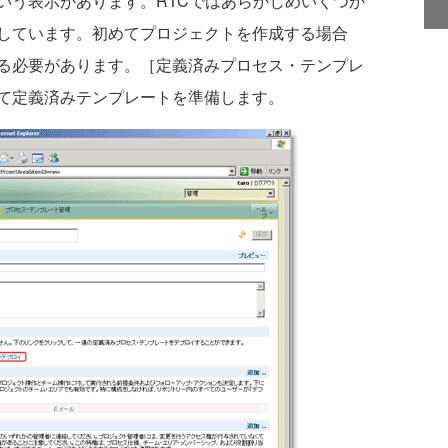
いう表示があります。RTCではあらかじめいくつか
しています。初めてプロジェクトを作成する場合
る必要があります。［定義済みプロセス・テンプレ
て定義済みテンプレートを準備します。