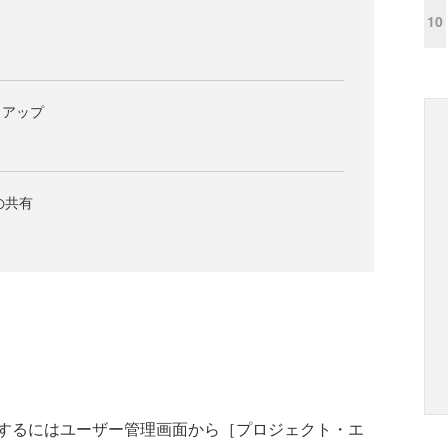
10
トアップ
トの共有
するにはユーザー管理画面から［プロジェクト・エ