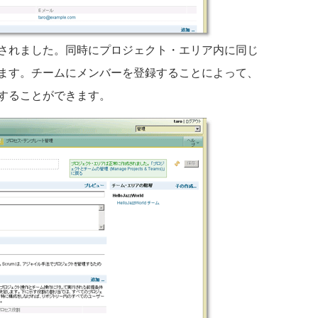
されました。同時にプロジェクト・エリア内に同じ
ます。チームにメンバーを登録することによって、
することができます。