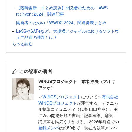
【随時更新・まとめ読み】開発者のための「AWS
re:Invent 2024」関連記事
開発者のための「WWDC 2024」関連発表まとめ
LeSSやSAFeなど、大規模アジャイルにおけるソフトウ
ェア品質の課題とは？
もっと読む
この記事の著者
WINGSプロジェクト 青木 淳夫（アオキ
アツオ）
＜
WINGSプロジェクト
について＞
有限会社
WINGSプロジェクト
が運営する、テクニカ
ル執筆コミュニティ（代表 山田祥寛）。主
にWeb開発分野の書籍／記事執筆、翻訳、
講演等を幅広く手がける。 2026年時点での
登録メンバ
は約50名で、現在も執筆メンバ