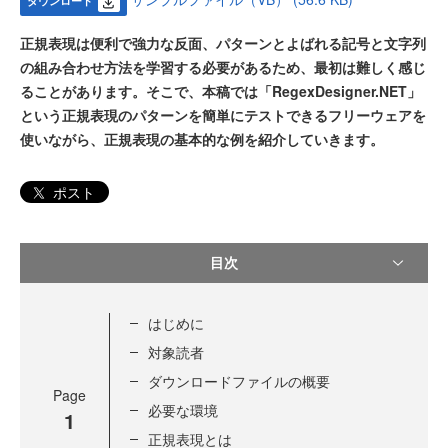
ダウンロード
正規表現は便利で強力な反面、パターンとよばれる記号と文字列
の組み合わせ方法を学習する必要があるため、最初は難しく感じ
ることがあります。そこで、本稿では「RegexDesigner.NET」
という正規表現のパターンを簡単にテストできるフリーウェアを
使いながら、正規表現の基本的な例を紹介していきます。
ポスト
目次
はじめに
対象読者
ダウンロードファイルの概要
Page
必要な環境
1
正規表現とは