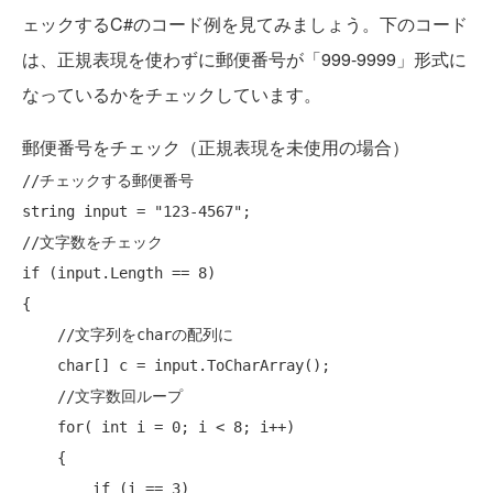
ェックするC#のコード例を見てみましょう。下のコード
は、正規表現を使わずに郵便番号が「999-9999」形式に
なっているかをチェックしています。
郵便番号をチェック（正規表現を未使用の場合）
//チェックする郵便番号
string
 input = 
"123-4567"
//文字数をチェック
if
 (input.Length == 8)

{

//文字列をcharの配列に
char
[] c = input.ToCharArray();

//文字数回ループ
for
( 
int
 i = 0; i < 8; i++)

    {

if
 (i == 3)
