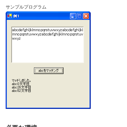
サンプルプログラム