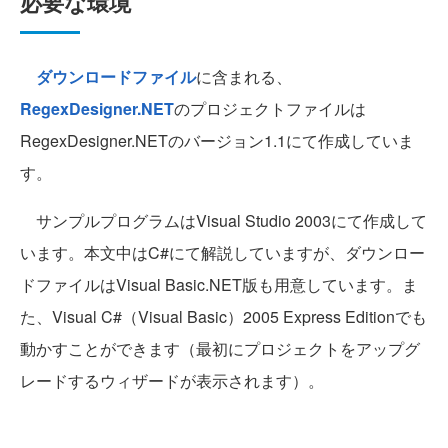
必要な環境
ダウンロードファイル
に含まれる、
RegexDesigner.NET
のプロジェクトファイルは
RegexDesigner.NETのバージョン1.1にて作成していま
す。
サンプルプログラムはVisual Studio 2003にて作成して
います。本文中はC#にて解説していますが、ダウンロー
ドファイルはVisual Basic.NET版も用意しています。ま
た、Visual C#（Visual Basic）2005 Express Editionでも
動かすことができます（最初にプロジェクトをアップグ
レードするウィザードが表示されます）。